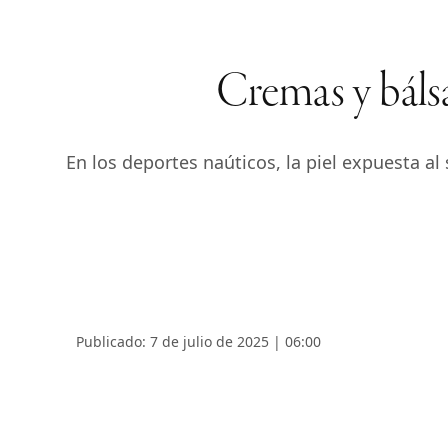
Cremas y bálsa
En los deportes naúticos, la piel expuesta al 
Publicado: 7 de julio de 2025 | 06:00