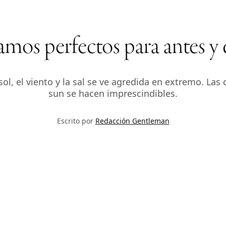
mos perfectos para antes y 
sol, el viento y la sal se ve agredida en extremo. La
sun se hacen imprescindibles.
Escrito por
Redacción Gentleman