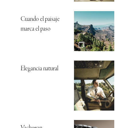
Cuando el paisaje
marca el paso
Elegancia natural