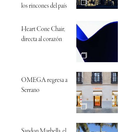
los rincones del país
Heart Cone Chair,
directa al corazón
OMEGA regresa a
Serrano
Sandon Marbella, el