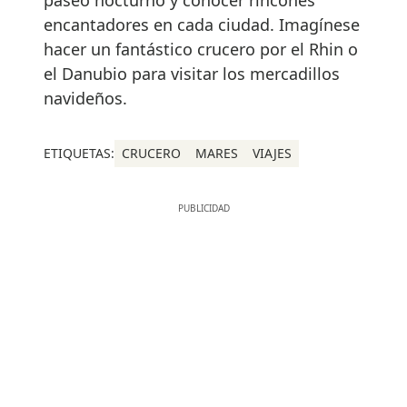
encantadores en cada ciudad. Imagínese
hacer un fantástico crucero por el Rhin o
el Danubio para visitar los mercadillos
navideños.
ETIQUETAS:
CRUCERO
MARES
VIAJES