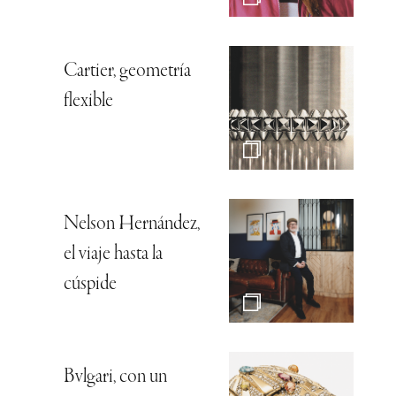
Cartier, geometría
flexible
Nelson Hernández,
el viaje hasta la
cúspide
Bvlgari, con un