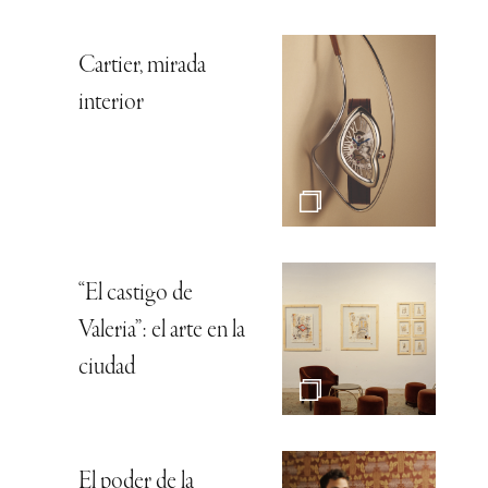
Cartier, mirada
interior
“El castigo de
Valeria”: el arte en la
ciudad
El poder de la