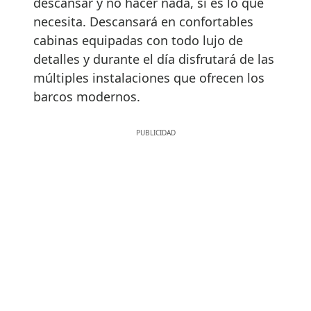
descansar y no hacer nada, si es lo que
necesita. Descansará en confortables
cabinas equipadas con todo lujo de
detalles y durante el día disfrutará de las
múltiples instalaciones que ofrecen los
barcos modernos.