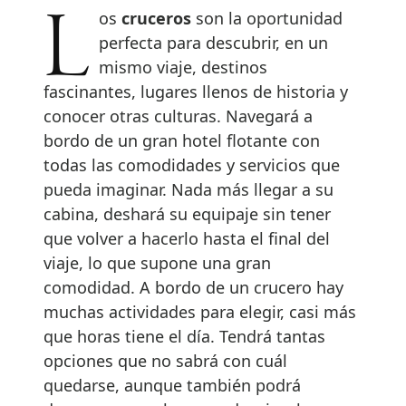
Los
cruceros
son la oportunidad
perfecta para descubrir, en un
mismo viaje, destinos
fascinantes, lugares llenos de historia y
conocer otras culturas. Navegará a
bordo de un gran hotel flotante con
todas las comodidades y servicios que
pueda imaginar. Nada más llegar a su
cabina, deshará su equipaje sin tener
que volver a hacerlo hasta el final del
viaje, lo que supone una gran
comodidad. A bordo de un crucero hay
muchas actividades para elegir, casi más
que horas tiene el día. Tendrá tantas
opciones que no sabrá con cuál
quedarse, aunque también podrá