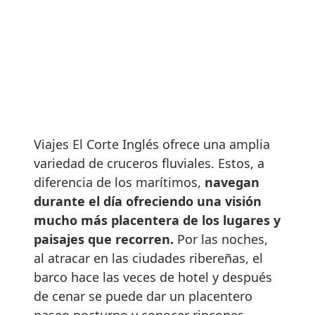
Viajes El Corte Inglés ofrece una amplia
variedad de cruceros fluviales. Estos, a
diferencia de los marítimos,
navegan
durante el día ofreciendo una visión
mucho más placentera de los lugares y
paisajes que recorren.
Por las noches,
al atracar en las ciudades ribereñas, el
barco hace las veces de hotel y después
de cenar se puede dar un placentero
paseo nocturno y conocer rincones