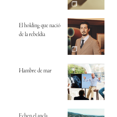
El holding que nació
de la rebeldía
Hambre de mar
Echen el ancla