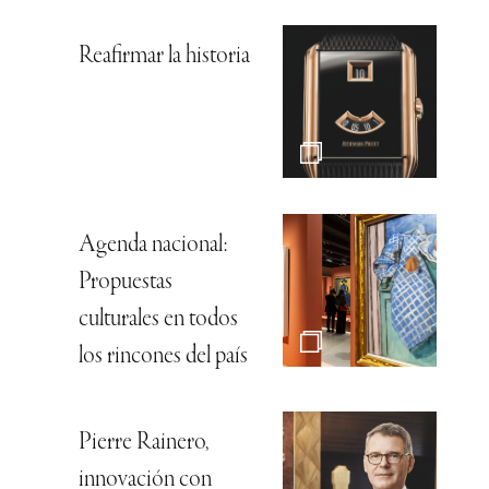
Reafirmar la historia
Agenda nacional:
Propuestas
culturales en todos
los rincones del país
Pierre Rainero,
innovación con