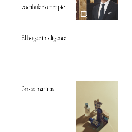
vocabulario propio
El hogar inteligente
Brisas marinas