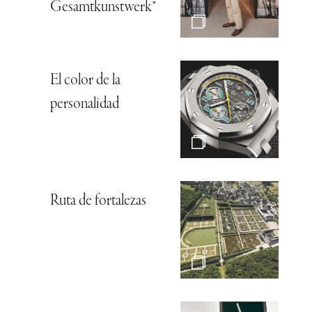
Gesamtkunstwerk*
El color de la
personalidad
Ruta de fortalezas