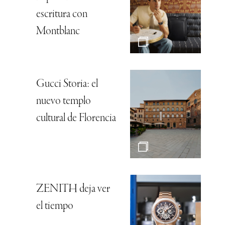
escritura con
Montblanc
Gucci Storia: el
nuevo templo
cultural de Florencia
ZENITH deja ver
el tiempo