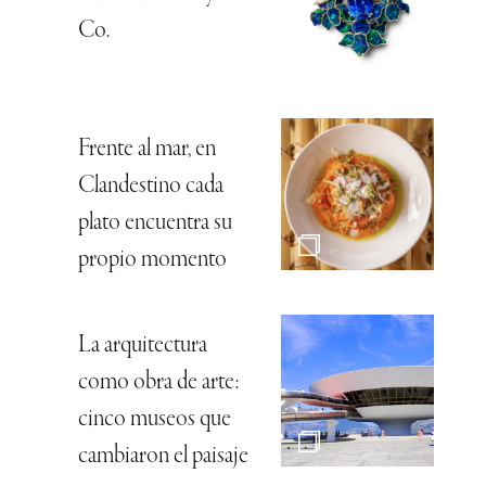
Co.
Frente al mar, en
Clandestino cada
plato encuentra su
propio momento
La arquitectura
como obra de arte:
cinco museos que
cambiaron el paisaje