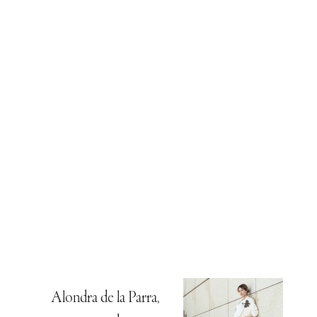
Alondra de la Parra,