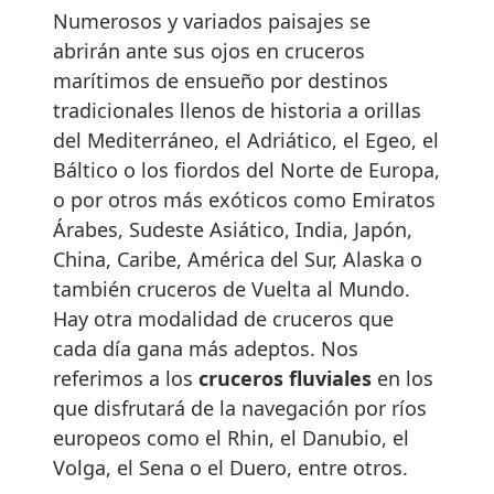
Numerosos y variados paisajes se
abrirán ante sus ojos en cruceros
marítimos de ensueño por destinos
tradicionales llenos de historia a orillas
del Mediterráneo, el Adriático, el Egeo, el
Báltico o los fiordos del Norte de Europa,
o por otros más exóticos como Emiratos
Árabes, Sudeste Asiático, India, Japón,
China, Caribe, América del Sur, Alaska o
también cruceros de Vuelta al Mundo.
Hay otra modalidad de cruceros que
cada día gana más adeptos. Nos
referimos a los
cruceros fluviales
en los
que disfrutará de la navegación por ríos
europeos como el Rhin, el Danubio, el
Volga, el Sena o el Duero, entre otros.