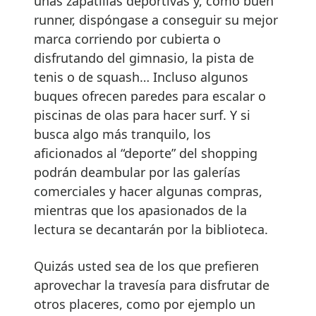
unas zapatillas deportivas y, como buen
runner, dispóngase a conseguir su mejor
marca corriendo por cubierta o
disfrutando del gimnasio, la pista de
tenis o de squash… Incluso algunos
buques ofrecen paredes para escalar o
piscinas de olas para hacer surf. Y si
busca algo más tranquilo, los
aficionados al “deporte” del shopping
podrán deambular por las galerías
comerciales y hacer algunas compras,
mientras que los apasionados de la
lectura se decantarán por la biblioteca.
Quizás usted sea de los que prefieren
aprovechar la travesía para disfrutar de
otros placeres, como por ejemplo un