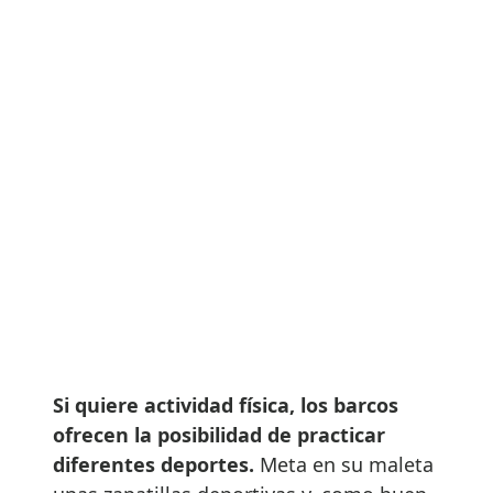
Si quiere actividad física, los barcos
ofrecen la posibilidad de practicar
diferentes deportes.
Meta en su maleta