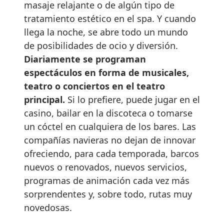
masaje relajante o de algún tipo de
tratamiento estético en el spa. Y cuando
llega la noche, se abre todo un mundo
de posibilidades de ocio y diversión.
Diariamente se programan
espectáculos en forma de musicales,
teatro o conciertos en el teatro
principal.
Si lo prefiere, puede jugar en el
casino, bailar en la discoteca o tomarse
un cóctel en cualquiera de los bares. Las
compañías navieras no dejan de innovar
ofreciendo, para cada temporada, barcos
nuevos o renovados, nuevos servicios,
programas de animación cada vez más
sorprendentes y, sobre todo, rutas muy
novedosas.