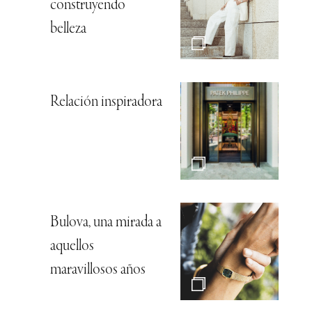
construyendo
belleza
Relación inspiradora
Bulova, una mirada a
aquellos
maravillosos años