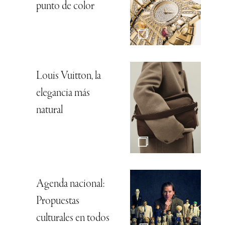
punto de color
Louis Vuitton, la
elegancia más
natural
Agenda nacional:
Propuestas
culturales en todos