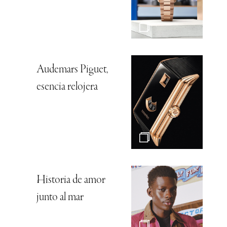
Audemars Piguet,
esencia relojera
Historia de amor
junto al mar