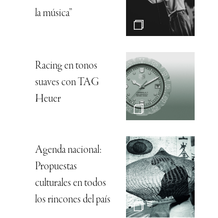
la música”
Racing en tonos
suaves con TAG
Heuer
Agenda nacional:
Propuestas
culturales en todos
los rincones del país