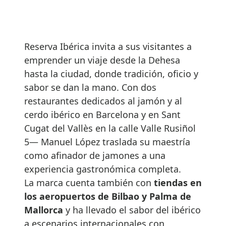
Reserva Ibérica invita a sus visitantes a
emprender un viaje desde la Dehesa
hasta la ciudad, donde tradición, oficio y
sabor se dan la mano. Con dos
restaurantes dedicados al jamón y al
cerdo ibérico en Barcelona y en Sant
Cugat del Vallès en la calle Valle Rusiñol
5— Manuel López traslada su maestría
como afinador de jamones a una
experiencia gastronómica completa.
La marca cuenta también con
tiendas en
los aeropuertos de Bilbao y Palma de
Mallorca
y ha llevado el sabor del ibérico
a escenarios internacionales con