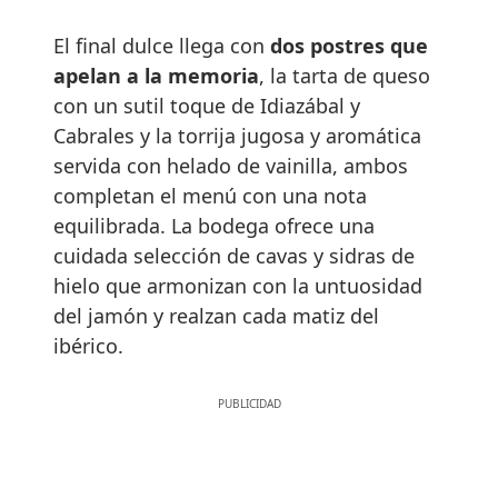
El final dulce llega con
dos postres que
apelan a la memoria
, la tarta de queso
con un sutil toque de Idiazábal y
Cabrales y la torrija jugosa y aromática
servida con helado de vainilla, ambos
completan el menú con una nota
equilibrada. La bodega ofrece una
cuidada selección de cavas y sidras de
hielo que armonizan con la untuosidad
del jamón y realzan cada matiz del
ibérico.