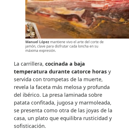
Manuel López
mantiene vivo el arte del corte de
jamón, clave para disfrutar cada loncha en su
máxima expresión.
La carrillera,
cocinada a baja
temperatura durante catorce horas
y
servida con trompetas de la muerte,
revela la faceta más melosa y profunda
del ibérico. La presa laminada sobre
patata confitada, jugosa y marmoleada,
se presenta como otra de las joyas de la
casa, un plato que equilibra rusticidad y
sofisticación.