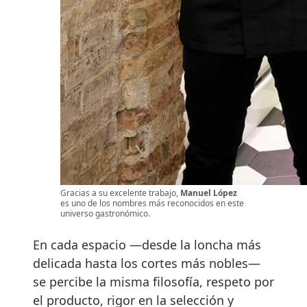
Gracias a su excelente trabajo,
Manuel López
es uno de los nombres más reconocidos en este
universo gastronómico.
En cada espacio —desde la loncha más
delicada hasta los cortes más nobles—
se percibe la misma filosofía, respeto por
el producto, rigor en la selección y