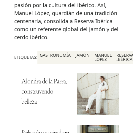
pasión por la cultura del ibérico. Así,
Manuel López, guardián de una tradición
centenaria, consolida a Reserva Ibérica
como un referente global del jamón y del
cerdo ibérico.
GASTRONOMÍA
JAMÓN
MANUEL
RESERV
ETIQUETAS:
LÓPEZ
IBÉRICA
Alondra de la Parra,
construyendo
belleza