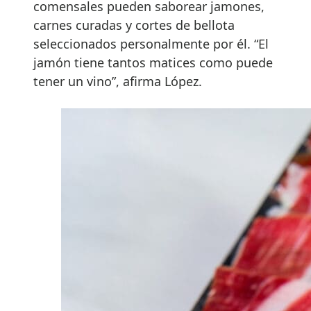
comensales pueden saborear jamones,
carnes curadas y cortes de bellota
seleccionados personalmente por él. “El
jamón tiene tantos matices como puede
tener un vino”, afirma López.