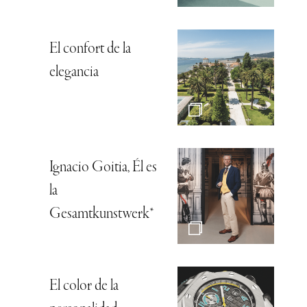
El confort de la
elegancia
Ignacio Goitia, Él es
la
Gesamtkunstwerk*
El color de la