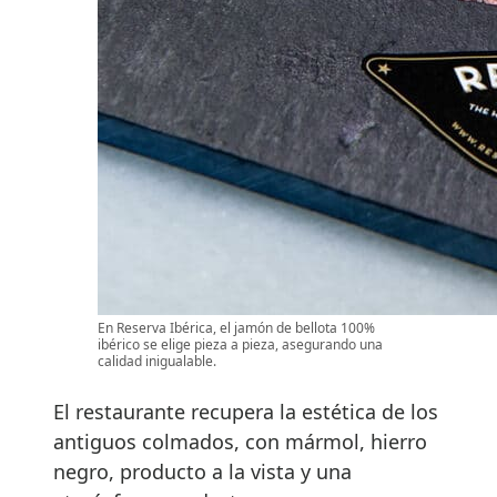
En Reserva Ibérica, el jamón de bellota 100%
ibérico se elige pieza a pieza, asegurando una
calidad inigualable.
El restaurante recupera la estética de los
antiguos colmados, con mármol, hierro
negro, producto a la vista y una