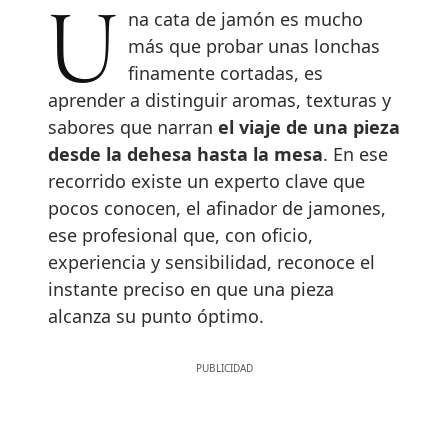
Una cata de jamón es mucho
más que probar unas lonchas
finamente cortadas, es
aprender a distinguir aromas, texturas y
sabores que narran
el viaje de una pieza
desde la dehesa hasta la mesa
. En ese
recorrido existe un experto clave que
pocos conocen, el afinador de jamones,
ese profesional que, con oficio,
experiencia y sensibilidad, reconoce el
instante preciso en que una pieza
alcanza su punto óptimo.