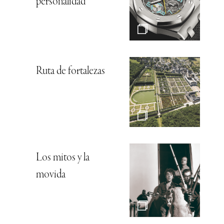
personalidad
Ruta de fortalezas
Los mitos y la
movida