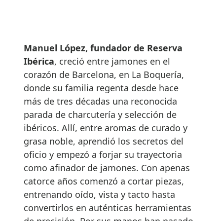
Manuel López, fundador de Reserva
Ibérica
, creció entre jamones en el
corazón de Barcelona, en La Boquería,
donde su familia regenta desde hace
más de tres décadas una reconocida
parada de charcutería y selección de
ibéricos. Allí, entre aromas de curado y
grasa noble, aprendió los secretos del
oficio y empezó a forjar su trayectoria
como afinador de jamones. Con apenas
catorce años comenzó a cortar piezas,
entrenando oído, vista y tacto hasta
convertirlos en auténticas herramientas
de precisión. Por sus manos han pasado