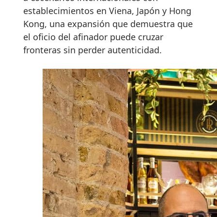
establecimientos en Viena, Japón y Hong
Kong, una expansión que demuestra que
el oficio del afinador puede cruzar
fronteras sin perder autenticidad.