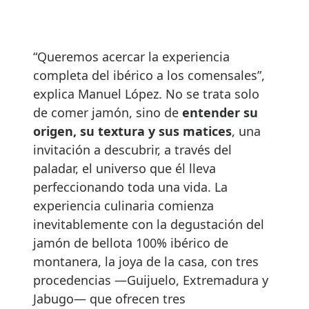
“Queremos acercar la experiencia
completa del ibérico a los comensales”,
explica Manuel López. No se trata solo
de comer jamón, sino de
entender su
origen, su textura y sus matices
, una
invitación a descubrir, a través del
paladar, el universo que él lleva
perfeccionando toda una vida. La
experiencia culinaria comienza
inevitablemente con la degustación del
jamón de bellota 100% ibérico de
montanera, la joya de la casa, con tres
procedencias —Guijuelo, Extremadura y
Jabugo— que ofrecen tres