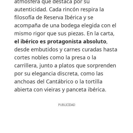
atmósfera que destaca por su
autenticidad. Cada rincón respira la
filosofía de Reserva Ibérica y se
acompaña de una bodega elegida con el
mismo rigor que sus piezas. En la carta,
el ibérico es protagonista absoluto
,
desde embutidos y carnes curadas hasta
cortes nobles como la presa o la
carrillera, junto a platos que sorprenden
por su elegancia discreta, como las
anchoas del Cantábrico o la tortilla
abierta con vieiras y panceta ibérica.