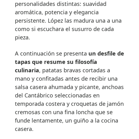
personalidades distintas: suavidad
aromática, potencia y elegancia
persistente. López las madura una a una
como si escuchara el susurro de cada
pieza.
A continuación se presenta
un desfile de
tapas que resume su filosofía
culinaria
, patatas bravas cortadas a
mano y confitadas antes de recibir una
salsa casera ahumada y picante, anchoas
del Cantábrico seleccionadas en
temporada costera y croquetas de jamón
cremosas con una fina loncha que se
funde lentamente, un guiño a la cocina
casera.