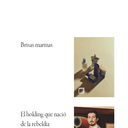
Brisas marinas
El holding que nació
de la rebeldía