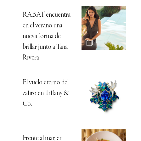
RABAT encuentra
en el verano una
nueva forma de
brillar junto a Tana
Rivera
El vuelo eterno del
zafiro en Tiffany &
Co.
Frente al mar, en