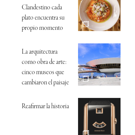
Clandestino cada
plato encuentra su
propio momento
La arquitectura
como obra de arte:
cinco museos que
cambiaron el paisaje
Reafirmar la historia