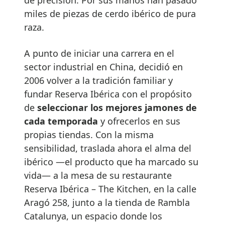
miles de piezas de cerdo ibérico de pura
raza.
A punto de iniciar una carrera en el
sector industrial en China, decidió en
2006 volver a la tradición familiar y
fundar Reserva Ibérica con el propósito
de
seleccionar los mejores jamones de
cada temporada
y ofrecerlos en sus
propias tiendas. Con la misma
sensibilidad, traslada ahora el alma del
ibérico —el producto que ha marcado su
vida— a la mesa de su restaurante
Reserva Ibérica – The Kitchen, en la calle
Aragó 258, junto a la tienda de Rambla
Catalunya, un espacio donde los