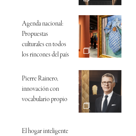
Agenda nacional:
Propuestas
culturales en todos
los rincones del país
Pierre Rainero,
innovación con
vocabulario propio
El hogar inteligente