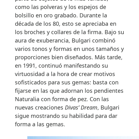
como las polveras y los espejos de
bolsillo en oro grabado. Durante la
década de los 80, esto se apreciaba en
los broches y collares de la firma. Bajo su
aura de exuberancia, Bulgari combinó
varios tonos y formas en unos tamaños y
proporciones bien diseñados. Más tarde,
en 1991, continuó manifestando su
virtuosidad a la hora de crear motivos
sofisticados para sus gemas: basta con
fijarse en las que adornan los pendientes
Naturalia con forma de pez. Con las
nuevas creaciones
Divas’ Dream
, Bulgari
sigue mostrando su habilidad para dar
forma a las gemas.