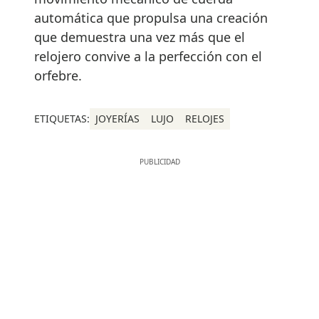
automática que propulsa una creación
que demuestra una vez más que el
relojero convive a la perfección con el
orfebre.
ETIQUETAS:
JOYERÍAS
LUJO
RELOJES