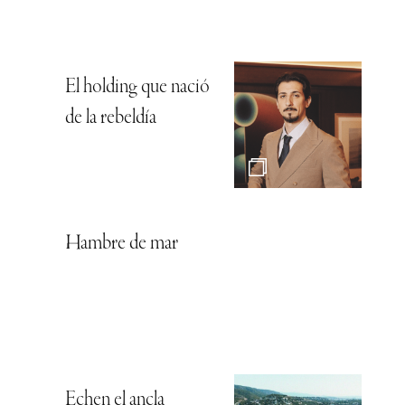
El holding que nació
de la rebeldía
Hambre de mar
Echen el ancla