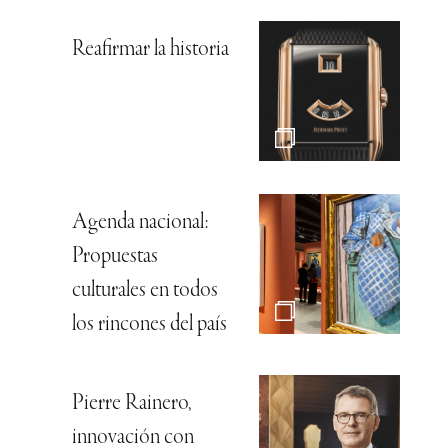
Reafirmar la historia
Agenda nacional:
Propuestas
culturales en todos
los rincones del país
Pierre Rainero,
innovación con