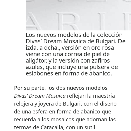
Los nuevos modelos de la colección
Divas’ Dream Mosaica de Bulgari. De
izda. a dcha., versión en oro rosa
viene con una correa de piel de
aligátor, y la versión con zafiros
azules, que incluye una pulsera de
eslabones en forma de abanico.
Por su parte, los dos nuevos modelos
Divas’ Dream Mosaica
reflejan la maestría
relojera y joyera de Bulgari, con el diseño
de una esfera en forma de abanico que
recuerda a los mosaicos que adornan las
termas de Caracalla, con un sutil