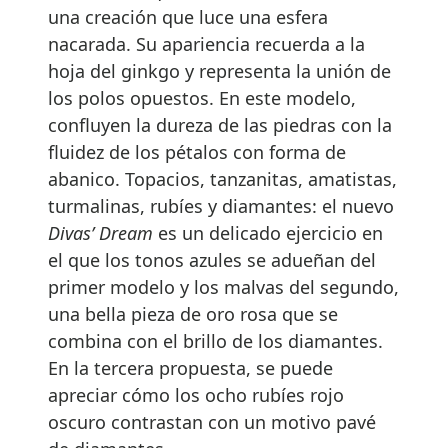
una creación que luce una esfera
nacarada. Su apariencia recuerda a la
hoja del ginkgo y representa la unión de
los polos opuestos. En este modelo,
confluyen la dureza de las piedras con la
fluidez de los pétalos con forma de
abanico. Topacios, tanzanitas, amatistas,
turmalinas, rubíes y diamantes: el nuevo
Divas’ Dream
es un delicado ejercicio en
el que los tonos azules se adueñan del
primer modelo y los malvas del segundo,
una bella pieza de oro rosa que se
combina con el brillo de los diamantes.
En la tercera propuesta, se puede
apreciar cómo los ocho rubíes rojo
oscuro contrastan con un motivo pavé