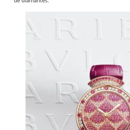
de diamantes.