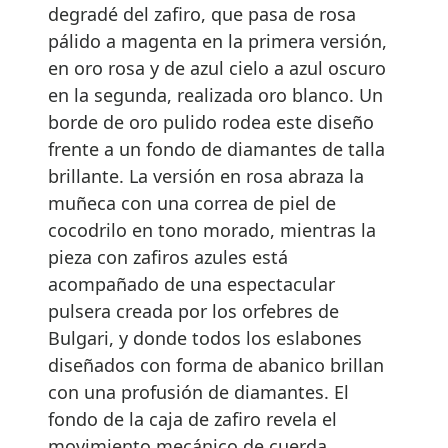
degradé del zafiro, que pasa de rosa
pálido a magenta en la primera versión,
en oro rosa y de azul cielo a azul oscuro
en la segunda, realizada oro blanco. Un
borde de oro pulido rodea este diseño
frente a un fondo de diamantes de talla
brillante. La versión en rosa abraza la
muñeca con una correa de piel de
cocodrilo en tono morado, mientras la
pieza con zafiros azules está
acompañado de una espectacular
pulsera creada por los orfebres de
Bulgari, y donde todos los eslabones
diseñados con forma de abanico brillan
con una profusión de diamantes. El
fondo de la caja de zafiro revela el
movimiento mecánico de cuerda