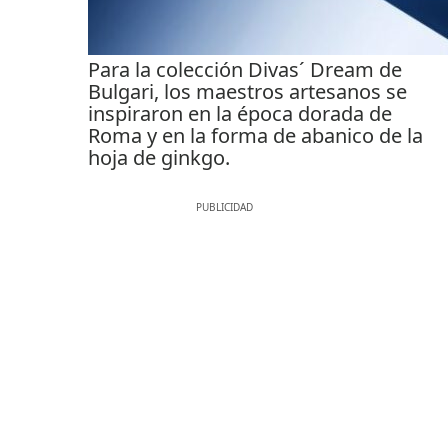
Para la colección Divas´ Dream de
Bulgari, los maestros artesanos se
inspiraron en la época dorada de
Roma y en la forma de abanico de la
hoja de ginkgo.