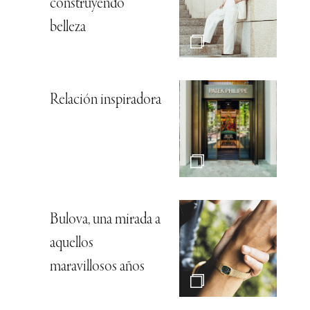
construyendo
belleza
Relación inspiradora
Bulova, una mirada a
aquellos
maravillosos años