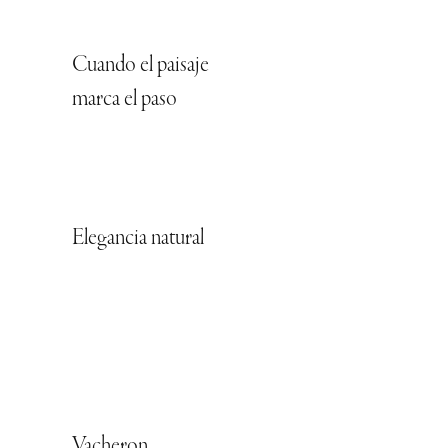
Cuando el paisaje
marca el paso
Elegancia natural
Vacheron