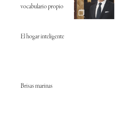
vocabulario propio
El hogar inteligente
Brisas marinas