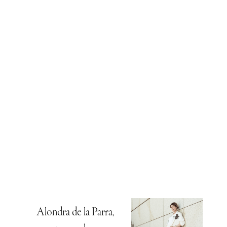
Alondra de la Parra,