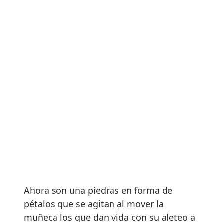
Ahora son una piedras en forma de
pétalos que se agitan al mover la
muñeca los que dan vida con su aleteo a