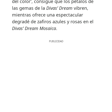
del color’, consigue que los pétalos de
las gemas de la
Divas’ Dream
vibren,
mientras ofrece una espectacular
degradé de zafiros azules y rosas en el
Divas’ Dream Mosaica
.