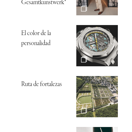
Gesamtkunstwerk*
El color de la
personalidad
Ruta de fortalezas