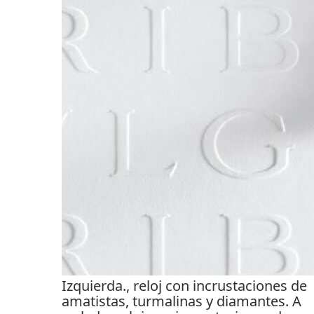
Izquierda., reloj con incrustaciones de
amatistas, turmalinas y diamantes. A