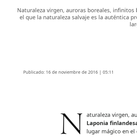
Naturaleza virgen, auroras boreales, infinitos
el que la naturaleza salvaje es la auténtica 
la
Publicado: 16 de noviembre de 2016 | 05:11
Naturaleza virgen, 
Laponia finlandesa
lugar mágico en el 