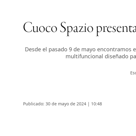
Cuoco Spazio present
Desde el pasado 9 de mayo encontramos e
multifuncional diseñado par
Es
Publicado: 30 de mayo de 2024 | 10:48