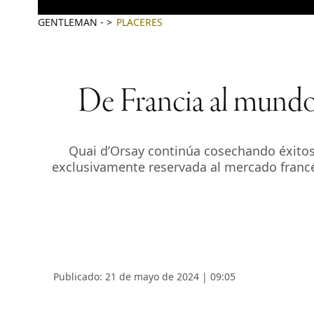
GENTLEMAN
-
PLACERES
De Francia al mundo:
Quai d’Orsay continúa cosechando éxitos
exclusivamente reservada al mercado francé
Publicado: 21 de mayo de 2024 | 09:05