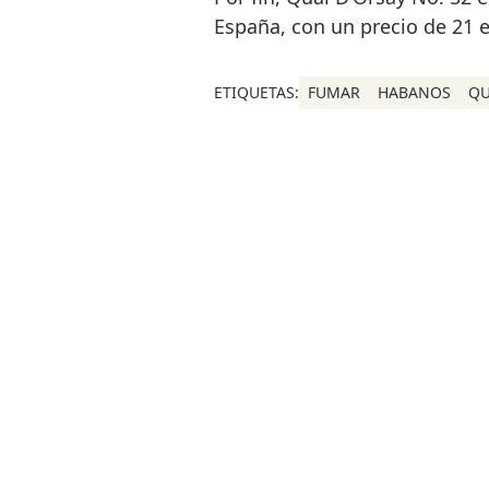
España, con un precio de 21 
ETIQUETAS:
FUMAR
HABANOS
QU