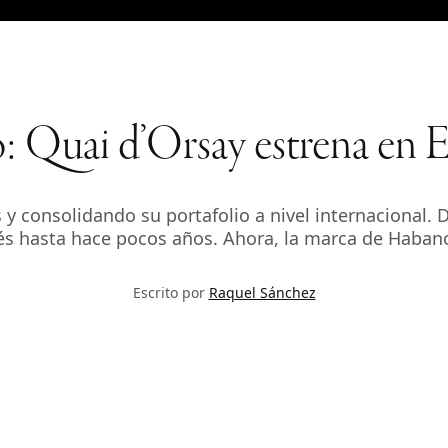
 Quai d’Orsay estrena en E
 y consolidando su portafolio a nivel internacional.
s hasta hace pocos años. Ahora, la marca de Habano
Escrito por
Raquel Sánchez