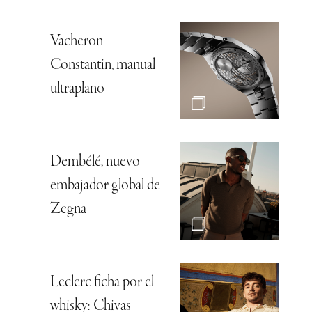
Vacheron
Constantin, manual
ultraplano
Dembélé, nuevo
embajador global de
Zegna
Leclerc ficha por el
whisky: Chivas