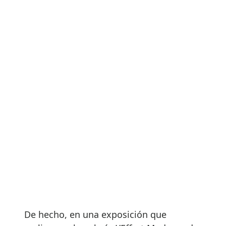
De hecho, en una exposición que