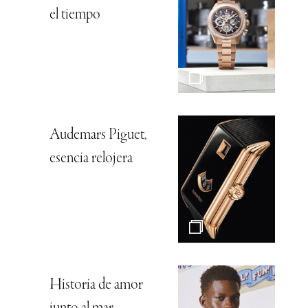
el tiempo
Audemars Piguet,
esencia relojera
Historia de amor