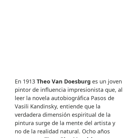
En 1913
Theo Van Doesburg
es un joven
pintor de influencia impresionista que, al
leer la novela autobiográfica Pasos de
Vasili Kandinsky, entiende que la
verdadera dimensión espiritual de la
pintura surge de la mente del artista y
no de la realidad natural. Ocho años