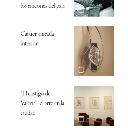
los rincones del país
Cartier, mirada
interior
“El castigo de
Valeria”: el arte en la
ciudad