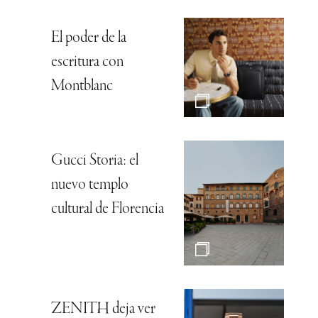
El poder de la
escritura con
Montblanc
Gucci Storia: el
nuevo templo
cultural de Florencia
ZENITH deja ver