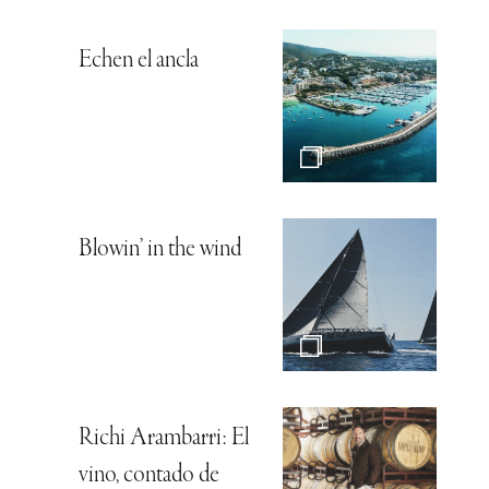
Echen el ancla
Blowin’ in the wind
Richi Arambarri: El
vino, contado de