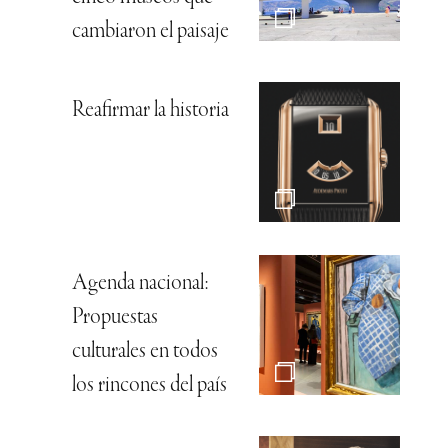
cambiaron el paisaje
Reafirmar la historia
Agenda nacional:
Propuestas
culturales en todos
los rincones del país