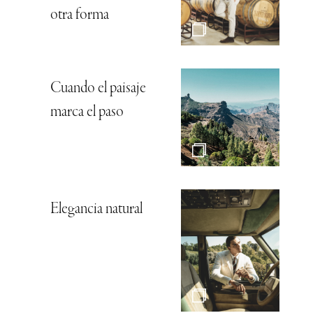
otra forma
Cuando el paisaje
marca el paso
Elegancia natural