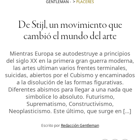
GENTLEMAN
-
PLACERES
De Stijl, un movimiento que
cambió el mundo del arte
Mientras Europa se autodestruye a principios
del siglo XX en la primera gran guerra moderna,
las artes ultiman varios frentes terminales,
suicidas, abiertos por el Cubismo y encaminados
a la disolución de las formas figurativas.
Diferentes abismos para llegar a una nada que
simbolice lo absoluto. Futurismo,
Suprematismo, Constructivismo,
Neoplasticismo. Este último, que surge en […]
Escrito por
Redacción Gentleman