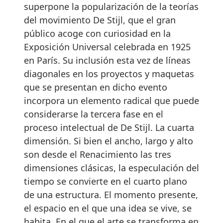
superpone la popularización de la teorías
del movimiento De Stijl, que el gran
público acoge con curiosidad en la
Exposición Universal celebrada en 1925
en París. Su inclusión esta vez de líneas
diagonales en los proyectos y maquetas
que se presentan en dicho evento
incorpora un elemento radical que puede
considerarse la tercera fase en el
proceso intelectual de De Stijl. La cuarta
dimensión. Si bien el ancho, largo y alto
son desde el Renacimiento las tres
dimensiones clásicas, la especulación del
tiempo se convierte en el cuarto plano
de una estructura. El momento presente,
el espacio en el que una idea se vive, se
habita. En el que el arte se transforma en