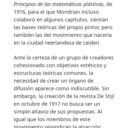
Principios de las matemáticas plásticas
, de
1916, para el que Mondrian incluso
colaboró en algunos capítulos, sientan
las bases teóricas del propio pintor, pero
también las del movimiento que nacería
en la ciudad neerlandesa de Leiden.
Ante la certeza de un grupo de creadores
cohesionado con objetivos estéticos y
estructuras teóricas comunes, la
necesidad de crear un órgano de
difusión aparece como indiscutible. Sin
embargo, la creación de la revista De Stijl
en octubre de 1917 no busca ser un
simple altavoz de sus propuestas. Al
igual que los miembros de este
movimiento reivindican la atracción