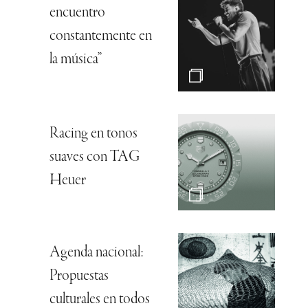
encuentro
constantemente en
la música”
Racing en tonos
suaves con TAG
Heuer
Agenda nacional:
Propuestas
culturales en todos