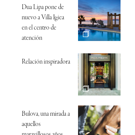
Dua Lipa pone de
nuevo a Villa Igiea
en el centro de
atención
Relación inspiradora
Bulova, una mirada a
aquellos
maravillosos años