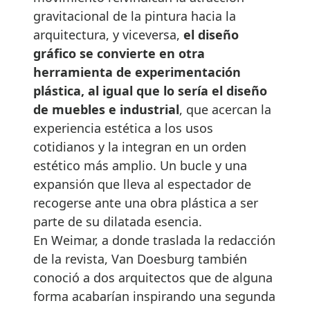
gravitacional de la pintura hacia la
arquitectura, y viceversa,
el diseño
gráfico se convierte en otra
herramienta de experimentación
plástica, al igual que lo sería el diseño
de muebles e industrial
, que acercan la
experiencia estética a los usos
cotidianos y la integran en un orden
estético más amplio. Un bucle y una
expansión que lleva al espectador de
recogerse ante una obra plástica a ser
parte de su dilatada esencia.
En Weimar, a donde traslada la redacción
de la revista, Van Doesburg también
conoció a dos arquitectos que de alguna
forma acabarían inspirando una segunda