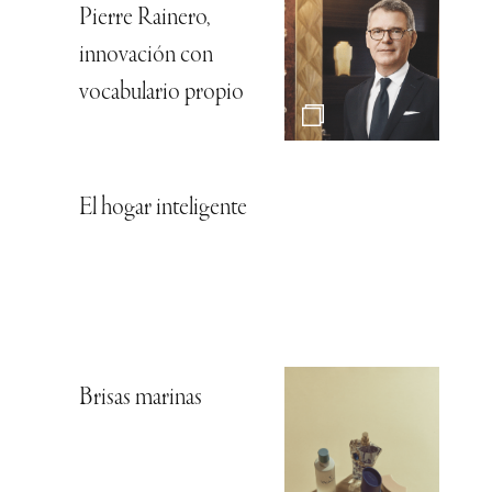
Pierre Rainero,
innovación con
vocabulario propio
El hogar inteligente
Brisas marinas