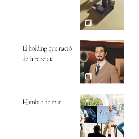
El holding que nació
de la rebeldía
Hambre de mar