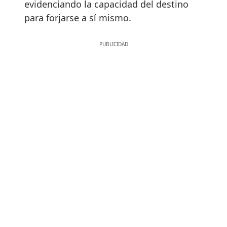
evidenciando la capacidad del destino
para forjarse a sí mismo.