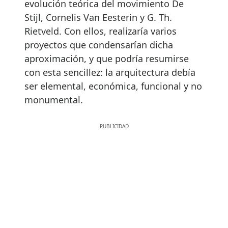
evolución teórica del movimiento De
Stijl, Cornelis Van Eesterin y G. Th.
Rietveld. Con ellos, realizaría varios
proyectos que condensarían dicha
aproximación, y que podría resumirse
con esta sencillez: la arquitectura debía
ser elemental, económica, funcional y no
monumental.