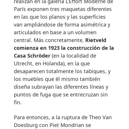
realizan en la galería L’Effort Moderne de
París exponen tres maquetas diferentes
en las que los planos y las superficies
van ampliándose de forma asimétrica y
articulados en base a un volumen
central. Más concretamente,
Rietveld
comienza en 1923 la construcción de la
Casa Schröder
(en la localidad de
Utrecht, en Holanda), en la que
desaparecen totalmente los tabiques, y
los muebles que él mismo también
diseña subrayan las diferentes líneas y
puntos de fuga que se entrecruzan sin
fin.
Para entonces, a la ruptura de Theo Van
Doesburg con Piet Mondrian se