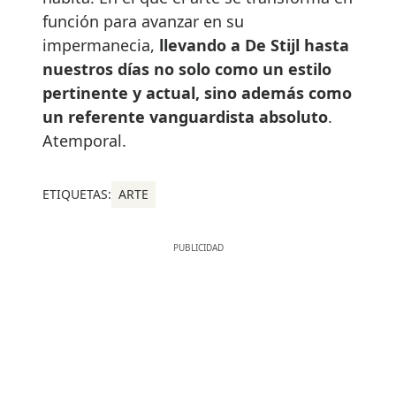
función para avanzar en su
impermanecia,
llevando a De Stijl hasta
nuestros días no solo como un estilo
pertinente y actual, sino además como
un referente vanguardista absoluto
.
Atemporal.
ETIQUETAS:
ARTE