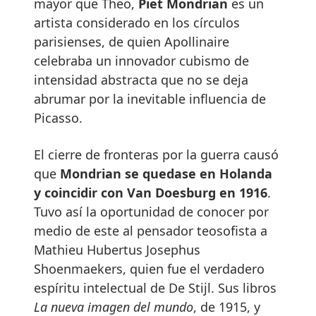
mayor que Theo,
Piet Mondrian
es un
artista considerado en los círculos
parisienses, de quien Apollinaire
celebraba un innovador cubismo de
intensidad abstracta que no se deja
abrumar por la inevitable influencia de
Picasso.
El cierre de fronteras por la guerra causó
que
Mondrian se quedase en Holanda
y coincidir con Van Doesburg en 1916
.
Tuvo así la oportunidad de conocer por
medio de este al pensador teosofista a
Mathieu Hubertus Josephus
Shoenmaekers, quien fue el verdadero
espíritu intelectual de De Stijl. Sus libros
La nueva imagen del mundo
, de 1915, y