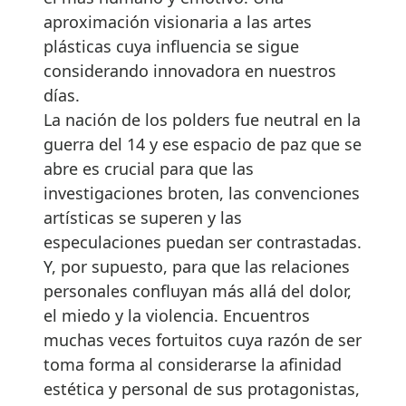
aproximación visionaria a las artes
plásticas cuya influencia se sigue
considerando innovadora en nuestros
días.
La nación de los polders fue neutral en la
guerra del 14 y ese espacio de paz que se
abre es crucial para que las
investigaciones broten, las convenciones
artísticas se superen y las
especulaciones puedan ser contrastadas.
Y, por supuesto, para que las relaciones
personales confluyan más allá del dolor,
el miedo y la violencia. Encuentros
muchas veces fortuitos cuya razón de ser
toma forma al considerarse la afinidad
estética y personal de sus protagonistas,