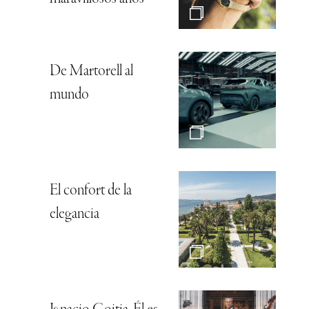
De Martorell al
mundo
El confort de la
elegancia