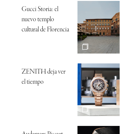
Gucci Storia: el
nuevo templo
cultural de Florencia
ZENITH deja ver
el tiempo