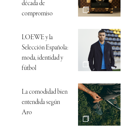
década de
compromiso
LOEWE y la
Selección Española:
moda, identidad y
fútbol
La comodidad bien
entendida según
Aro