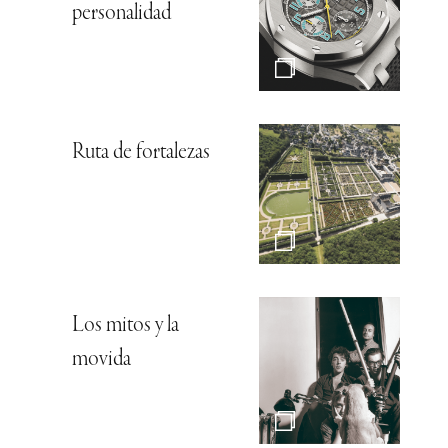
personalidad
Ruta de fortalezas
Los mitos y la
movida