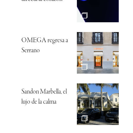
OMEGA regresa a
Serrano
Sandon Marbella, el
lujo de la calma