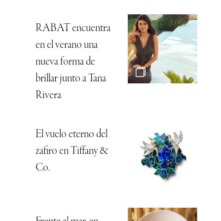
RABAT encuentra
en el verano una
nueva forma de
brillar junto a Tana
Rivera
El vuelo eterno del
zafiro en Tiffany &
Co.