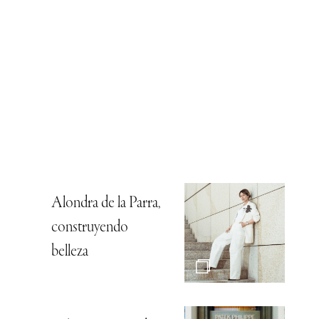
Alondra de la Parra,
construyendo
belleza