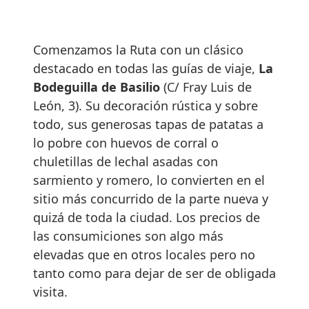
Comenzamos la Ruta con un clásico
destacado en todas las guías de viaje,
La
Bodeguilla de Basilio
(C/ Fray Luis de
León, 3). Su decoración rústica y sobre
todo, sus generosas tapas de patatas a
lo pobre con huevos de corral o
chuletillas de lechal asadas con
sarmiento y romero, lo convierten en el
sitio más concurrido de la parte nueva y
quizá de toda la ciudad. Los precios de
las consumiciones son algo más
elevadas que en otros locales pero no
tanto como para dejar de ser de obligada
visita.