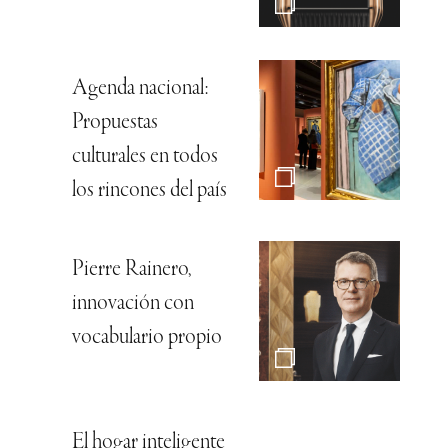
Agenda nacional:
Propuestas
culturales en todos
los rincones del país
Pierre Rainero,
innovación con
vocabulario propio
El hogar inteligente