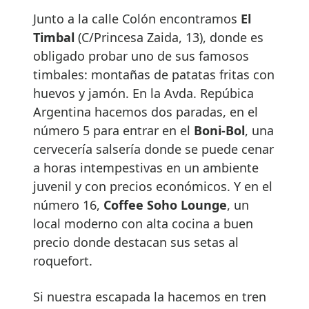
Junto a la calle Colón encontramos
El
Timbal
(C/Princesa Zaida, 13), donde es
obligado probar uno de sus famosos
timbales: montañas de patatas fritas con
huevos y jamón. En la Avda. Repúbica
Argentina hacemos dos paradas, en el
número 5 para entrar en el
Boni-Bol
, una
cervecería salsería donde se puede cenar
a horas intempestivas en un ambiente
juvenil y con precios económicos. Y en el
número 16,
Coffee Soho Lounge
, un
local moderno con alta cocina a buen
precio donde destacan sus setas al
roquefort.
Si nuestra escapada la hacemos en tren