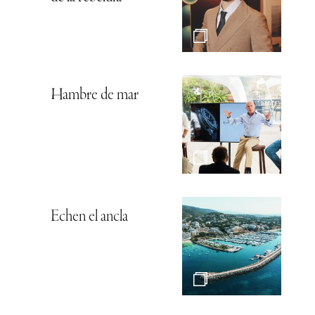
Hambre de mar
Echen el ancla