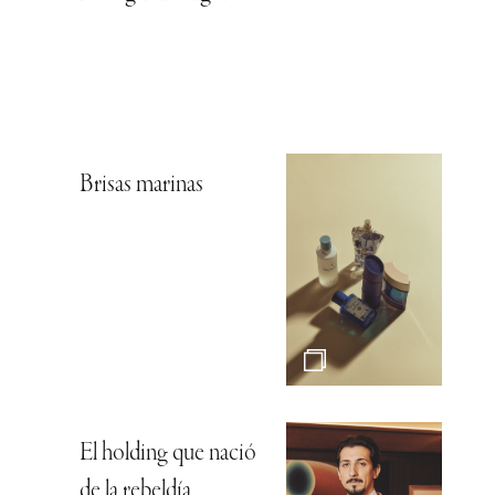
Brisas marinas
El holding que nació
de la rebeldía