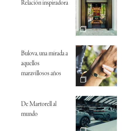
Relación inspiradora
Bulova, una mirada a
aquellos
maravillosos años
De Martorell al
mundo