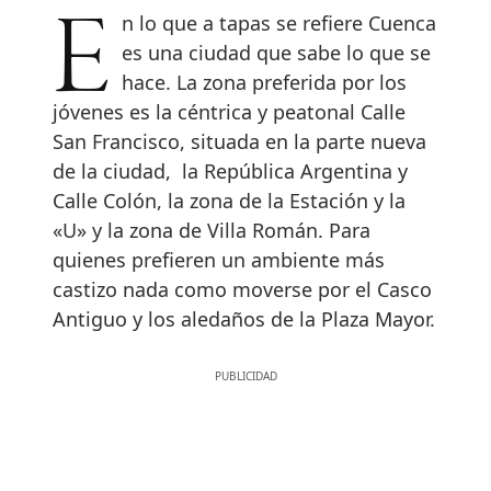
En lo que a tapas se refiere Cuenca
es una ciudad que sabe lo que se
hace. La zona preferida por los
jóvenes es la céntrica y peatonal Calle
San Francisco, situada en la parte nueva
de la ciudad, la República Argentina y
Calle Colón, la zona de la Estación y la
«U» y la zona de Villa Román. Para
quienes prefieren un ambiente más
castizo nada como moverse por el Casco
Antiguo y los aledaños de la Plaza Mayor.