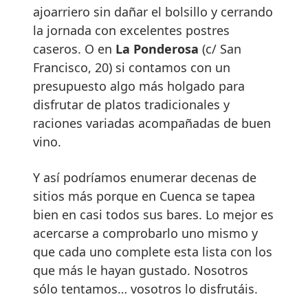
ajoarriero sin dañar el bolsillo y cerrando
la jornada con excelentes postres
caseros. O en
La Ponderosa
(c/ San
Francisco, 20) si contamos con un
presupuesto algo más holgado para
disfrutar de platos tradicionales y
raciones variadas acompañadas de buen
vino.
Y así podríamos enumerar decenas de
sitios más porque en Cuenca se tapea
bien en casi todos sus bares. Lo mejor es
acercarse a comprobarlo uno mismo y
que cada uno complete esta lista con los
que más le hayan gustado. Nosotros
sólo tentamos… vosotros lo disfrutáis.