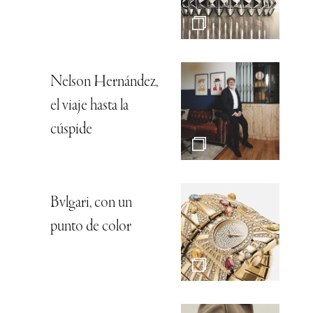
Nelson Hernández,
el viaje hasta la
cúspide
Bvlgari, con un
punto de color