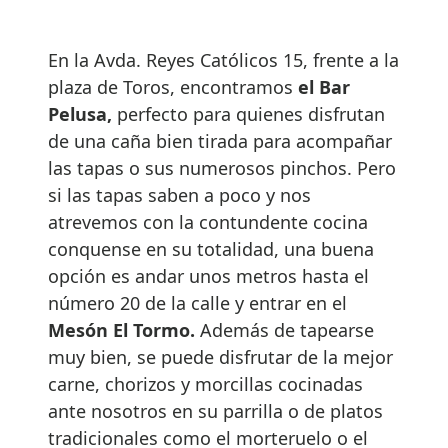
En la Avda. Reyes Católicos 15, frente a la
plaza de Toros, encontramos
el Bar
Pelusa,
perfecto para quienes disfrutan
de una caña bien tirada para acompañar
las tapas o sus numerosos pinchos. Pero
si las tapas saben a poco y nos
atrevemos con la contundente cocina
conquense en su totalidad, una buena
opción es andar unos metros hasta el
número 20 de la calle y entrar en el
Mesón El Tormo.
Además de tapearse
muy bien, se puede disfrutar de la mejor
carne, chorizos y morcillas cocinadas
ante nosotros en su parrilla o de platos
tradicionales como el morteruelo o el