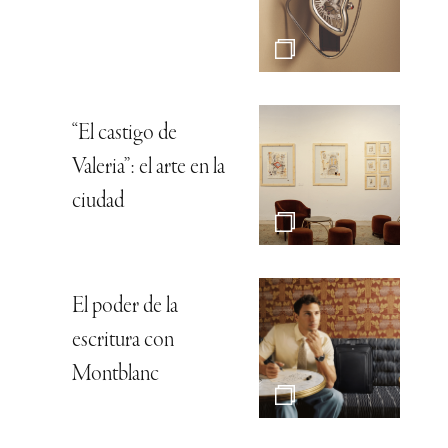
“El castigo de
Valeria”: el arte en la
ciudad
El poder de la
escritura con
Montblanc