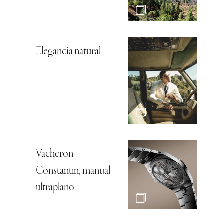
Elegancia natural
Vacheron
Constantin, manual
ultraplano