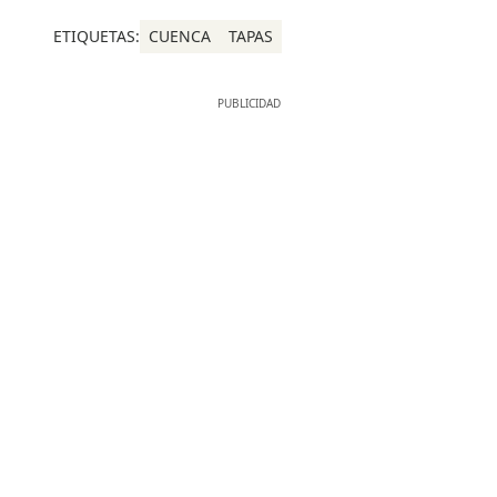
ETIQUETAS:
CUENCA
TAPAS