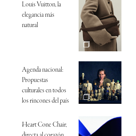
Louis Vuitton, la
elegancia más
natural
Agenda nacional:
Propuestas
culturales en todos
los rincones del país
Heart Cone Chair,
directa al corazón