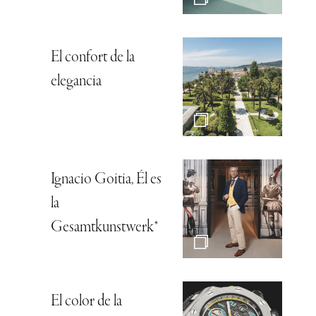
El confort de la
elegancia
Ignacio Goitia, Él es
la
Gesamtkunstwerk*
El color de la