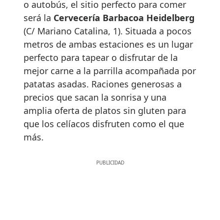
o autobús, el sitio perfecto para comer
será la
Cervecería Barbacoa Heidelberg
(C/ Mariano Catalina, 1). Situada a pocos
metros de ambas estaciones es un lugar
perfecto para tapear o disfrutar de la
mejor carne a la parrilla acompañada por
patatas asadas. Raciones generosas a
precios que sacan la sonrisa y una
amplia oferta de platos sin gluten para
que los celíacos disfruten como el que
más.