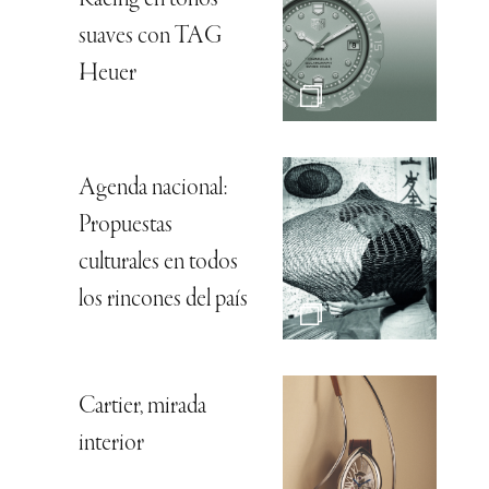
suaves con TAG
Heuer
Agenda nacional:
Propuestas
culturales en todos
los rincones del país
Cartier, mirada
interior