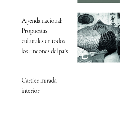
Agenda nacional:
Propuestas
culturales en todos
los rincones del país
Cartier, mirada
interior