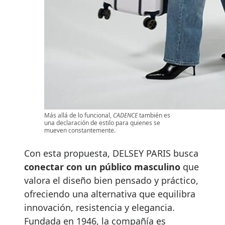
Más allá de lo funcional,
CADENCE
también es
una declaración de estilo para quienes se
mueven constantemente.
Con esta propuesta, DELSEY PARIS busca
conectar con un público masculino
que
valora el diseño bien pensado y práctico,
ofreciendo una alternativa que equilibra
innovación, resistencia y elegancia.
Fundada en 1946, la compañía es