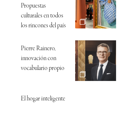
Propuestas
culturales en todos
los rincones del país
Pierre Rainero,
innovación con
vocabulario propio
El hogar inteligente