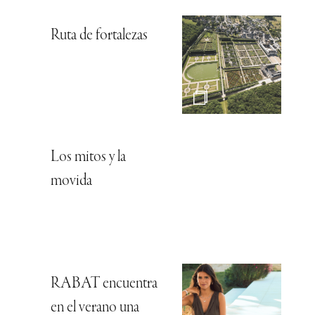
Ruta de fortalezas
Los mitos y la
movida
RABAT encuentra
en el verano una