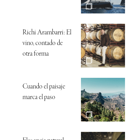
Richi Arambarri: El
vino, contado de
otra forma
Cuando el paisaje
marca el paso