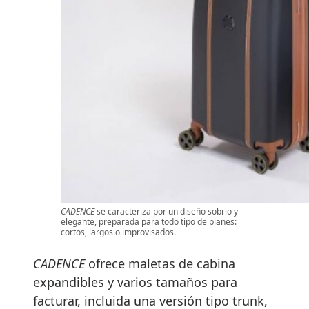
CADENCE
se caracteriza por un diseño sobrio y
elegante, preparada para todo tipo de planes:
cortos, largos o improvisados.
CADENCE
ofrece maletas de cabina
expandibles y varios tamaños para
facturar, incluida una versión tipo trunk,