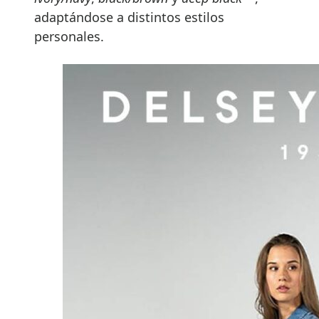
adaptándose a distintos estilos
personales.