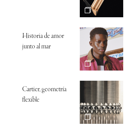
Historia de amor
junto al mar
Cartier, geometría
flexible