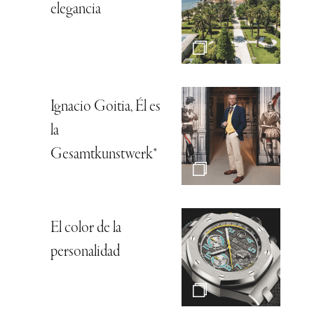
elegancia
Ignacio Goitia, Él es
la
Gesamtkunstwerk*
El color de la
personalidad