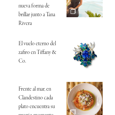
nueva forma de
brillar junto a Tana
Rivera
El vuelo eterno del
zafiro en Tiffany &
Co.
Frente al mar, en
Clandestino cada
plato encuentra su