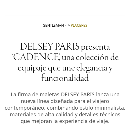
GENTLEMAN
-
PLACERES
DELSEY PARIS presenta
‘CADENCE’, una colección de
equipaje que une elegancia y
funcionalidad
La firma de maletas DELSEY PARIS lanza una
nueva línea diseñada para el viajero
contemporáneo, combinando estilo minimalista,
materiales de alta calidad y detalles técnicos
que mejoran la experiencia de viaje.