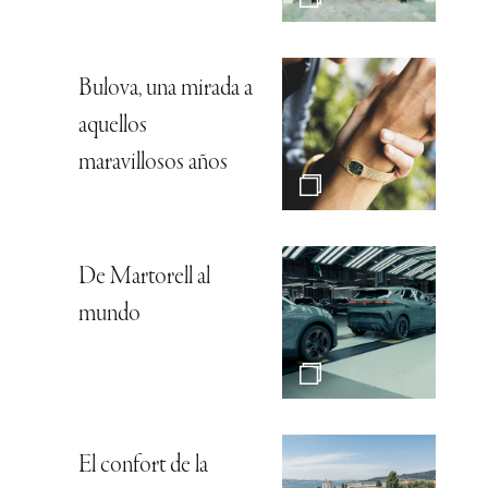
Bulova, una mirada a
aquellos
maravillosos años
De Martorell al
mundo
El confort de la