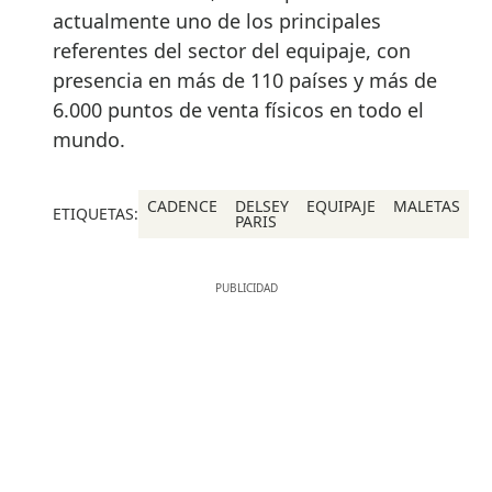
actualmente uno de los principales
referentes del sector del equipaje, con
presencia en más de 110 países y más de
6.000 puntos de venta físicos en todo el
mundo.
CADENCE
DELSEY
EQUIPAJE
MALETAS
ETIQUETAS:
PARIS