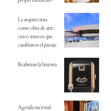
propio momento
La arquitectura
como obra de arte:
cinco museos que
cambiaron el paisaje
Reafirmar la historia
Agenda nacional: