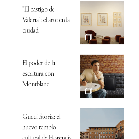
“El castigo de
Valeria”: el arte en la
ciudad
El poder de la
escritura con
Montblanc
Gucci Storia: el
nuevo templo
cultural de Florencia