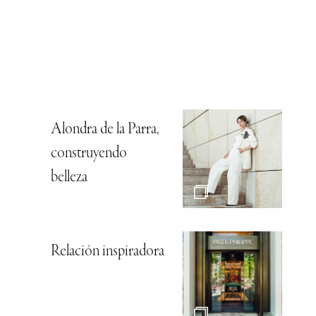
Alondra de la Parra,
construyendo
belleza
Relación inspiradora