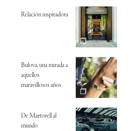
Relación inspiradora
Bulova, una mirada a
aquellos
maravillosos años
De Martorell al
mundo