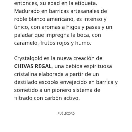
entonces, su edad en la etiqueta.
Madurado en barricas artesanales de
roble blanco americano, es intenso y
único, con aromas a higos y pasas y un
paladar que impregna la boca, con
caramelo, frutos rojos y humo.
Crystalgold es la nueva creación de
CHIVAS REGAL
, una bebida espirituosa
cristalina elaborada a partir de un
destilado escocés envejecido en barrica y
sometido a un pionero sistema de
filtrado con carbón activo.