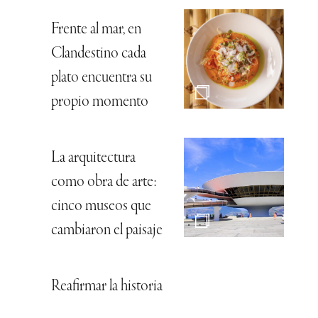
Frente al mar, en
Clandestino cada
plato encuentra su
propio momento
La arquitectura
como obra de arte:
cinco museos que
cambiaron el paisaje
Reafirmar la historia