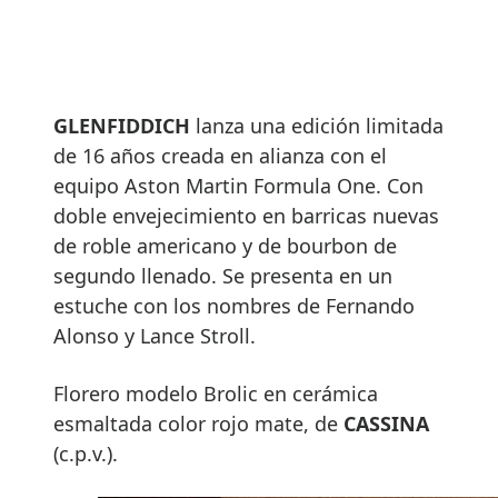
GLENFIDDICH
lanza una edición limitada
de 16 años creada en alianza con el
equipo Aston Martin Formula One. Con
doble envejecimiento en barricas nuevas
de roble americano y de bourbon de
segundo llenado. Se presenta en un
estuche con los nombres de Fernando
Alonso y Lance Stroll.
Florero modelo Brolic en cerámica
esmaltada color rojo mate, de
CASSINA
(c.p.v.).