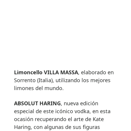
Limoncello VILLA MASSA
, elaborado en
Sorrento (Italia), utilizando los mejores
limones del mundo.
ABSOLUT HARING
, nueva edición
especial de este icónico vodka, en esta
ocasión recuperando el arte de Kate
Haring, con algunas de sus figuras