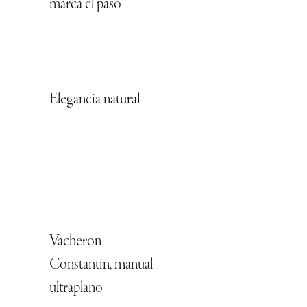
marca el paso
Elegancia natural
Vacheron
Constantin, manual
ultraplano