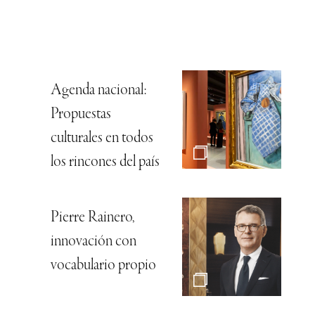
Agenda nacional:
Propuestas
culturales en todos
los rincones del país
Pierre Rainero,
innovación con
vocabulario propio