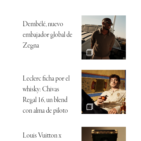
Dembélé, nuevo
embajador global de
Zegna
Leclerc ficha por el
whisky: Chivas
Regal 16, un blend
con alma de piloto
Louis Vuitton x