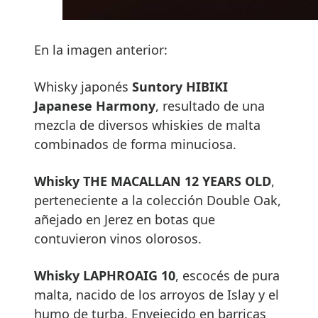
En la imagen anterior:
Whisky japonés
Suntory HIBIKI
Japanese Harmony
, resultado de una
mezcla de diversos whiskies de malta
combinados de forma minuciosa.
Whisky THE MACALLAN 12 YEARS OLD
,
perteneciente a la colección Double Oak,
añejado en Jerez en botas que
contuvieron vinos olorosos.
Whisky LAPHROAIG 10
, escocés de pura
malta, nacido de los arroyos de Islay y el
humo de turba. Envejecido en barricas