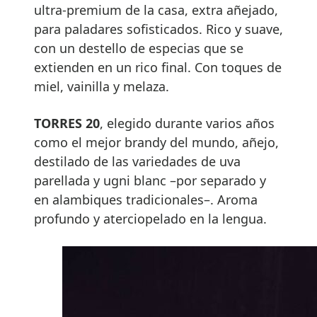
ultra-premium de la casa, extra añejado,
para paladares sofisticados. Rico y suave,
con un destello de especias que se
extienden en un rico final. Con toques de
miel, vainilla y melaza.
TORRES 20
, elegido durante varios años
como el mejor brandy del mundo, añejo,
destilado de las variedades de uva
parellada y ugni blanc –por separado y
en alambiques tradicionales–. Aroma
profundo y aterciopelado en la lengua.