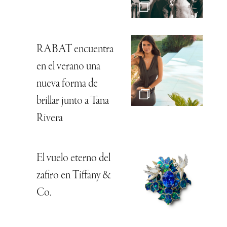
RABAT encuentra
en el verano una
nueva forma de
brillar junto a Tana
Rivera
El vuelo eterno del
zafiro en Tiffany &
Co.