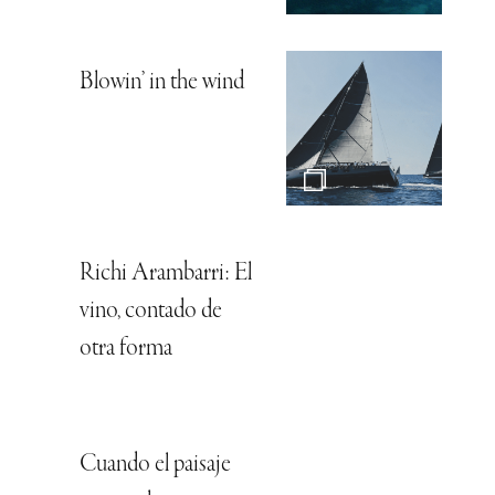
Blowin’ in the wind
Richi Arambarri: El
vino, contado de
otra forma
Cuando el paisaje