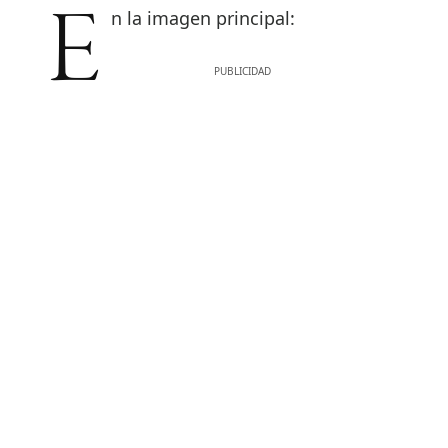
En la imagen principal: