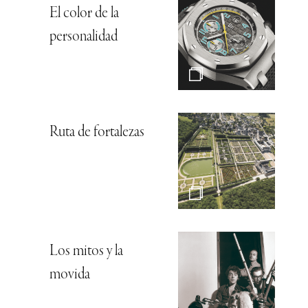
El color de la
personalidad
Ruta de fortalezas
Los mitos y la
movida