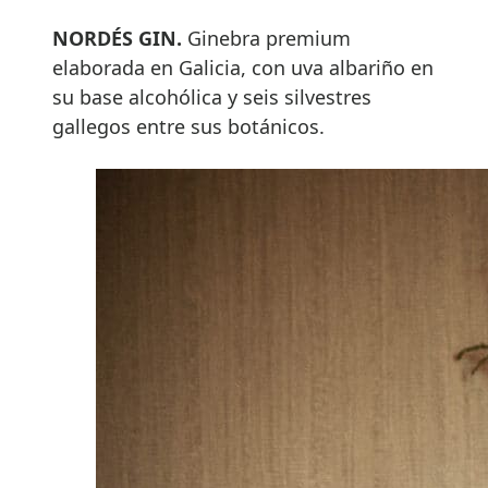
NORDÉS GIN.
Ginebra premium
elaborada en Galicia, con uva albariño en
su base alcohólica y seis silvestres
gallegos entre sus botánicos.