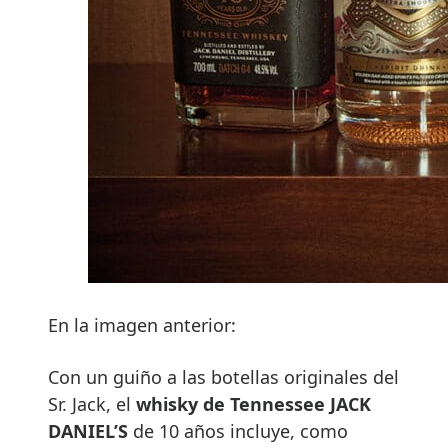
En la imagen anterior:
Con un guiño a las botellas originales del
Sr. Jack, el
whisky de Tennessee JACK
DANIEL’S
de 10 años incluye, como