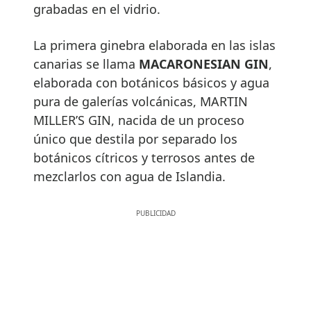
grabadas en el vidrio.
La primera ginebra elaborada en las islas
canarias se llama
MACARONESIAN GIN
,
elaborada con botánicos básicos y agua
pura de galerías volcánicas, MARTIN
MILLER’S GIN, nacida de un proceso
único que destila por separado los
botánicos cítricos y terrosos antes de
mezclarlos con agua de Islandia.