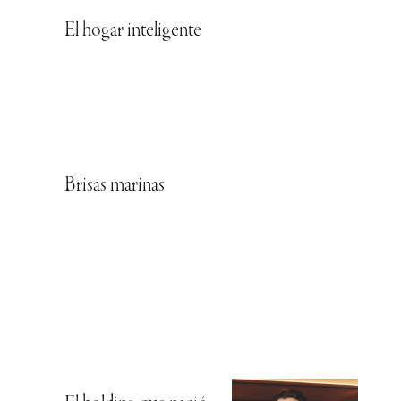
El hogar inteligente
Brisas marinas