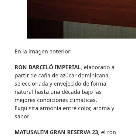
En la imagen anterior:
RON BARCELÓ IMPERIAL
, elaborado a
partir de caña de azúcar dominicana
seleccionada y envejecido de forma
natural hasta una década bajo las
mejores condiciones climáticas.
Exquisita armonía entre color, aroma y
sabor.
MATUSALEM GRAN RESERVA 23
, el ron