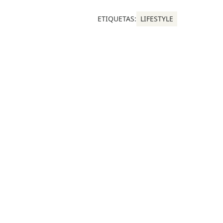
ETIQUETAS:
LIFESTYLE