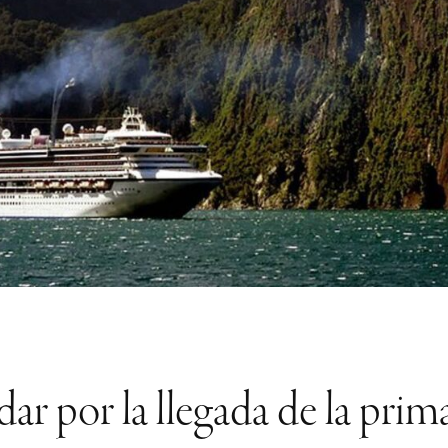
ar por la llegada de la pri