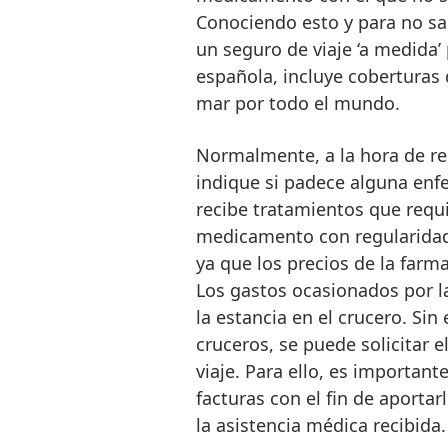
Conociendo esto y para no sa
un seguro de viaje ‘a medida’
española, incluye coberturas d
mar por todo el mundo.
Normalmente, a la hora de rese
indique si padece alguna enfe
recibe tratamientos que requi
medicamento con regularidad, 
ya que los precios de la farm
Los gastos ocasionados por la
la estancia en el crucero. Si
cruceros, se puede solicitar 
viaje. Para ello, es importan
facturas con el fin de aportarl
la asistencia médica recibida.