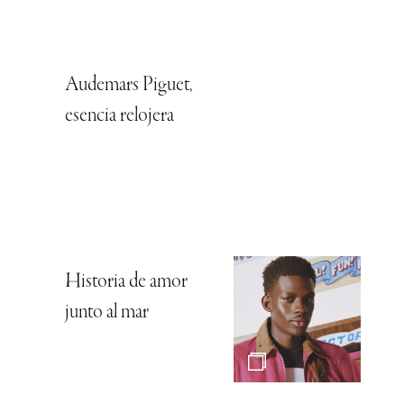
Audemars Piguet,
esencia relojera
Historia de amor
junto al mar