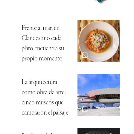
Frente al mar, en
Clandestino cada
plato encuentra su
propio momento
La arquitectura
como obra de arte:
cinco museos que
cambiaron el paisaje