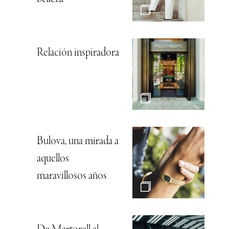
Relación inspiradora
Bulova, una mirada a
aquellos
maravillosos años