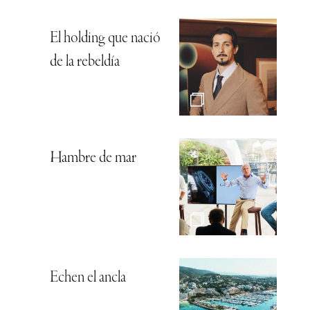
El holding que nació
de la rebeldía
Hambre de mar
Echen el ancla