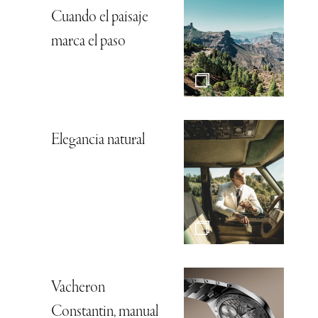
Cuando el paisaje
marca el paso
Elegancia natural
Vacheron
Constantin, manual