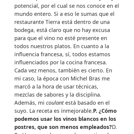
potencial, por el cual se nos conoce en el
mundo entero. Si a eso le sumas que el
restaurante Tierra está dentro de una
bodega, está claro que no hay excusa
para que el vino no esté presente en
todos nuestros platos. En cuanto a la
influencia francesa, sí, todos estamos
influenciados por la cocina francesa.
Cada vez menos, también es cierto. En
mi caso, la época con Michel Bras me
marcó a la hora de usar técnicas,
mezclas de sabores y la disciplina.
Además, mi
coulant
está basado en el
suyo. La receta es inmejorable.
P. ¿Cómo
podemos usar los vinos blancos en los
postres, que son menos empleados?
D.