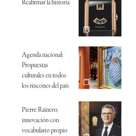
Reafirmar la historia
Agenda nacional:
Propuestas
culturales en todos
los rincones del país
Pierre Rainero,
innovación con
vocabulario propio