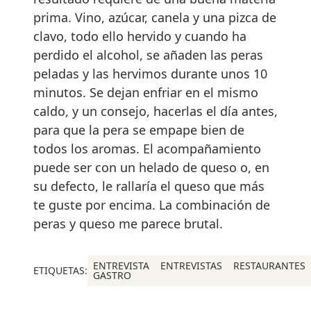
prima. Vino, azúcar, canela y una pizca de
clavo, todo ello hervido y cuando ha
perdido el alcohol, se añaden las peras
peladas y las hervimos durante unos 10
minutos. Se dejan enfriar en el mismo
caldo, y un consejo, hacerlas el día antes,
para que la pera se empape bien de
todos los aromas. El acompañamiento
puede ser con un helado de queso o, en
su defecto, le rallaría el queso que más
te guste por encima. La combinación de
peras y queso me parece brutal.
ENTREVISTA
ENTREVISTAS
RESTAURANTES
ETIQUETAS:
GASTRO