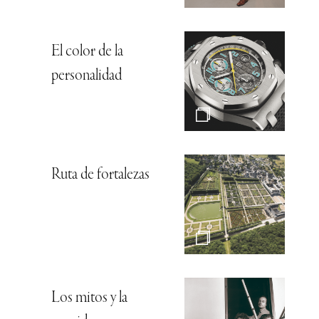
El color de la
personalidad
Ruta de fortalezas
Los mitos y la