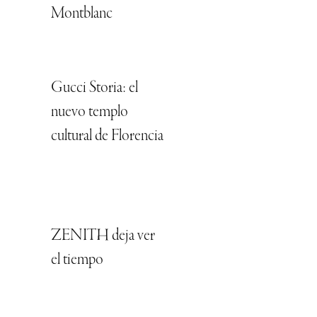
Montblanc
Gucci Storia: el
nuevo templo
cultural de Florencia
ZENITH deja ver
el tiempo