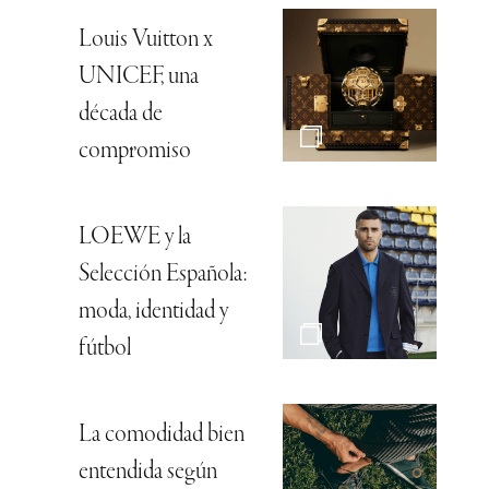
Louis Vuitton x
UNICEF, una
década de
compromiso
LOEWE y la
Selección Española:
moda, identidad y
fútbol
La comodidad bien
entendida según