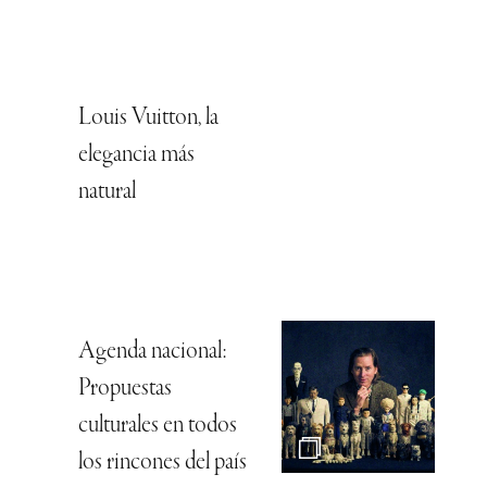
Louis Vuitton, la
elegancia más
natural
Agenda nacional:
Propuestas
culturales en todos
los rincones del país