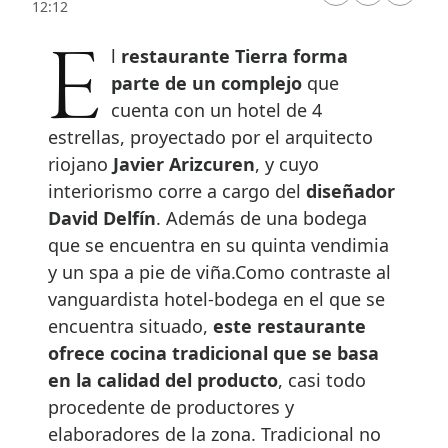
12:12
El
restaurante Tierra forma
parte de un complejo
que
cuenta con un hotel de 4
estrellas, proyectado por el arquitecto
riojano
Javier Arizcuren
, y cuyo
interiorismo corre a cargo del
diseñador
David Delfín
. Además de una bodega
que se encuentra en su quinta vendimia
y un spa a pie de viña.Como contraste al
vanguardista hotel-bodega en el que se
encuentra situado,
este restaurante
ofrece cocina tradicional que se basa
en la calidad del producto
, casi todo
procedente de productores y
elaboradores de la zona. Tradicional no