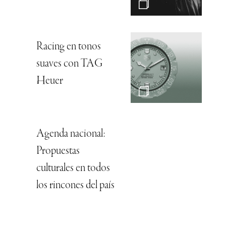
Racing en tonos
suaves con TAG
Heuer
Agenda nacional:
Propuestas
culturales en todos
los rincones del país