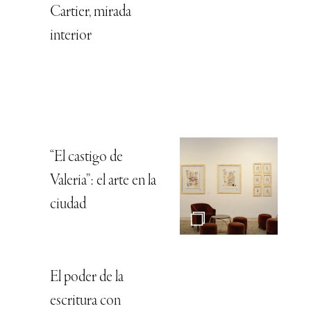
Cartier, mirada
interior
“El castigo de
Valeria”: el arte en la
ciudad
El poder de la
escritura con