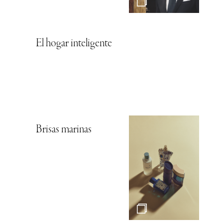
El hogar inteligente
Brisas marinas