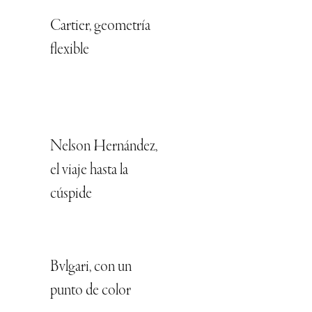
Cartier, geometría
flexible
Nelson Hernández,
el viaje hasta la
cúspide
Bvlgari, con un
punto de color