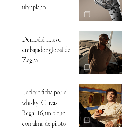
ultraplano
Dembélé, nuevo
embajador global de
Zegna
Leclerc ficha por el
whisky: Chivas
Regal 16, un blend
con alma de piloto