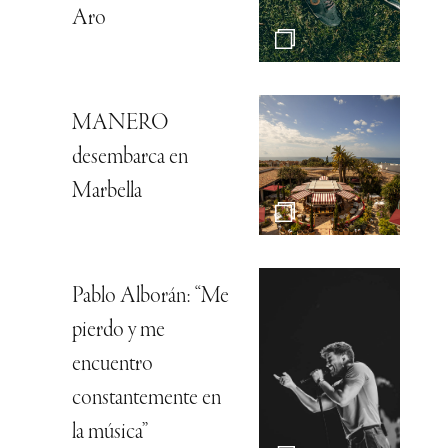
Aro
MANERO
desembarca en
Marbella
Pablo Alborán: “Me
pierdo y me
encuentro
constantemente en
la música”