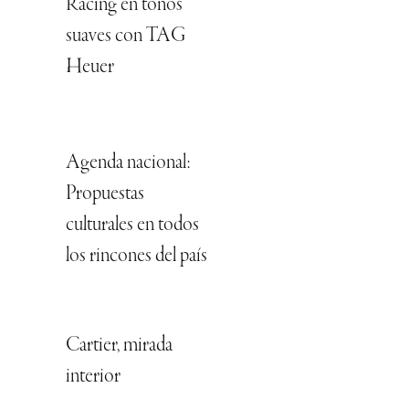
Racing en tonos
suaves con TAG
Heuer
Agenda nacional:
Propuestas
culturales en todos
los rincones del país
Cartier, mirada
interior