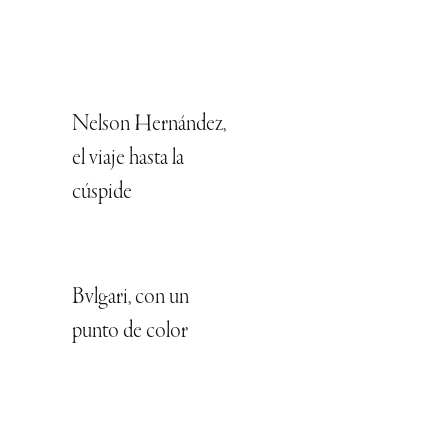
Nelson Hernández,
el viaje hasta la
cúspide
Bvlgari, con un
punto de color