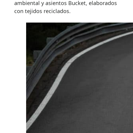
ambiental y asientos Bucket, elaborados
con tejidos reciclados.