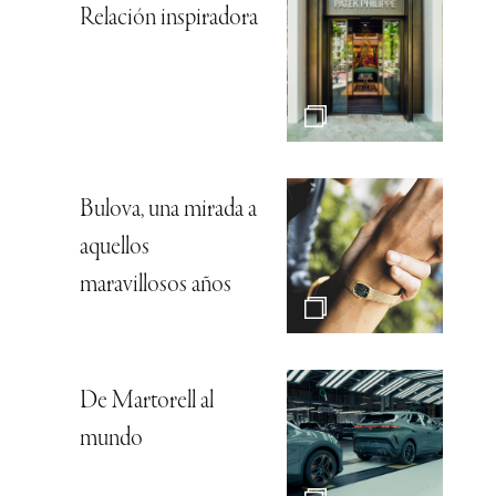
Relación inspiradora
Bulova, una mirada a
aquellos
maravillosos años
De Martorell al
mundo