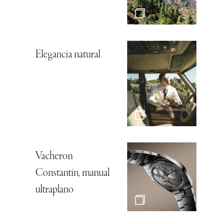
Elegancia natural
Vacheron
Constantin, manual
ultraplano