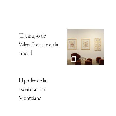
“El castigo de
Valeria”: el arte en la
ciudad
El poder de la
escritura con
Montblanc