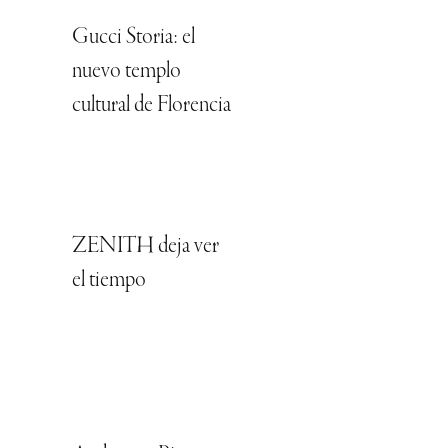
Gucci Storia: el
nuevo templo
cultural de Florencia
ZENITH deja ver
el tiempo