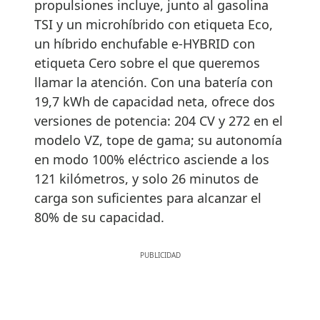
propulsiones incluye, junto al gasolina
TSI y un microhíbrido con etiqueta Eco,
un híbrido enchufable e-HYBRID con
etiqueta Cero sobre el que queremos
llamar la atención. Con una batería con
19,7 kWh de capacidad neta, ofrece dos
versiones de potencia: 204 CV y 272 en el
modelo VZ, tope de gama; su autonomía
en modo 100% eléctrico asciende a los
121 kilómetros, y solo 26 minutos de
carga son suficientes para alcanzar el
80% de su capacidad.