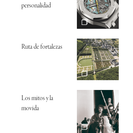
personalidad
Ruta de fortalezas
Los mitos y la
movida