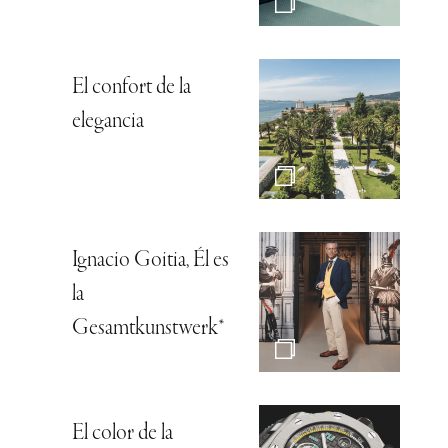
El confort de la
elegancia
Ignacio Goitia, Él es
la
Gesamtkunstwerk*
El color de la