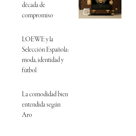
década de
compromiso
LOEWE y la
Selección Española:
moda, identidad y
fútbol
La comodidad bien
entendida según
Aro