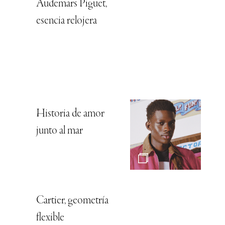
Audemars Piguet,
esencia relojera
Historia de amor
junto al mar
Cartier, geometría
flexible