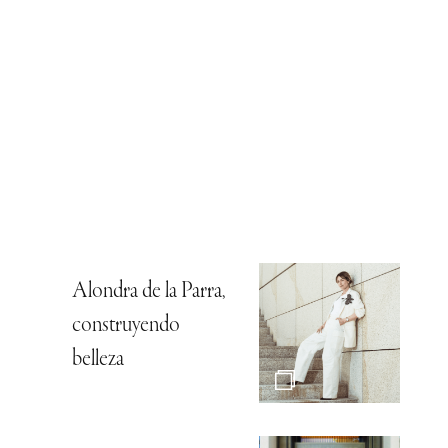
Alondra de la Parra,
construyendo
belleza