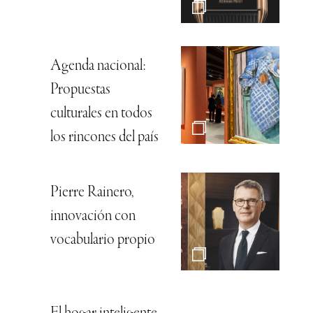
Agenda nacional:
Propuestas
culturales en todos
los rincones del país
Pierre Rainero,
innovación con
vocabulario propio