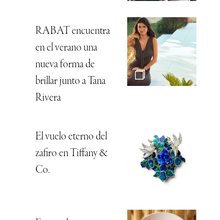
RABAT encuentra
en el verano una
nueva forma de
brillar junto a Tana
Rivera
El vuelo eterno del
zafiro en Tiffany &
Co.