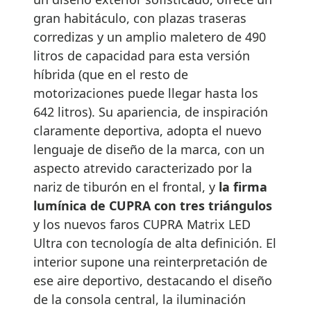
gran habitáculo, con plazas traseras
corredizas y un amplio maletero de 490
litros de capacidad para esta versión
híbrida (que en el resto de
motorizaciones puede llegar hasta los
642 litros). Su apariencia, de inspiración
claramente deportiva, adopta el nuevo
lenguaje de diseño de la marca, con un
aspecto atrevido caracterizado por la
nariz de tiburón en el frontal, y
la firma
lumínica de CUPRA con tres triángulos
y los nuevos faros CUPRA Matrix LED
Ultra con tecnología de alta definición. El
interior supone una reinterpretación de
ese aire deportivo, destacando el diseño
de la consola central, la iluminación