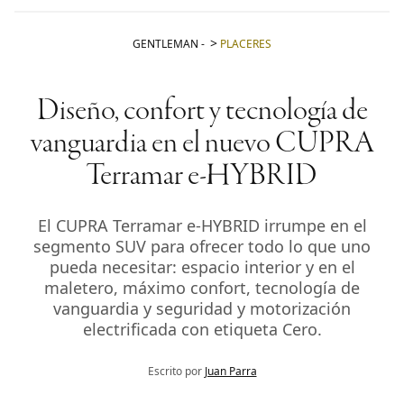
GENTLEMAN
-
PLACERES
Diseño, confort y tecnología de
vanguardia en el nuevo CUPRA
Terramar e-HYBRID
El CUPRA Terramar e-HYBRID irrumpe en el
segmento SUV para ofrecer todo lo que uno
pueda necesitar: espacio interior y en el
maletero, máximo confort, tecnología de
vanguardia y seguridad y motorización
electrificada con etiqueta Cero.
Escrito por
Juan Parra