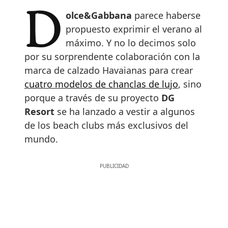
Dolce&Gabbana
parece haberse
propuesto exprimir el verano al
máximo. Y no lo decimos solo
por su sorprendente colaboración con la
marca de calzado Havaianas para crear
cuatro modelos de chanclas de lujo
, sino
porque a través de su proyecto
DG
Resort
se ha lanzado a vestir a algunos
de los beach clubs más exclusivos del
mundo.