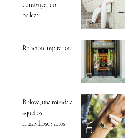
construyendo
belleza
Relación inspiradora
Bulova, una mirada a
aquellos
maravillosos años