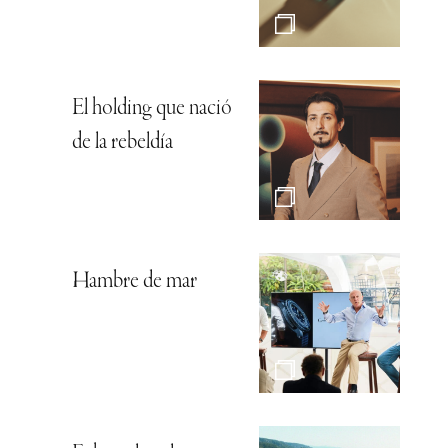
El holding que nació
de la rebeldía
Hambre de mar