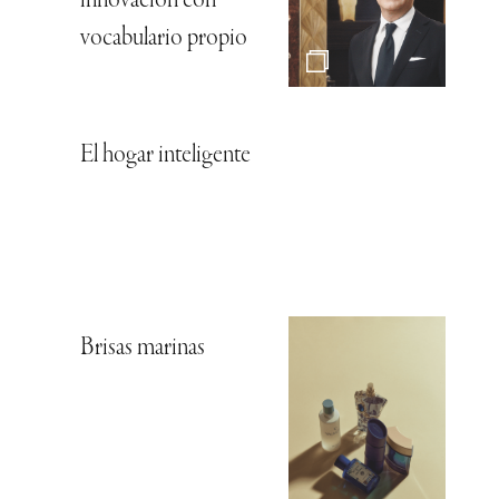
innovación con
vocabulario propio
El hogar inteligente
Brisas marinas