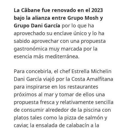
La Câbane fue renovado en el 2023
bajo la alianza entre Grupo Mosh y
Grupo Dani García
por lo que ha
aprovechado su enclave único y lo ha
sabido aprovechar con una propuesta
gastronómica muy marcada por la
esencia más mediterránea.
Para concebirla, el chef Estrella Michelin
Dani García viajó por la Costa Amalfitana
para inspirarse en los restaurantes
próximos al mar y tomar de ellos una
propuesta fresca y relativamente sencilla
de consumir alrededor de la piscina con
platos tales como la pizza de salmón y
caviar, la ensalada de calabacín a la