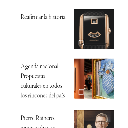
Reafirmar la historia
Agenda nacional:
Propuestas
culturales en todos
los rincones del país
Pierre Rainero,