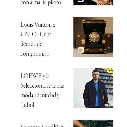
con alma de piloto
Louis Vuitton x
UNICEF, una
década de
compromiso
LOEWE y la
Selección Española:
moda, identidad y
fútbol