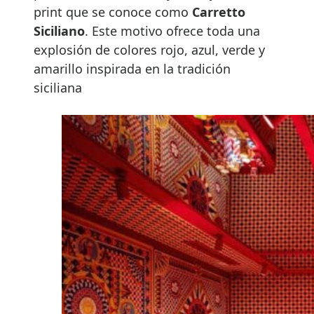
print que se conoce como
Carretto
Siciliano
. Este motivo ofrece toda una
explosión de colores rojo, azul, verde y
amarillo inspirada en la tradición
siciliana