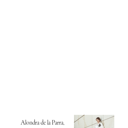
Alondra de la Parra,