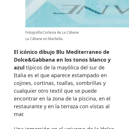
Fotografía:Cortesía de La Câbane
La Câbane en Marbella.
El icónico dibujo Blu Mediterraneo de
Dolce&Gabbana en los tonos blanco y
azul
típicos de la mayólica del sur de
Italia es el que aparece estampado en
cojines, cortinas, toallas, sombrillas y
cualquier otro textil que se puede
encontrar en la zona de la piscina, en el
restaurante y en la terraza con vistas al
mar.