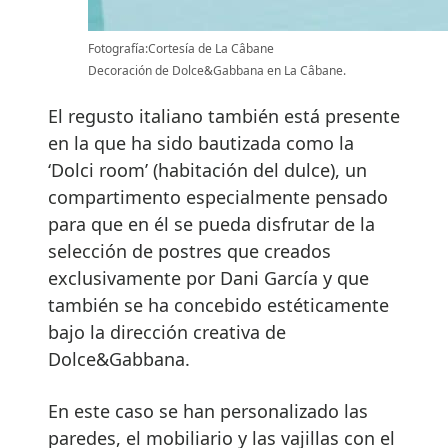
Fotografía:Cortesía de La Câbane
Decoración de Dolce&Gabbana en La Câbane.
El regusto italiano también está presente
en la que ha sido bautizada como la
‘Dolci room’ (habitación del dulce), un
compartimento especialmente pensado
para que en él se pueda disfrutar de la
selección de postres que creados
exclusivamente por Dani García y que
también se ha concebido estéticamente
bajo la dirección creativa de
Dolce&Gabbana.
En este caso se han personalizado las
paredes, el mobiliario y las vajillas con el