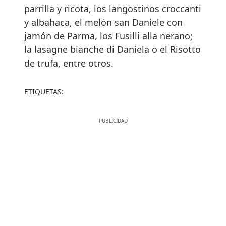
parrilla y ricota, los langostinos croccanti
y albahaca, el melón san Daniele con
jamón de Parma, los Fusilli alla nerano;
la lasagne bianche di Daniela o el Risotto
de trufa, entre otros.
ETIQUETAS: