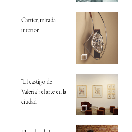
Cartier, mirada
interior
“El castigo de
Valeria”: el arte en la
ciudad