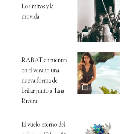
Los mitos y la
movida
RABAT encuentra
en el verano una
nueva forma de
brillar junto a Tana
Rivera
El vuelo eterno del