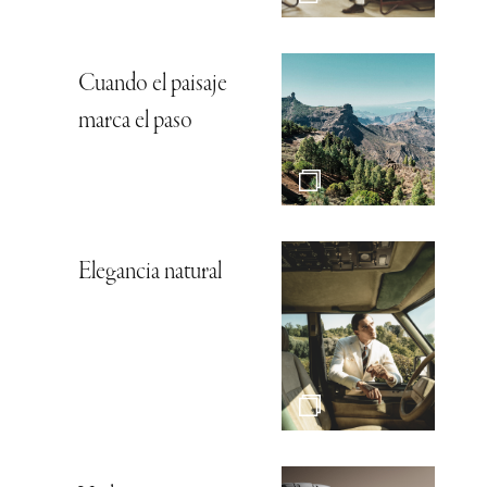
Cuando el paisaje
marca el paso
Elegancia natural