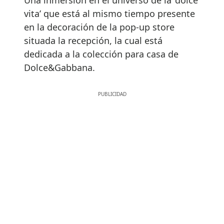
Una inmersión en el universo de la ‘dolce
vita’ que está al mismo tiempo presente
en la decoración de la pop-up store
situada la recepción, la cual está
dedicada a la colección para casa de
Dolce&Gabbana.