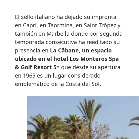
El sello italiano ha dejado su impronta
en Capri, en Taormina, en Saint Trôpez y
también en Marbella donde por segunda
temporada consecutiva ha reeditado su
presencia en
La Câbane, un espacio
ubicado en el hotel Los Monteros Spa
& Golf Resort 5*
que desde su apertura
en 1965 es un lugar considerado
emblemático de la Costa del Sol.