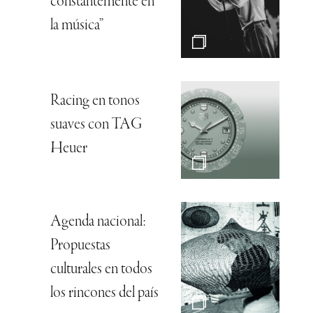
constantemente en
la música”
Racing en tonos
suaves con TAG
Heuer
Agenda nacional:
Propuestas
culturales en todos
los rincones del país