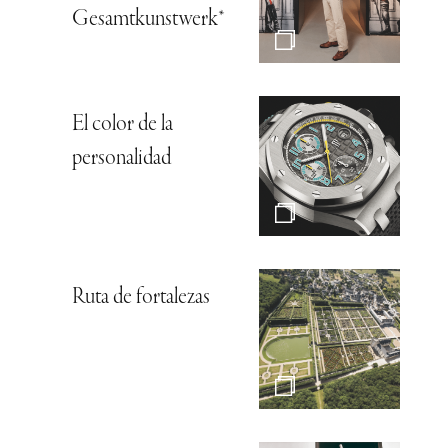
Gesamtkunstwerk*
El color de la
personalidad
Ruta de fortalezas