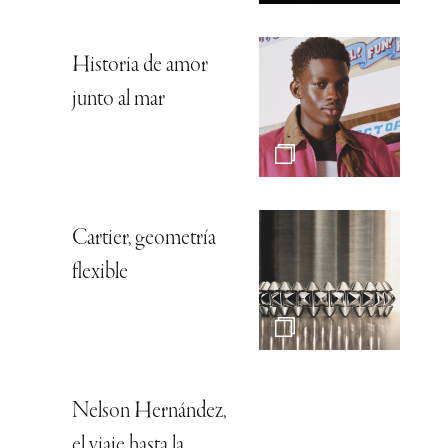
Historia de amor
junto al mar
Cartier, geometría
flexible
Nelson Hernández,
el viaje hasta la