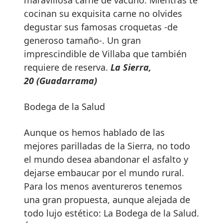
cocinan su exquisita carne no olvides
degustar sus famosas croquetas -de
generoso tamaño-. Un gran
imprescindible de Villaba que también
requiere de reserva.
L
a Sierra,
20 (Guadarrama)
Bodega de la Salud
Aunque os hemos hablado de las
mejores parilladas de la Sierra, no todo
el mundo desea abandonar el asfalto y
dejarse embaucar por el mundo rural.
Para los menos aventureros tenemos
una gran propuesta, aunque alejada de
todo lujo estético: La Bodega de la Salud.