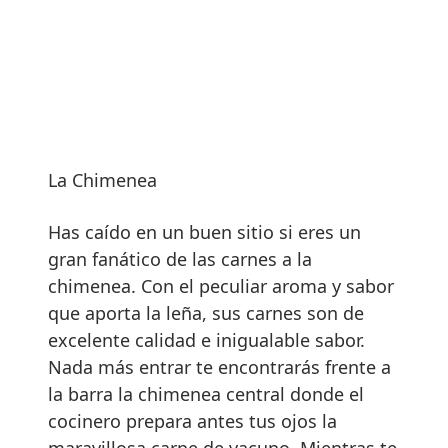
La Chimenea
Has caído en un buen sitio si eres un
gran fanático de las carnes a la
chimenea. Con el peculiar aroma y sabor
que aporta la leña, sus carnes son de
excelente calidad e inigualable sabor.
Nada más entrar te encontrarás frente a
la barra la chimenea central donde el
cocinero prepara antes tus ojos la
maravillosa carne de vacuno. Mientras te