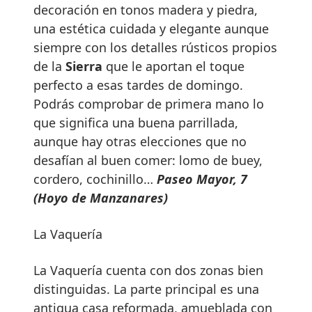
decoración en tonos madera y piedra,
una estética cuidada y elegante aunque
siempre con los detalles rústicos propios
de la
Sierra
que le aportan el toque
perfecto a esas tardes de domingo.
Podrás comprobar de primera mano lo
que significa una buena parrillada,
aunque hay otras elecciones que no
desafían al buen comer: lomo de buey,
cordero, cochinillo…
Paseo Mayor, 7
(Hoyo de Manzanares)
La Vaquería
La Vaquería cuenta con dos zonas bien
distinguidas. La parte principal es una
antigua casa reformada, amueblada con