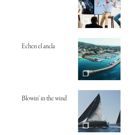
Echen el ancla
Blowin’ in the wind