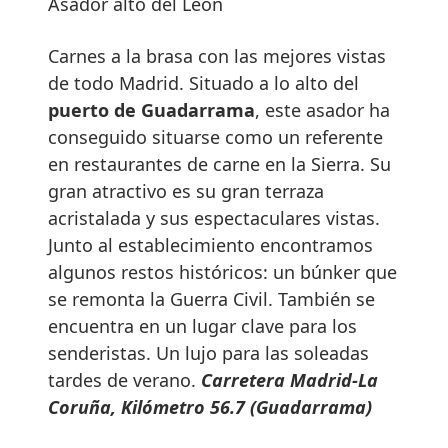
Asador alto del León
Carnes a la brasa con las mejores vistas
de todo Madrid. Situado a lo alto del
puerto de Guadarrama
, este asador ha
conseguido situarse como un referente
en restaurantes de carne en la Sierra. Su
gran atractivo es su gran terraza
acristalada y sus espectaculares vistas.
Junto al establecimiento encontramos
algunos restos históricos: un búnker que
se remonta la Guerra Civil. También se
encuentra en un lugar clave para los
senderistas. Un lujo para las soleadas
tardes de verano.
Carretera Madrid-La
Coruña, Kilómetro 56.7 (Guadarrama)