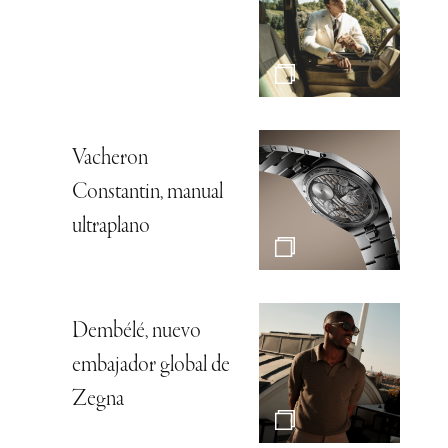
Vacheron
Constantin, manual
ultraplano
Dembélé, nuevo
embajador global de
Zegna