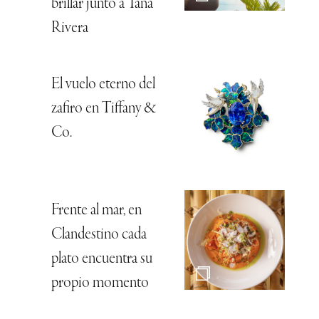
brillar junto a Tana
Rivera
El vuelo eterno del
zafiro en Tiffany &
Co.
Frente al mar, en
Clandestino cada
plato encuentra su
propio momento