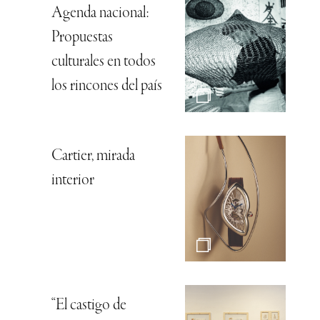
Agenda nacional:
Propuestas
culturales en todos
los rincones del país
Cartier, mirada
interior
“El castigo de