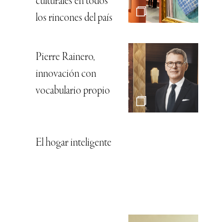
culturales en todos
los rincones del país
Pierre Rainero,
innovación con
vocabulario propio
El hogar inteligente