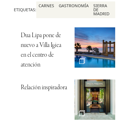
CARNES
GASTRONOMÍA
SIERRA
ETIQUETAS:
DE
MADRID
Dua Lipa pone de
nuevo a Villa Igiea
en el centro de
atención
Relación inspiradora