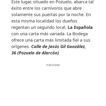
Éste lugar, situado en Pozuelo, abarca tal
éxito entre los carnívoros que abre
solamente sus puertas por la noche. En
esta misma localidad los dueños
regentan un segundo local,
La Española
con una carta más variada. La Bodega
ofrece una carta más limitada fiel a sus
orígenes.
Calle de Jesús Gil González,
36
(Pozuelo de Alarcón)