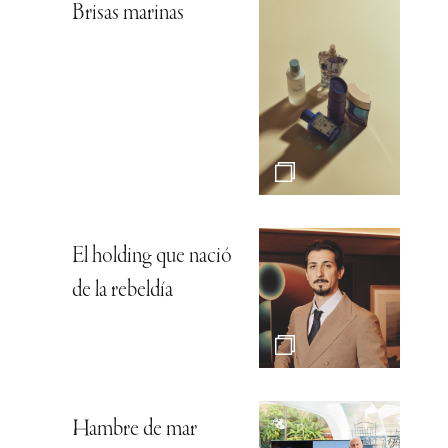
Brisas marinas
El holding que nació
de la rebeldía
Hambre de mar