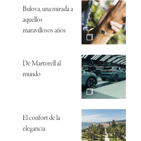
Bulova, una mirada a
aquellos
maravillosos años
De Martorell al
mundo
El confort de la
elegancia