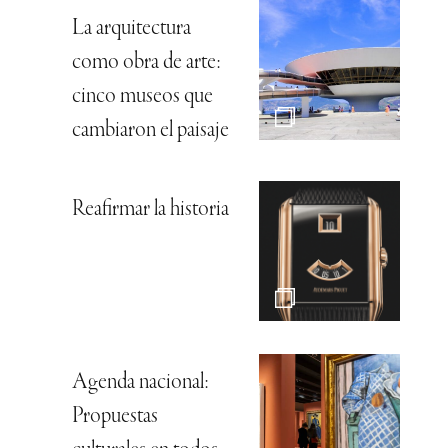
La arquitectura
como obra de arte:
cinco museos que
cambiaron el paisaje
Reafirmar la historia
Agenda nacional:
Propuestas