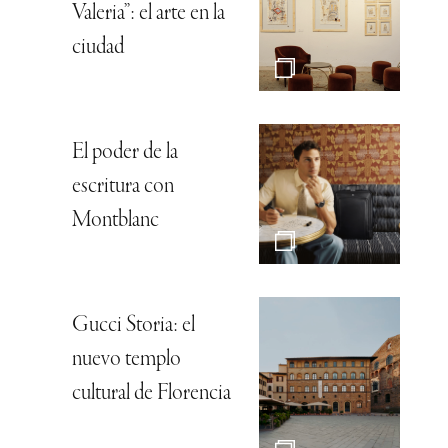
Valeria”: el arte en la
ciudad
El poder de la
escritura con
Montblanc
Gucci Storia: el
nuevo templo
cultural de Florencia