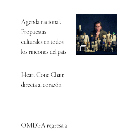
Agenda nacional:
Propuestas
culturales en todos
los rincones del país
Heart Cone Chair,
directa al corazón
OMEGA regresa a