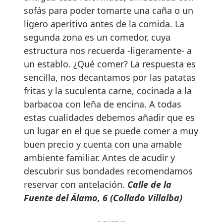
sofás para poder tomarte una caña o un
ligero aperitivo antes de la comida. La
segunda zona es un comedor, cuya
estructura nos recuerda -ligeramente- a
un establo. ¿Qué comer? La respuesta es
sencilla, nos decantamos por las patatas
fritas y la suculenta carne, cocinada a la
barbacoa con leña de encina. A todas
estas cualidades debemos añadir que es
un lugar en el que se puede comer a muy
buen precio y cuenta con una amable
ambiente familiar. Antes de acudir y
descubrir sus bondades recomendamos
reservar con antelación.
Calle de la
Fuente del Álamo, 6 (Collado Villalba)