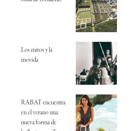
Los mitos y la
movida
RABAT encuentra
en el verano una
nueva forma de