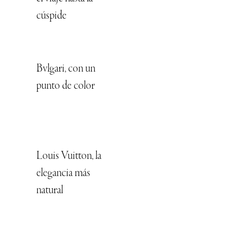
cúspide
Bvlgari, con un
punto de color
Louis Vuitton, la
elegancia más
natural