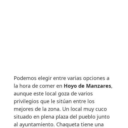
Podemos elegir entre varias opciones a
la hora de comer en
Hoyo de Manzares
,
aunque este local goza de varios
privilegios que le sitúan entre los
mejores de la zona. Un local muy cuco
situado en plena plaza del pueblo junto
al ayuntamiento. Chaqueta tiene una