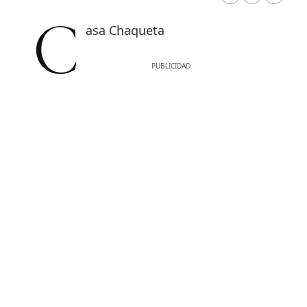
Casa Chaqueta