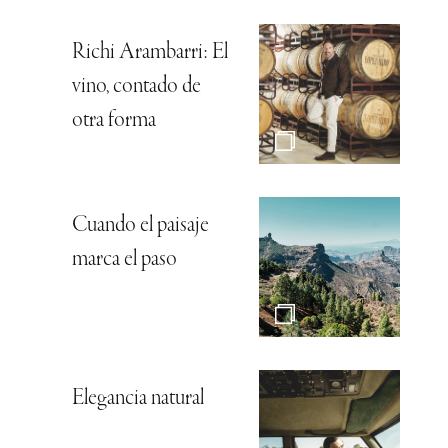
Richi Arambarri: El
vino, contado de
otra forma
Cuando el paisaje
marca el paso
Elegancia natural