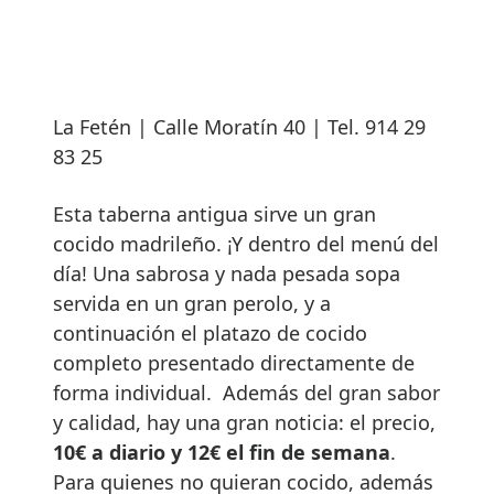
La Fetén | Calle Moratín 40 | Tel. 914 29
83 25
Esta taberna antigua sirve un gran
cocido madrileño. ¡Y dentro del menú del
día! Una sabrosa y nada pesada sopa
servida en un gran perolo, y a
continuación el platazo de cocido
completo presentado directamente de
forma individual. Además del gran sabor
y calidad, hay una gran noticia: el precio,
10€ a diario y 12€ el fin de semana
.
Para quienes no quieran cocido, además