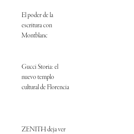
El poder de la
escritura con
Montblanc
Gucci Storia: el
nuevo templo
cultural de Florencia
ZENITH deja ver