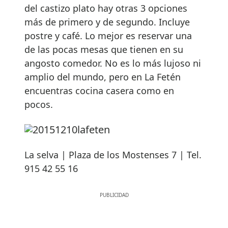
del castizo plato hay otras 3 opciones
más de primero y de segundo. Incluye
postre y café. Lo mejor es reservar una
de las pocas mesas que tienen en su
angosto comedor. No es lo más lujoso ni
amplio del mundo, pero en La Fetén
encuentras cocina casera como en
pocos.
La selva | Plaza de los Mostenses 7 | Tel.
915 42 55 16