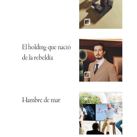
El holding que nació
de la rebeldía
Hambre de mar