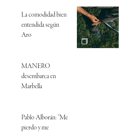
La comodidad bien
entendida según
Aro
MANERO
desembarca en
Marbella
Pablo Alborán: “Me
pierdo y me