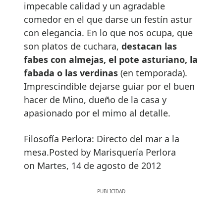
impecable calidad y un agradable
comedor en el que darse un festín astur
con elegancia. En lo que nos ocupa, que
son platos de cuchara,
destacan las
fabes con almejas, el pote asturiano, la
fabada o las verdinas
(en temporada).
Imprescindible dejarse guiar por el buen
hacer de Mino, dueño de la casa y
apasionado por el mimo al detalle.
Filosofía Perlora: Directo del mar a la
mesa.Posted by Marisquería Perlora
on Martes, 14 de agosto de 2012