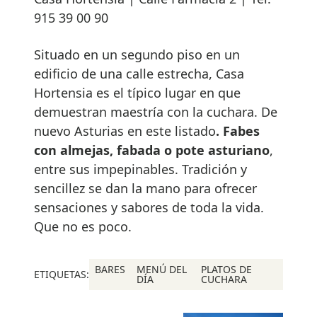
915 39 00 90
Situado en un segundo piso en un
edificio de una calle estrecha, Casa
Hortensia es el típico lugar en que
demuestran maestría con la cuchara. De
nuevo Asturias en este listado
. Fabes
con almejas, fabada o pote asturiano
,
entre sus impepinables. Tradición y
sencillez se dan la mano para ofrecer
sensaciones y sabores de toda la vida.
Que no es poco.
BARES
MENÚ DEL
PLATOS DE
ETIQUETAS:
DÍA
CUCHARA