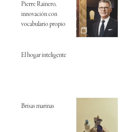
Pierre Rainero,
innovación con
vocabulario propio
El hogar inteligente
Brisas marinas