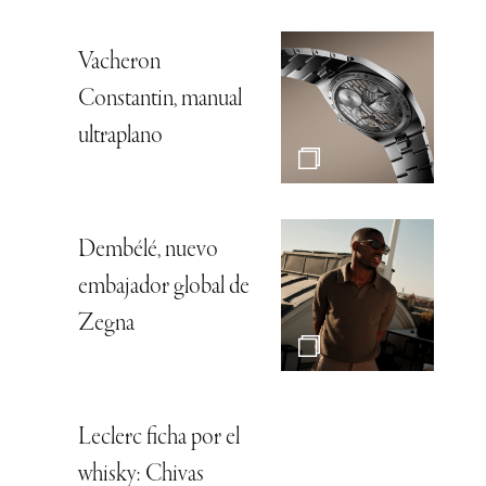
Vacheron
Constantin, manual
ultraplano
Dembélé, nuevo
embajador global de
Zegna
Leclerc ficha por el
whisky: Chivas