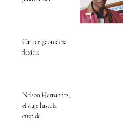
Cartier, geometría
flexible
Nelson Hernández,
el viaje hasta la
cúspide