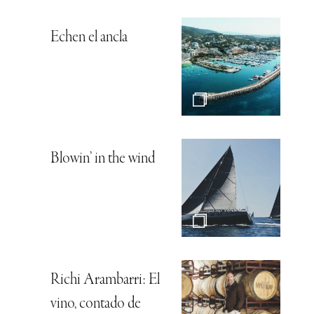
Echen el ancla
Blowin’ in the wind
Richi Arambarri: El
vino, contado de