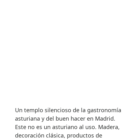
Un templo silencioso de la gastronomía
asturiana y del buen hacer en Madrid.
Este no es un asturiano al uso. Madera,
decoración clásica, productos de