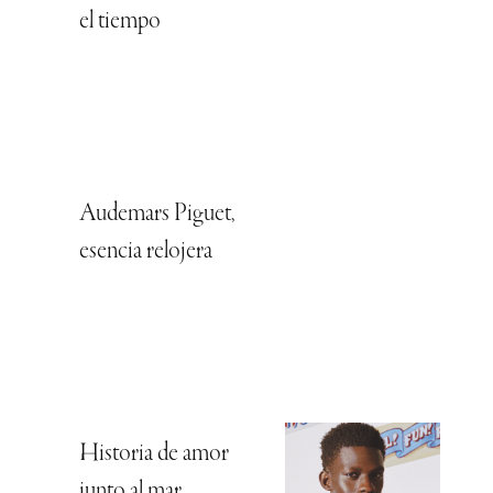
el tiempo
Audemars Piguet,
esencia relojera
Historia de amor
junto al mar