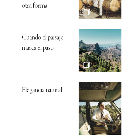
otra forma
Cuando el paisaje
marca el paso
Elegancia natural