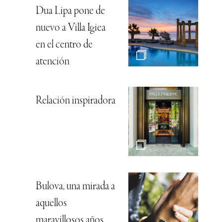
Dua Lipa pone de
nuevo a Villa Igiea
en el centro de
atención
Relación inspiradora
Bulova, una mirada a
aquellos
maravillosos años