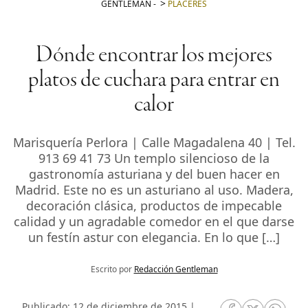
GENTLEMAN
-
PLACERES
Dónde encontrar los mejores
platos de cuchara para entrar en
calor
Marisquería Perlora | Calle Magadalena 40 | Tel.
913 69 41 73 Un templo silencioso de la
gastronomía asturiana y del buen hacer en
Madrid. Este no es un asturiano al uso. Madera,
decoración clásica, productos de impecable
calidad y un agradable comedor en el que darse
un festín astur con elegancia. En lo que […]
Escrito por
Redacción Gentleman
Publicado: 12 de diciembre de 2015 |