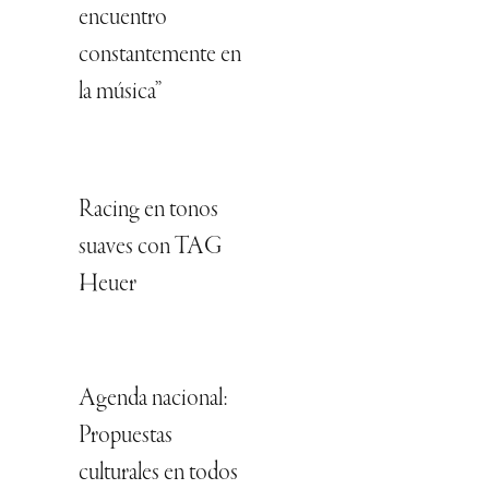
encuentro
constantemente en
la música”
Racing en tonos
suaves con TAG
Heuer
Agenda nacional:
Propuestas
culturales en todos