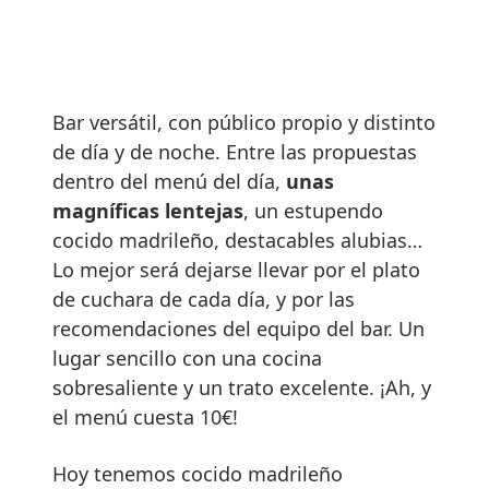
Bar versátil, con público propio y distinto
de día y de noche. Entre las propuestas
dentro del menú del día,
unas
magníficas lentejas
, un estupendo
cocido madrileño, destacables alubias…
Lo mejor será dejarse llevar por el plato
de cuchara de cada día, y por las
recomendaciones del equipo del bar. Un
lugar sencillo con una cocina
sobresaliente y un trato excelente. ¡Ah, y
el menú cuesta 10€!
Hoy tenemos cocido madrileño