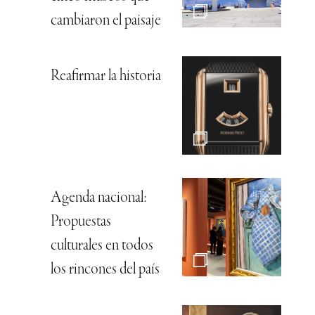
cambiaron el paisaje
Reafirmar la historia
Agenda nacional:
Propuestas
culturales en todos
los rincones del país