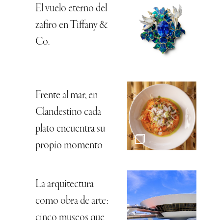
El vuelo eterno del
zafiro en Tiffany &
Co.
Frente al mar, en
Clandestino cada
plato encuentra su
propio momento
La arquitectura
como obra de arte:
cinco museos que