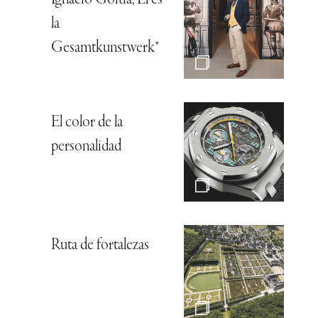
la
Gesamtkunstwerk*
El color de la
personalidad
Ruta de fortalezas