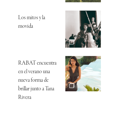
Los mitos y la
movida
RABAT encuentra
en el verano una
nueva forma de
brillar junto a Tana
Rivera