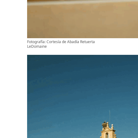
Fotografía: Cortesía de Abadía Retuerta
LeDomaine