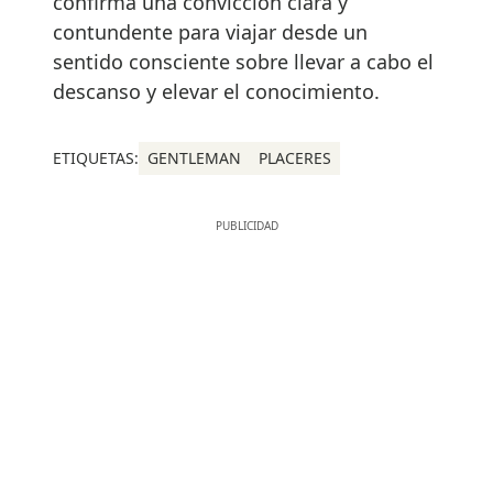
confirma una convicción clara y
contundente para viajar desde un
sentido consciente sobre llevar a cabo el
descanso y elevar el conocimiento.
ETIQUETAS:
GENTLEMAN
PLACERES