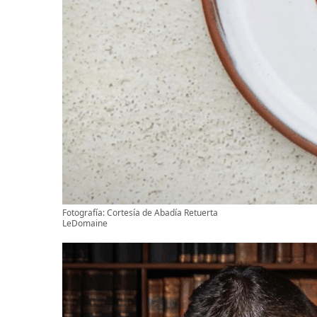
Fotografía: Cortesía de Abadía Retuerta
LeDomaine