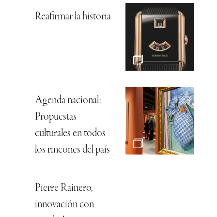
Reafirmar la historia
Agenda nacional:
Propuestas
culturales en todos
los rincones del país
Pierre Rainero,
innovación con