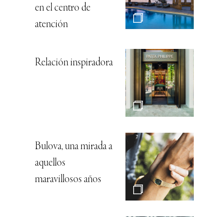
en el centro de
atención
Relación inspiradora
Bulova, una mirada a
aquellos
maravillosos años