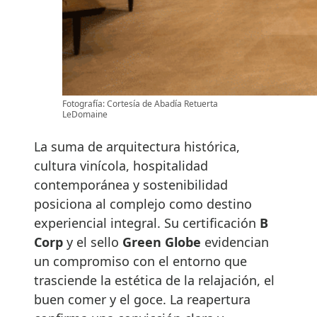
Fotografía: Cortesía de Abadía Retuerta
LeDomaine
La suma de arquitectura histórica,
cultura vinícola, hospitalidad
contemporánea y sostenibilidad
posiciona al complejo como destino
experiencial integral. Su certificación
B
Corp
y el sello
Green Globe
evidencian
un compromiso con el entorno que
trasciende la estética de la relajación, el
buen comer y el goce. La reapertura