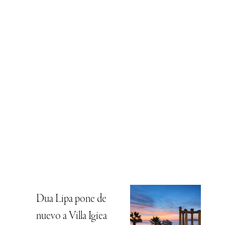
Dua Lipa pone de
nuevo a Villa Igiea