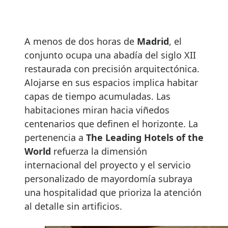
A menos de dos horas de
Madrid
, el
conjunto ocupa una abadía del siglo XII
restaurada con precisión arquitectónica.
Alojarse en sus espacios implica habitar
capas de tiempo acumuladas. Las
habitaciones miran hacia viñedos
centenarios que definen el horizonte. La
pertenencia a
The Leading Hotels of the
World
refuerza la dimensión
internacional del proyecto y el servicio
personalizado de mayordomía subraya
una hospitalidad que prioriza la atención
al detalle sin artificios.