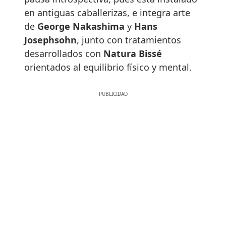
en antiguas caballerizas, e integra arte
de
George Nakashima
y
Hans
Josephsohn
, junto con tratamientos
desarrollados con
Natura Bissé
orientados al equilibrio físico y mental.