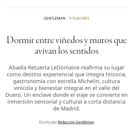
GENTLEMAN
-
PLACERES
Dormir entre viñedos y muros que
avivan los sentidos
Abadía Retuerta LeDomaine reafirma su lugar
como destino experiencial que integra historia,
gastronomía con estrella Michelin, cultura
vinícola y bienestar integral en el valle del
Duero. Un enclave donde el viaje se convierte en
inmersión sensorial y cultural a corta distancia
de Madrid.
Escrito por
Redacción Gentleman