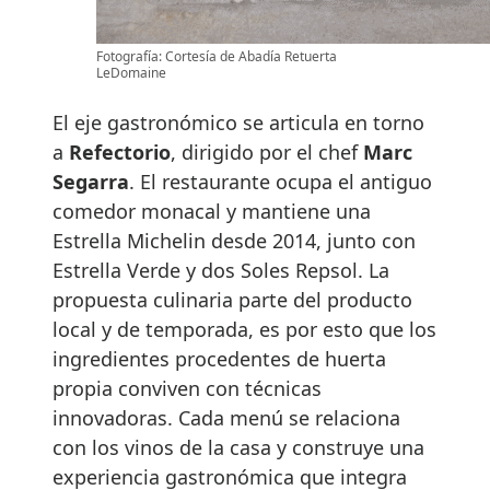
Fotografía: Cortesía de Abadía Retuerta
LeDomaine
El eje gastronómico se articula en torno
a
Refectorio
, dirigido por el chef
Marc
Segarra
. El restaurante ocupa el antiguo
comedor monacal y mantiene una
Estrella Michelin desde 2014, junto con
Estrella Verde y dos Soles Repsol. La
propuesta culinaria parte del producto
local y de temporada, es por esto que los
ingredientes procedentes de huerta
propia conviven con técnicas
innovadoras. Cada menú se relaciona
con los vinos de la casa y construye una
experiencia gastronómica que integra