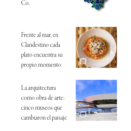
Co.
Frente al mar, en
Clandestino cada
plato encuentra su
propio momento
La arquitectura
como obra de arte:
cinco museos que
cambiaron el paisaje