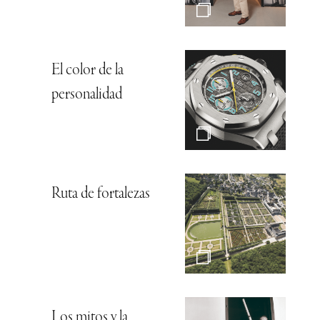
El color de la
personalidad
Ruta de fortalezas
Los mitos y la