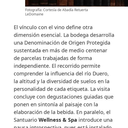
Fotografía: Cortesía de Abadía Retuerta
LeDomaine
El vínculo con el vino define otra
dimensión esencial. La bodega desarrolla
una Denominación de Origen Protegida
sustentada en más de medio centenar
de parcelas trabajadas de forma
independiente. El recorrido permite
comprender la influencia del río Duero,
la altitud y la diversidad de suelos en la
personalidad de cada etiqueta. La visita
concluye con degustaciones guiadas que
ponen en sintonía al paisaje con la
elaboración de la bebida. En paralelo, el
Santuario
Wellness & Spa
introduce una
pausa introspectiva, pues está instalado