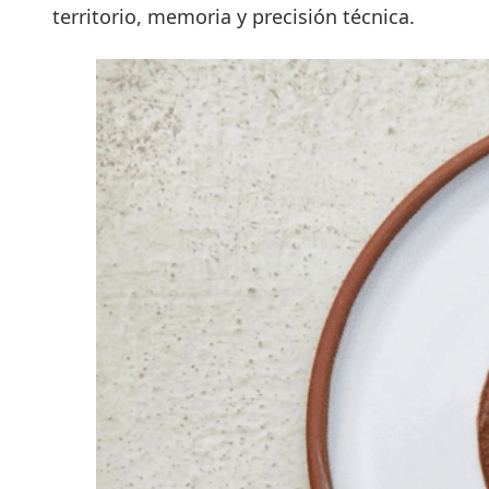
territorio, memoria y precisión técnica.