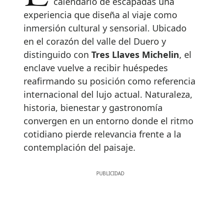
calendario de escapadas una
experiencia que diseña al viaje como
inmersión cultural y sensorial. Ubicado
en el corazón del valle del Duero y
distinguido con
Tres Llaves Michelin
, el
enclave vuelve a recibir huéspedes
reafirmando su posición como referencia
internacional del lujo actual. Naturaleza,
historia, bienestar y gastronomía
convergen en un entorno donde el ritmo
cotidiano pierde relevancia frente a la
contemplación del paisaje.