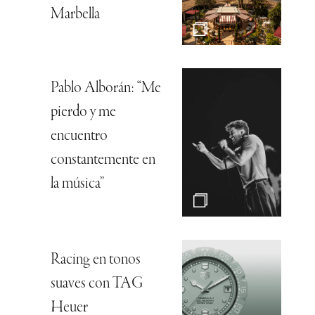
Marbella
Pablo Alborán: “Me
pierdo y me
encuentro
constantemente en
la música”
Racing en tonos
suaves con TAG
Heuer