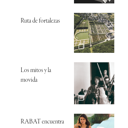
Ruta de fortalezas
Los mitos y la
movida
RABAT encuentra