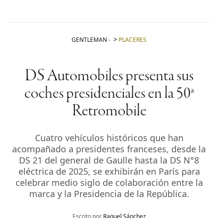
GENTLEMAN
-
PLACERES
DS Automobiles presenta sus
coches presidenciales en la 50ª
Retromobile
Cuatro vehículos históricos que han
acompañado a presidentes franceses, desde la
DS 21 del general de Gaulle hasta la DS N°8
eléctrica de 2025, se exhibirán en París para
celebrar medio siglo de colaboración entre la
marca y la Presidencia de la República.
Escrito por
Raquel Sánchez