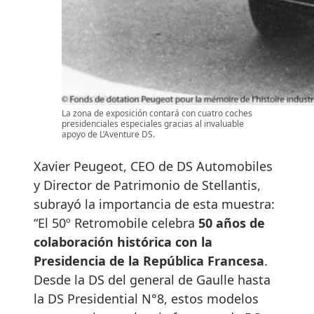
La zona de exposición contará con cuatro coches
presidenciales especiales gracias al invaluable
apoyo de L’Aventure DS.
Xavier Peugeot, CEO de DS Automobiles
y Director de Patrimonio de Stellantis,
subrayó la importancia de esta muestra:
“El 50º Retromobile celebra
50 años de
colaboración histórica con la
Presidencia de la República Francesa
.
Desde la DS del general de Gaulle hasta
la DS Presidential N°8, estos modelos