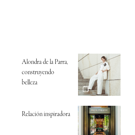
Alondra de la Parra,
construyendo
belleza
Relación inspiradora