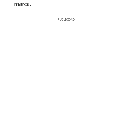
marca.