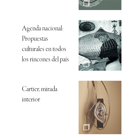
Agenda nacional:
Propuestas
culturales en todos
los rincones del país
Cartier, mirada
interior