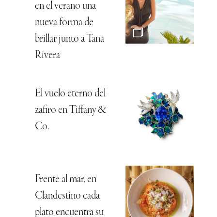
en el verano una
nueva forma de
brillar junto a Tana
Rivera
El vuelo eterno del
zafiro en Tiffany &
Co.
Frente al mar, en
Clandestino cada
plato encuentra su