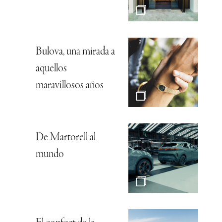
Bulova, una mirada a
aquellos
maravillosos años
De Martorell al
mundo