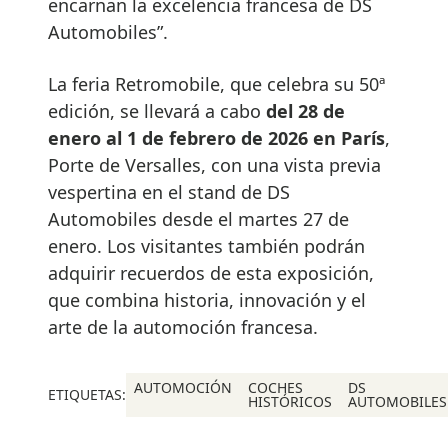
encarnan la excelencia francesa de DS
Automobiles”.
La feria Retromobile, que celebra su 50ª
edición, se llevará a cabo
del 28 de
enero al 1 de febrero de 2026 en París
,
Porte de Versalles, con una vista previa
vespertina en el stand de DS
Automobiles desde el martes 27 de
enero. Los visitantes también podrán
adquirir recuerdos de esta exposición,
que combina historia, innovación y el
arte de la automoción francesa.
AUTOMOCIÓN
COCHES
DS
ETIQUETAS:
HISTÓRICOS
AUTOMOBILES