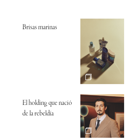
Brisas marinas
El holding que nació
de la rebeldía