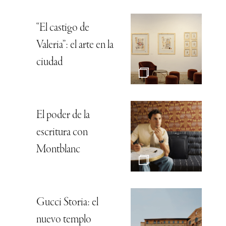
“El castigo de
Valeria”: el arte en la
ciudad
El poder de la
escritura con
Montblanc
Gucci Storia: el
nuevo templo