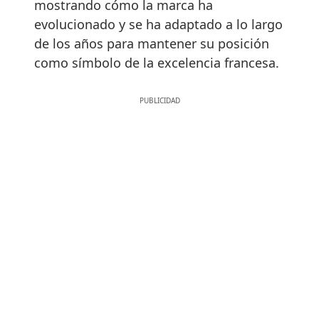
mostrando cómo la marca ha
evolucionado y se ha adaptado a lo largo
de los años para mantener su posición
como símbolo de la excelencia francesa.