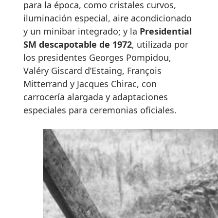
para la época, como cristales curvos,
iluminación especial, aire acondicionado
y un minibar integrado; y la
Presidential
SM descapotable de 1972
, utilizada por
los presidentes Georges Pompidou,
Valéry Giscard d’Estaing, François
Mitterrand y Jacques Chirac, con
carrocería alargada y adaptaciones
especiales para ceremonias oficiales.