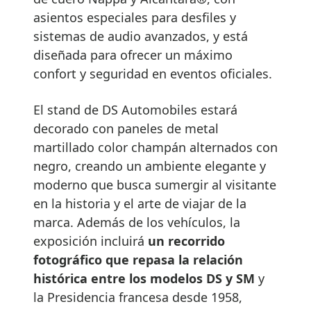
asientos especiales para desfiles y
sistemas de audio avanzados, y está
diseñada para ofrecer un máximo
confort y seguridad en eventos oficiales.
El stand de DS Automobiles estará
decorado con paneles de metal
martillado color champán alternados con
negro, creando un ambiente elegante y
moderno que busca sumergir al visitante
en la historia y el arte de viajar de la
marca. Además de los vehículos, la
exposición incluirá
un recorrido
fotográfico que repasa la relación
histórica entre los modelos DS y SM
y
la Presidencia francesa desde 1958,