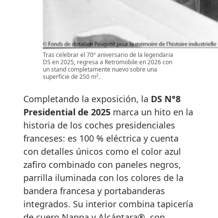
Tras celebrar el 70º aniversario de la legendaria
DS en 2025, regresa a Retromobile en 2026 con
un stand completamente nuevo sobre una
superficie de 250 m².
Completando la exposición, la
DS N°8
Presidential de 2025
marca un hito en la
historia de los coches presidenciales
franceses: es 100 % eléctrica y cuenta
con detalles únicos como el color azul
zafiro combinado con paneles negros,
parrilla iluminada con los colores de la
bandera francesa y portabanderas
integrados. Su interior combina tapicería
de cuero Nappa y Alcántara®, con