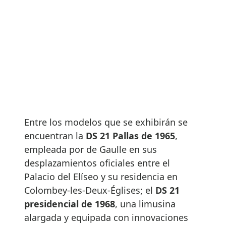
Entre los modelos que se exhibirán se
encuentran la
DS 21 Pallas de 1965
,
empleada por de Gaulle en sus
desplazamientos oficiales entre el
Palacio del Elíseo y su residencia en
Colombey-les-Deux-Églises; el
DS 21
presidencial de 1968
, una limusina
alargada y equipada con innovaciones