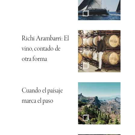
Richi Arambarri: El
vino, contado de
otra forma
Cuando el paisaje
marca el paso