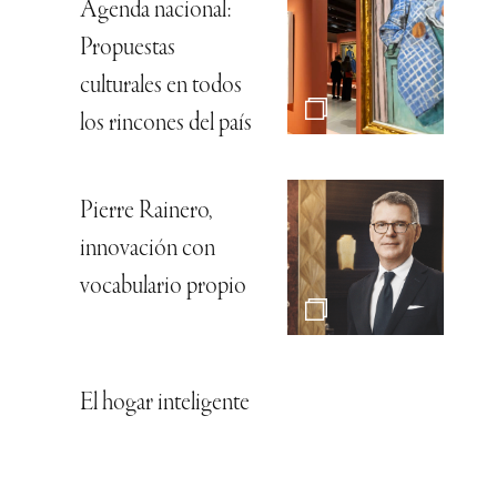
Agenda nacional:
Propuestas
culturales en todos
los rincones del país
Pierre Rainero,
innovación con
vocabulario propio
El hogar inteligente