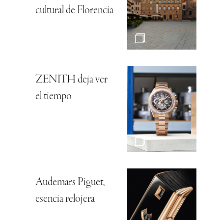
cultural de Florencia
ZENITH deja ver
el tiempo
Audemars Piguet,
esencia relojera