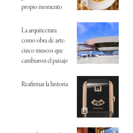
propio momento
La arquitectura
como obra de arte:
cinco museos que
cambiaron el paisaje
Reafirmar la historia