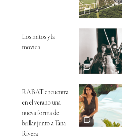
Los mitos y la
movida
RABAT encuentra
en el verano una
nueva forma de
brillar junto a Tana
Rivera