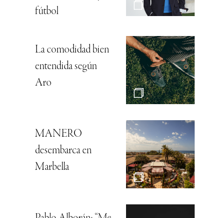
fútbol
La comodidad bien
entendida según
Aro
MANERO
desembarca en
Marbella