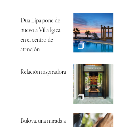
Dua Lipa pone de
nuevo a Villa Igiea
en el centro de
atención
Relación inspiradora
Bulova, una mirada a