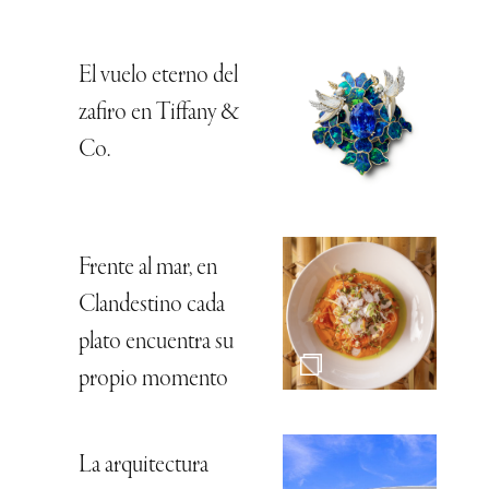
El vuelo eterno del
zafiro en Tiffany &
Co.
Frente al mar, en
Clandestino cada
plato encuentra su
propio momento
La arquitectura