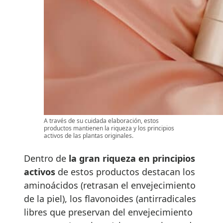
A través de su cuidada elaboración, estos
productos mantienen la riqueza y los principios
activos de las plantas originales.
Dentro de
la gran riqueza en principios
activos
de estos productos destacan los
aminoácidos (retrasan el envejecimiento
de la piel), los flavonoides (antirradicales
libres que preservan del envejecimiento