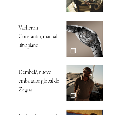
Vacheron
Constantin, manual
ultraplano
Dembélé, nuevo
embajador global de
Zegna