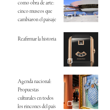
como obra de arte:
cinco museos que
cambiaron el paisaje
Reafirmar la historia
Agenda nacional:
Propuestas
culturales en todos
los rincones del país