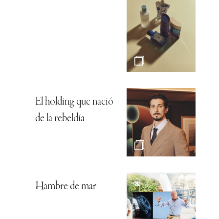
El holding que nació
de la rebeldía
Hambre de mar