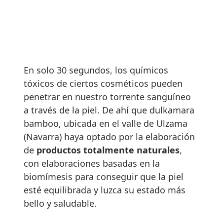
En solo 30 segundos, los químicos
tóxicos de ciertos cosméticos pueden
penetrar en nuestro torrente sanguíneo
a través de la piel. De ahí que dulkamara
bamboo, ubicada en el valle de Ulzama
(Navarra) haya optado por la elaboración
de
productos totalmente naturales
,
con elaboraciones basadas en la
biomímesis para conseguir que la piel
esté equilibrada y luzca su estado más
bello y saludable.