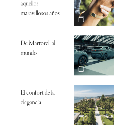
aquellos
maravillosos años
De Martorell al
mundo
El confort de la
elegancia