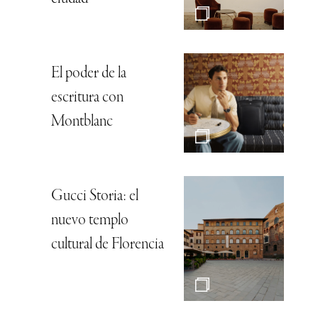
El poder de la
escritura con
Montblanc
Gucci Storia: el
nuevo templo
cultural de Florencia