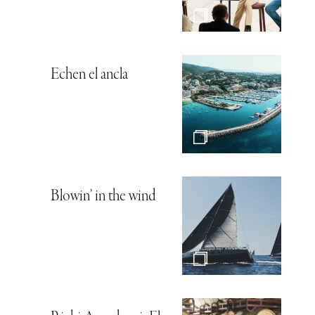
Echen el ancla
Blowin’ in the wind