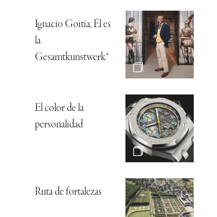
Ignacio Goitia, Él es
la
Gesamtkunstwerk*
El color de la
personalidad
Ruta de fortalezas