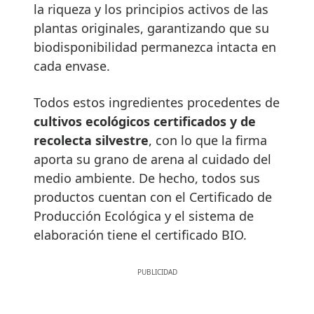
la riqueza y los principios activos de las
plantas originales, garantizando que su
biodisponibilidad permanezca intacta en
cada envase.
Todos estos ingredientes procedentes de
cultivos ecológicos certificados y de
recolecta silvestre
, con lo que la firma
aporta su grano de arena al cuidado del
medio ambiente. De hecho, todos sus
productos cuentan con el Certificado de
Producción Ecológica y el sistema de
elaboración tiene el certificado BIO.