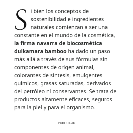
Si bien los conceptos de
sostenibilidad e ingredientes
naturales comienzan a ser una
constante en el mundo de la cosmética,
la firma navarra de biocosmética
dulkamara bamboo
ha dado un paso
más allá a través de sus fórmulas sin
componentes de origen animal,
colorantes de síntesis, emulgentes
químicos, grasas saturadas, derivados
del petróleo ni conservantes. Se trata de
productos altamente eficaces, seguros
para la piel y para el organismo.