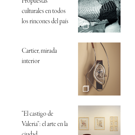
Propuestas
culturales en todos
los rincones del país
Cartier, mirada
interior
“El castigo de
Valeria”: el arte en la
ciudad