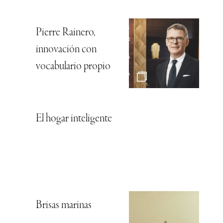
Pierre Rainero,
innovación con
vocabulario propio
El hogar inteligente
Brisas marinas