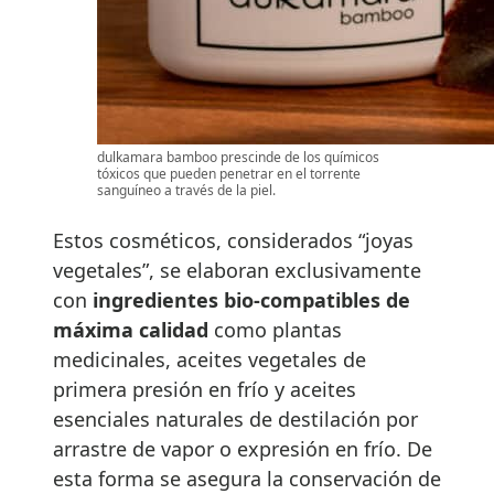
dulkamara bamboo prescinde de los químicos
tóxicos que pueden penetrar en el torrente
sanguíneo a través de la piel.
Estos cosméticos, considerados “joyas
vegetales”, se elaboran exclusivamente
con
ingredientes bio-compatibles de
máxima calidad
como plantas
medicinales, aceites vegetales de
primera presión en frío y aceites
esenciales naturales de destilación por
arrastre de vapor o expresión en frío. De
esta forma se asegura la conservación de