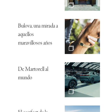
Bulova, una mirada a
aquellos
maravillosos años
De Martorell al
mundo