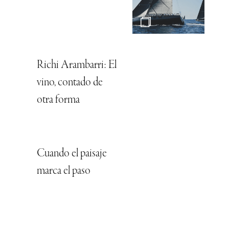
Richi Arambarri: El
vino, contado de
otra forma
Cuando el paisaje
marca el paso