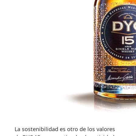
La sostenibilidad es otro de los valores