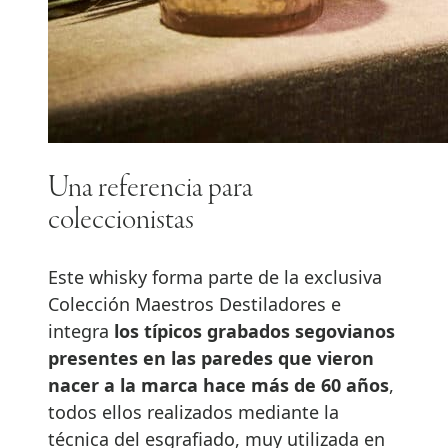
Una referencia para
coleccionistas
Este whisky forma parte de la exclusiva
Colección Maestros Destiladores e
integra
los típicos grabados segovianos
presentes en las paredes que vieron
nacer a la marca hace más de 60 años
,
todos ellos realizados mediante la
técnica del esgrafiado, muy utilizada en