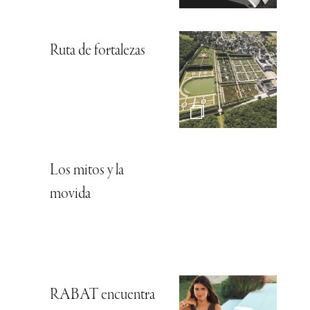
Ruta de fortalezas
Los mitos y la
movida
RABAT encuentra