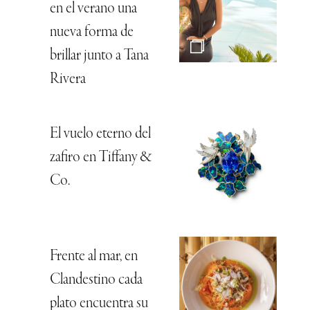
en el verano una
nueva forma de
brillar junto a Tana
Rivera
El vuelo eterno del
zafiro en Tiffany &
Co.
Frente al mar, en
Clandestino cada
plato encuentra su