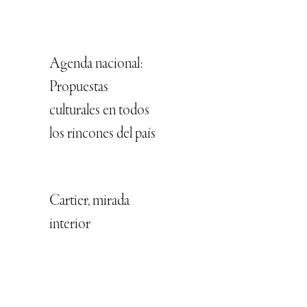
Agenda nacional:
Propuestas
culturales en todos
los rincones del país
Cartier, mirada
interior