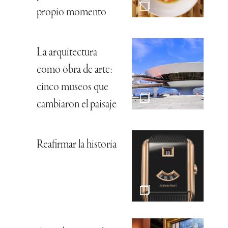
propio momento
La arquitectura
como obra de arte:
cinco museos que
cambiaron el paisaje
Reafirmar la historia