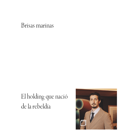
Brisas marinas
El holding que nació
de la rebeldía