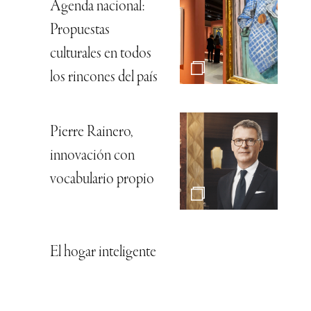
Agenda nacional:
Propuestas
culturales en todos
los rincones del país
Pierre Rainero,
innovación con
vocabulario propio
El hogar inteligente