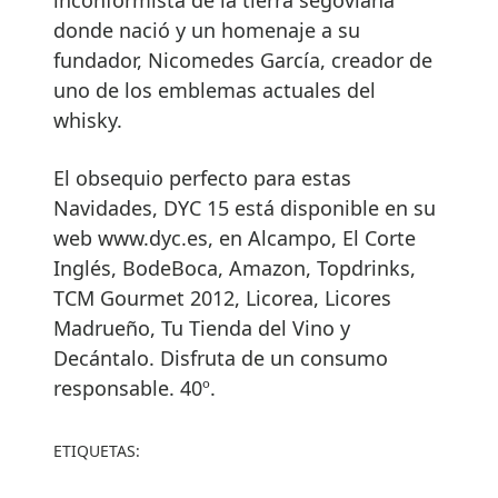
donde nació y un homenaje a su
fundador, Nicomedes García, creador de
uno de los emblemas actuales del
whisky.
El obsequio perfecto para estas
Navidades, DYC 15 está disponible en su
web www.dyc.es, en Alcampo, El Corte
Inglés, BodeBoca, Amazon, Topdrinks,
TCM Gourmet 2012, Licorea, Licores
Madrueño, Tu Tienda del Vino y
Decántalo. Disfruta de un consumo
responsable. 40º.
ETIQUETAS: