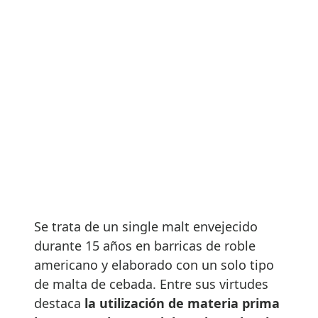
Se trata de un single malt envejecido
durante 15 años en barricas de roble
americano y elaborado con un solo tipo
de malta de cebada. Entre sus virtudes
destaca
la utilización de materia prima