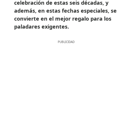
celebración de estas seis décadas, y
además, en estas fechas especiales, se
convierte en el mejor regalo para los
paladares exigentes.