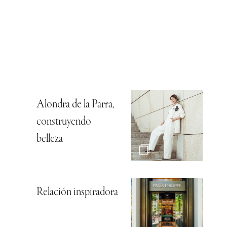
Alondra de la Parra,
construyendo
belleza
Relación inspiradora