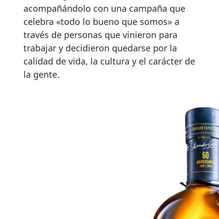
acompañándolo con una campaña que
celebra «todo lo bueno que somos» a
través de personas que vinieron para
trabajar y decidieron quedarse por la
calidad de vida, la cultura y el carácter de
la gente.