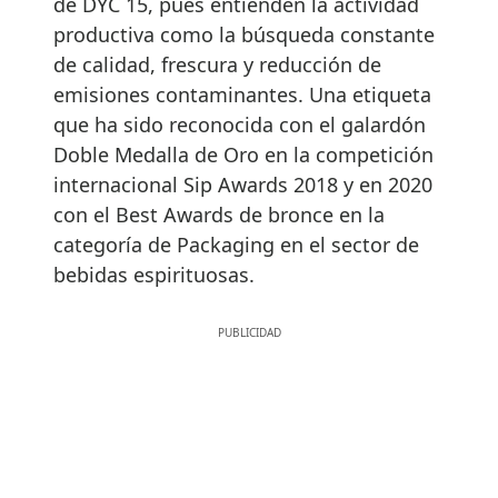
de DYC 15, pues entienden la actividad
productiva como la búsqueda constante
de calidad, frescura y reducción de
emisiones contaminantes. Una etiqueta
que ha sido reconocida con el galardón
Doble Medalla de Oro en la competición
internacional Sip Awards 2018 y en 2020
con el Best Awards de bronce en la
categoría de Packaging en el sector de
bebidas espirituosas.