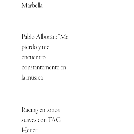
Marbella
Pablo Alborán: “Me
pierdo y me
encuentro
constantemente en
la música”
Racing en tonos
suaves con TAG
Heuer