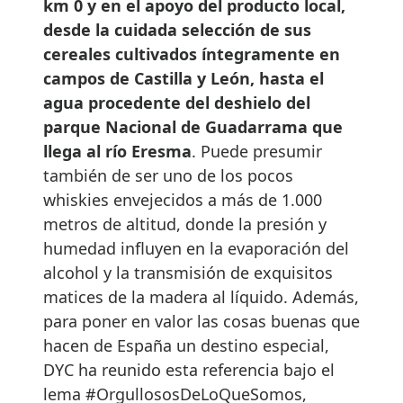
km 0 y en el apoyo del producto local,
desde la cuidada selección de sus
cereales cultivados íntegramente en
campos de Castilla y León,
hasta el
agua procedente del deshielo del
parque Nacional de Guadarrama que
llega al río Eresma
. Puede presumir
también de ser uno de los pocos
whiskies envejecidos a más de 1.000
metros de altitud, donde la presión y
humedad influyen en la evaporación del
alcohol y la transmisión de exquisitos
matices de la madera al líquido. Además,
para poner en valor las cosas buenas que
hacen de España un destino especial,
DYC ha reunido esta referencia bajo el
lema #OrgullososDeLoQueSomos,