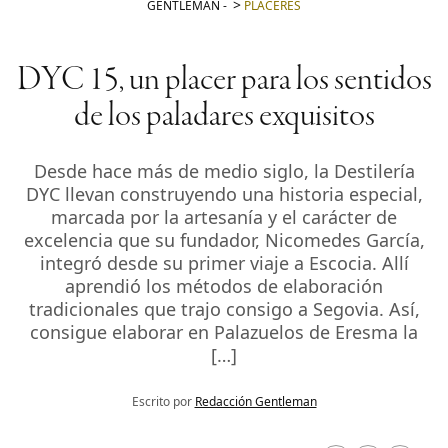
GENTLEMAN
-
PLACERES
DYC 15, un placer para los sentidos
de los paladares exquisitos
Desde hace más de medio siglo, la Destilería
DYC llevan construyendo una historia especial,
marcada por la artesanía y el carácter de
excelencia que su fundador, Nicomedes García,
integró desde su primer viaje a Escocia. Allí
aprendió los métodos de elaboración
tradicionales que trajo consigo a Segovia. Así,
consigue elaborar en Palazuelos de Eresma la
[…]
Escrito por
Redacción Gentleman