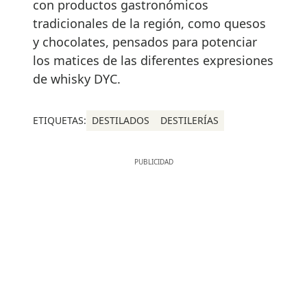
con productos gastronómicos
tradicionales de la región, como quesos
y chocolates, pensados para potenciar
los matices de las diferentes expresiones
de whisky DYC.
ETIQUETAS:
DESTILADOS
DESTILERÍAS