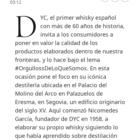
03:12
DYC, el primer whisky español
con más de 60 años de historia,
invita a los consumidores a
poner en valor la calidad de los
productos elaborados dentro de nuestra
fronteras, y lo hace bajo el lema
#OrgullossDeLoQueSomos. En esta
ocasión pone el foco en su icónica
destilería ubicada en el Palacio del
Molino del Arco en Palazuelos de
Eresma, en Segovia, un edificio originario
del siglo XV. Aquí comenzó Nicomedes
García, fundador de DYC en 1958, a
elaborar su propio whisky siguiendo lo
que había aprendido sobre destilación