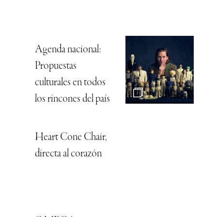
Agenda nacional:
Propuestas
culturales en todos
los rincones del país
Heart Cone Chair,
directa al corazón