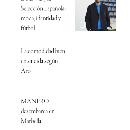
Selección Española:
moda, identidad y
fútbol
La comodidad bien
entendida según
Aro
MANERO
desembarca en
Marbella