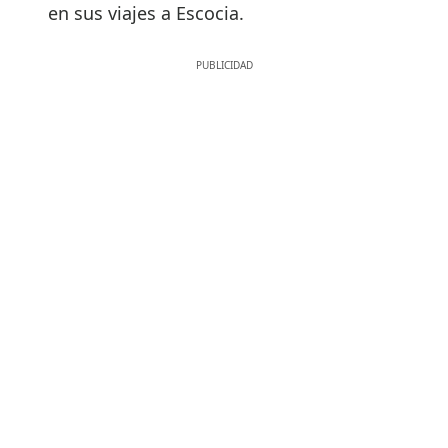
en sus viajes a Escocia.