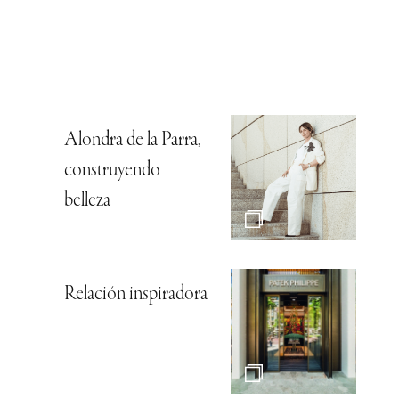
Alondra de la Parra,
construyendo
belleza
Relación inspiradora