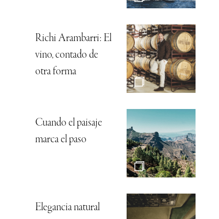
Richi Arambarri: El
vino, contado de
otra forma
Cuando el paisaje
marca el paso
Elegancia natural