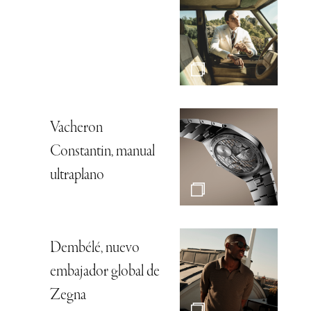
Vacheron
Constantin, manual
ultraplano
Dembélé, nuevo
embajador global de
Zegna