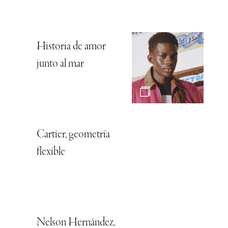
Historia de amor
junto al mar
Cartier, geometría
flexible
Nelson Hernández,