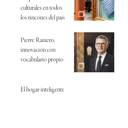
culturales en todos
los rincones del país
Pierre Rainero,
innovación con
vocabulario propio
El hogar inteligente