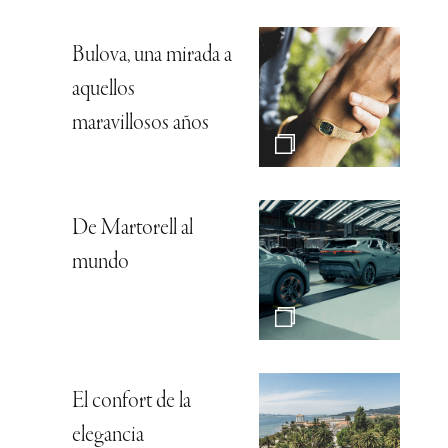
Bulova, una mirada a
aquellos
maravillosos años
De Martorell al
mundo
El confort de la
elegancia