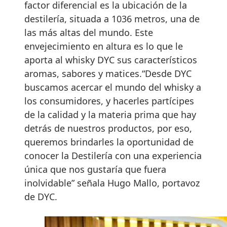
factor diferencial es la ubicación de la
destilería, situada a 1036 metros, una de
las más altas del mundo. Este
envejecimiento en altura es lo que le
aporta al whisky DYC sus característicos
aromas, sabores y matices.“Desde DYC
buscamos acercar el mundo del whisky a
los consumidores, y hacerles partícipes
de la calidad y la materia prima que hay
detrás de nuestros productos, por eso,
queremos brindarles la oportunidad de
conocer la Destilería con una experiencia
única que nos gustaría que fuera
inolvidable” señala Hugo Mallo, portavoz
de DYC.