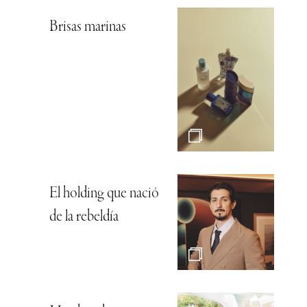
Brisas marinas
El holding que nació
de la rebeldía