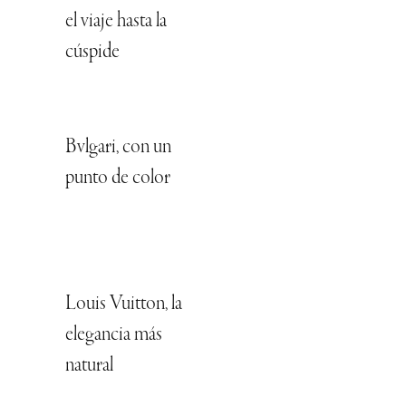
el viaje hasta la
cúspide
Bvlgari, con un
punto de color
Louis Vuitton, la
elegancia más
natural