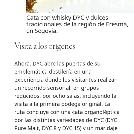
Cata con whisky DYC y dulces
tradicionales de la región de Eresma,
en Segovia.
Visita a los orígenes
Ahora, DYC abre las puertas de su
emblemática destilería en una
experiencia donde los visitantes realizan
un recorrido sensorial, en grupos
reducidos, por ocho salas, incluyendo la
visita a la primera bodega original. La
ruta concluye con una cata organoléptica
por las distintas variedades de DYC (DYC
Pure Malt, DYC 8 y DYC 15) y un maridaje