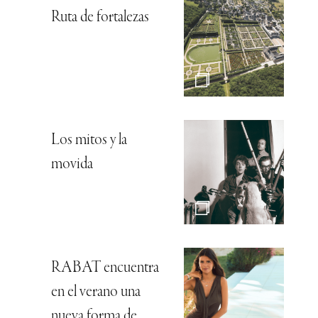
Ruta de fortalezas
Los mitos y la
movida
RABAT encuentra
en el verano una
nueva forma de