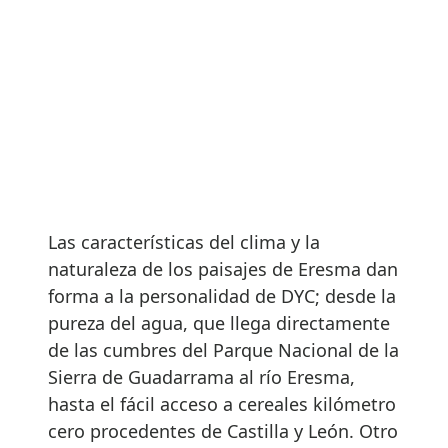
Las características del clima y la
naturaleza de los paisajes de Eresma dan
forma a la personalidad de DYC; desde la
pureza del agua, que llega directamente
de las cumbres del Parque Nacional de la
Sierra de Guadarrama al río Eresma,
hasta el fácil acceso a cereales kilómetro
cero procedentes de Castilla y León. Otro