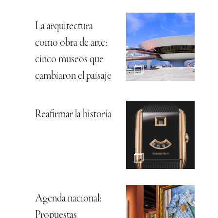
La arquitectura
como obra de arte:
cinco museos que
cambiaron el paisaje
Reafirmar la historia
Agenda nacional:
Propuestas