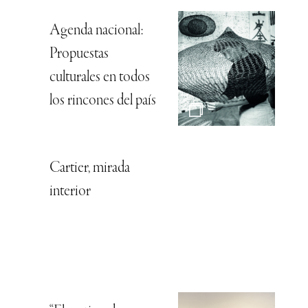
Agenda nacional:
Propuestas
culturales en todos
los rincones del país
Cartier, mirada
interior