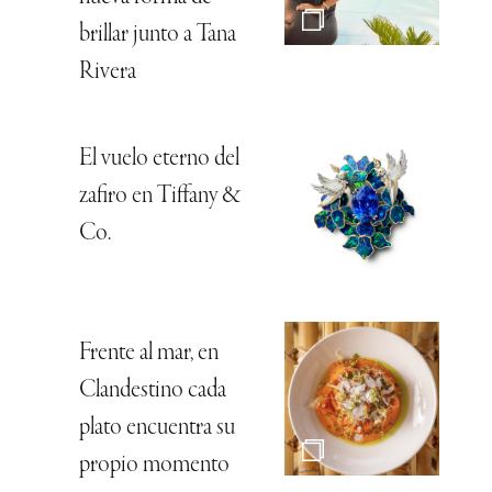
brillar junto a Tana
Rivera
El vuelo eterno del
zafiro en Tiffany &
Co.
Frente al mar, en
Clandestino cada
plato encuentra su
propio momento