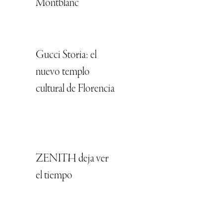
Montblanc
Gucci Storia: el
nuevo templo
cultural de Florencia
ZENITH deja ver
el tiempo