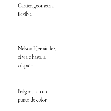
Cartier, geometría
flexible
Nelson Hernández,
el viaje hasta la
cúspide
Bvlgari, con un
punto de color