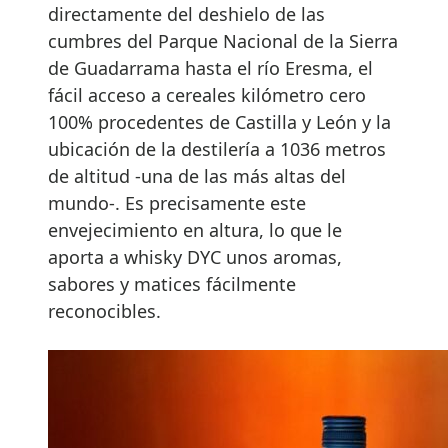
directamente del deshielo de las
cumbres del Parque Nacional de la Sierra
de Guadarrama hasta el río Eresma, el
fácil acceso a cereales kilómetro cero
100% procedentes de Castilla y León y la
ubicación de la destilería a 1036 metros
de altitud -una de las más altas del
mundo-. Es precisamente este
envejecimiento en altura, lo que le
aporta a whisky DYC unos aromas,
sabores y matices fácilmente
reconocibles.