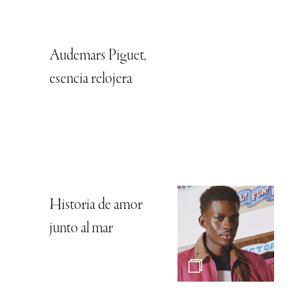
Audemars Piguet,
esencia relojera
Historia de amor
junto al mar