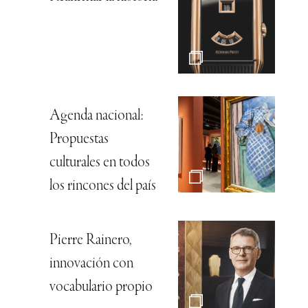
Agenda nacional:
Propuestas
culturales en todos
los rincones del país
Pierre Rainero,
innovación con
vocabulario propio