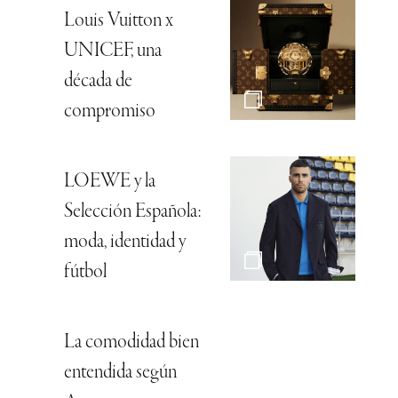
Louis Vuitton x
UNICEF, una
década de
compromiso
LOEWE y la
Selección Española:
moda, identidad y
fútbol
La comodidad bien
entendida según