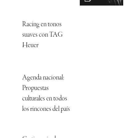
Racing en tonos
suaves con TAG
Heuer
Agenda nacional:
Propuestas
culturales en todos
los rincones del país