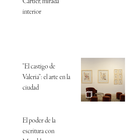
Cartier, mirada
interior
“El castigo de
Valeria”: el arte en la
ciudad
El poder de la
escritura con