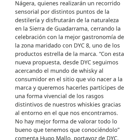
Nágera, quienes realizarán un recorrido
sensorial por distintos puntos de la
destilería y disfrutarán de la naturaleza
en la Sierra de Guadarrama, cerrando la
celebración con la mejor gastronomía de
la zona maridado con DYC 8, uno de los
productos estrella de la marca. “Con esta
nueva propuesta, desde DYC seguimos
acercando el mundo de whisky al
consumidor en el sitio que vio nacer a la
marca y queremos hacerles partícipes de
una forma vivencial de los rasgos
distintivos de nuestros whiskies gracias
al entorno en el que nos encontramos.
No hay mejor forma de valorar todo lo
bueno que tenemos que conociéndolo”
comenta Hugo Mallo, portavoz de DYC.