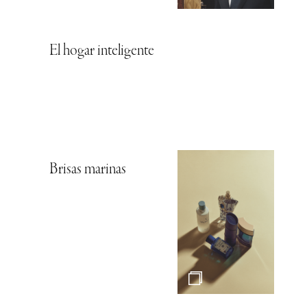
El hogar inteligente
Brisas marinas