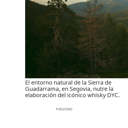
El entorno natural de la Sierra de
Guadarrama, en Segovia, nutre la
elaboración del icónico whisky DYC.