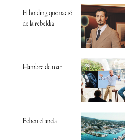
El holding que nació
de la rebeldía
Hambre de mar
Echen el ancla