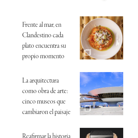
Frente al mar, en
Clandestino cada
plato encuentra su
propio momento
La arquitectura
como obra de arte:
cinco museos que
cambiaron el paisaje
Reafirmar la historia