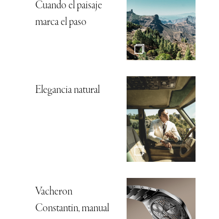
Cuando el paisaje
marca el paso
Elegancia natural
Vacheron
Constantin, manual