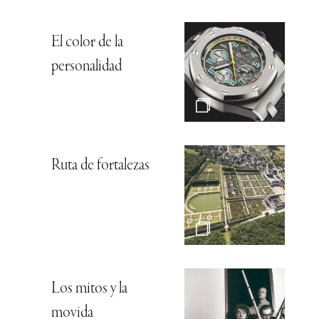
El color de la
personalidad
Ruta de fortalezas
Los mitos y la
movida