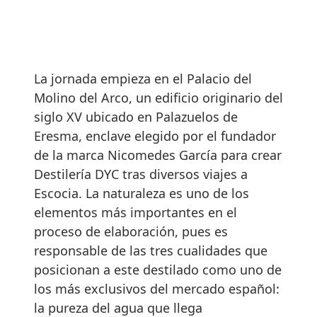
La jornada empieza en el Palacio del
Molino del Arco, un edificio originario del
siglo XV ubicado en Palazuelos de
Eresma, enclave elegido por el fundador
de la marca Nicomedes García para crear
Destilería DYC tras diversos viajes a
Escocia. La naturaleza es uno de los
elementos más importantes en el
proceso de elaboración, pues es
responsable de las tres cualidades que
posicionan a este destilado como uno de
los más exclusivos del mercado español:
la pureza del agua que llega