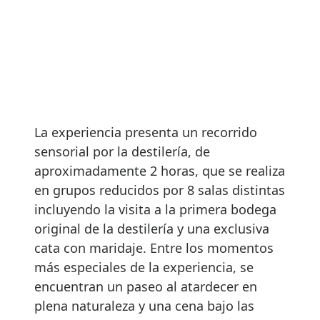
La experiencia presenta un recorrido
sensorial por la destilería, de
aproximadamente 2 horas, que se realiza
en grupos reducidos por 8 salas distintas
incluyendo la visita a la primera bodega
original de la destilería y una exclusiva
cata con maridaje. Entre los momentos
más especiales de la experiencia, se
encuentran un paseo al atardecer en
plena naturaleza y una cena bajo las