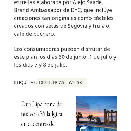
estrellas elaborada por Alejo Saade,
Brand Ambassador de DYC, que incluye
creaciones tan originales como cócteles
creados con setas de Segovia y trufa o
café de puchero.
Los consumidores pueden disfrutar de
este plan los días 30 de junio, 1 de julio y
los días 7 y 8 de julio.
ETIQUETAS:
DESTILERÍAS
WHISKY
Dua Lipa pone de
nuevo a Villa Igiea
en el centro de