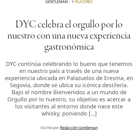
GENTLEMAN
-
PLACERES
DYC celebra el orgullo por lo
nuestro con una nueva experiencia
gastronómica
DYC continúa celebrando lo bueno que tenemos
en nuestro país a través de una nueva
experiencia ubicada en Palazuelos de Eresma, en
Segovia, donde se ubica su icónica destilería.
Bajo el nombre Bienvenidos a un mundo de
Orgullo por lo nuestro, su objetivo es acercar a
los visitantes al entorno donde nace este
whisky, poniendo […]
Escrito por
Redacción Gentleman