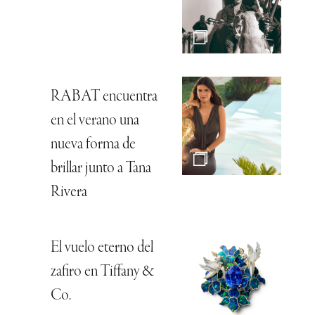
RABAT encuentra
en el verano una
nueva forma de
brillar junto a Tana
Rivera
El vuelo eterno del
zafiro en Tiffany &
Co.