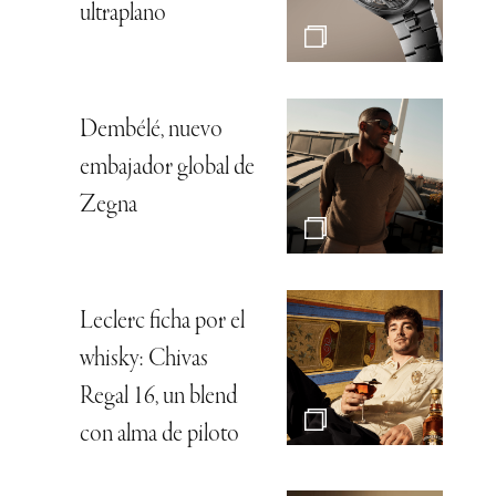
ultraplano
Dembélé, nuevo
embajador global de
Zegna
Leclerc ficha por el
whisky: Chivas
Regal 16, un blend
con alma de piloto