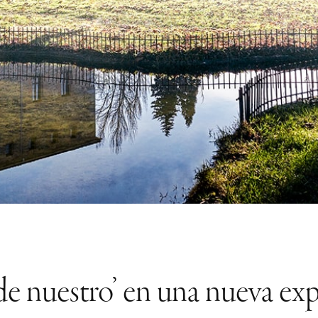
 de nuestro’ en una nueva ex