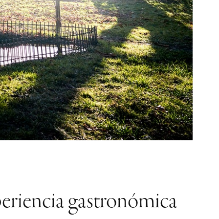
periencia gastronómica