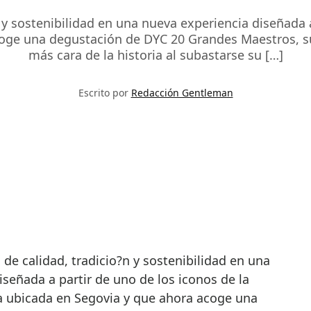
n y sostenibilidad en una nueva experiencia diseñada 
acoge una degustación de DYC 20 Grandes Maestros, s
más cara de la historia al subastarse su […]
Escrito por
Redacción Gentleman
señada a partir de uno de los iconos de la
?a ubicada en Segovia y que ahora acoge una