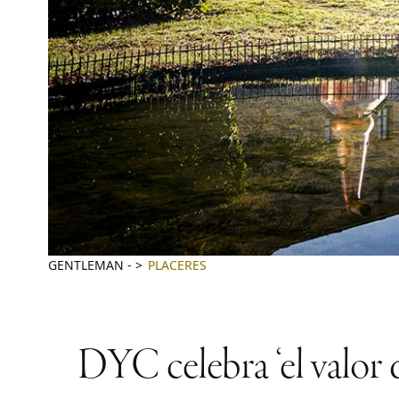
GENTLEMAN
-
PLACERES
DYC celebra ‘el valor