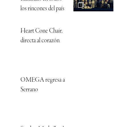
los rincones del país
Heart Cone Chair,
directa al corazón
OMEGA regresa a
Serrano