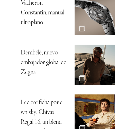
Vacheron
Constantin, manual
ultraplano
Dembélé, nuevo
embajador global de
Zegna
Leclerc ficha por el
whisky: Chivas
Regal 16, un blend