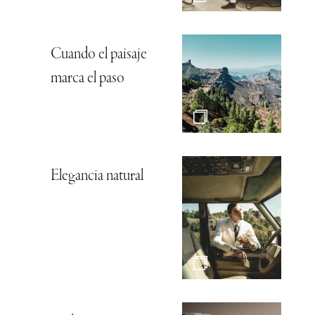
Cuando el paisaje
marca el paso
Elegancia natural