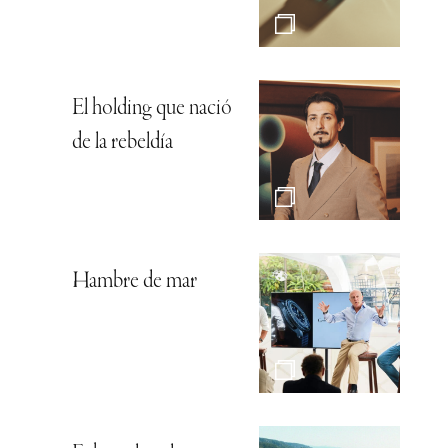
El holding que nació
de la rebeldía
Hambre de mar