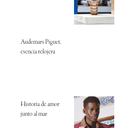
Audemars Piguet,
esencia relojera
Historia de amor
junto al mar