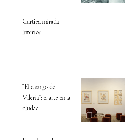
Cartier, mirada
interior
“El castigo de
Valeria”: el arte en la
ciudad