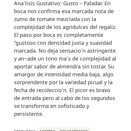
Ana´lisis Gustativo: Gusto – Paladar. En
boca nos confirma esa marcada nota de
zumo de tomate mezclada con la
complejidad de los agridulces del regaliz.
El paso por boca es completamente
“gustoso con densidad justa y suavidad
marcada. No deja sensacio´n astringente
y an~ade un tono ma´s de complejidad al
aportar sabor de almendra sin tostar. Su
amargor de intensidad media baja, algo
sorprendente por la variedad picual y la
fecha de recoleccio´n. El picor es bravo
de entrada pero al cabo de los segundos
se transforma en sofisticado y
persistente.