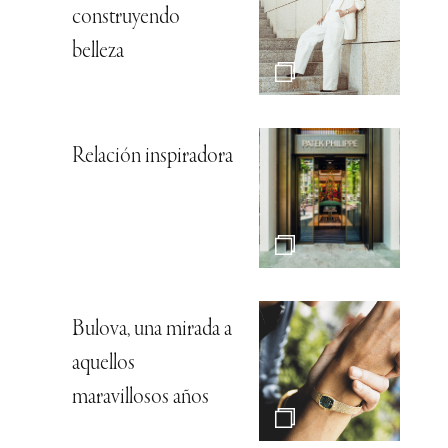
construyendo
belleza
Relación inspiradora
Bulova, una mirada a
aquellos
maravillosos años