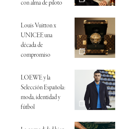
con alma de piloto
Louis Vuitton x
UNICEF, una
década de
compromiso
LOEWE y la
Selección Española:
moda, identidad y
fútbol