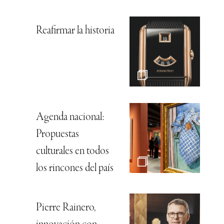
Reafirmar la historia
Agenda nacional:
Propuestas
culturales en todos
los rincones del país
Pierre Rainero,