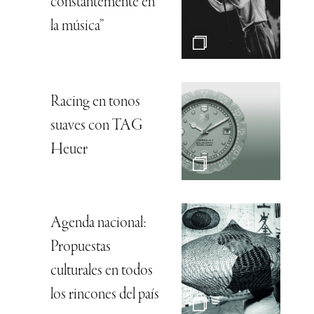
constantemente en
la música”
Racing en tonos
suaves con TAG
Heuer
Agenda nacional:
Propuestas
culturales en todos
los rincones del país