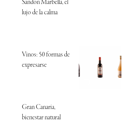
Sandon Marbella, el
lujo de la calma
Vinos: 50 formas de
expresarse
Gran Canaria,
bienestar natural