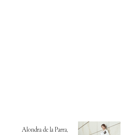
Alondra de la Parra,