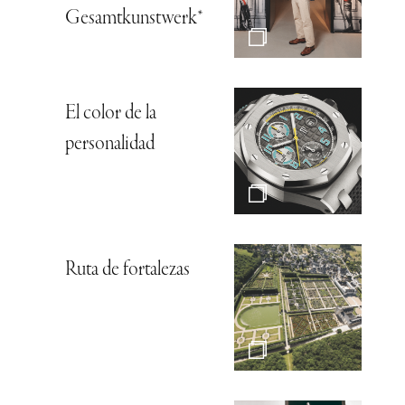
Gesamtkunstwerk*
El color de la
personalidad
Ruta de fortalezas