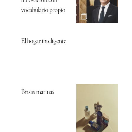
innovación con
vocabulario propio
El hogar inteligente
Brisas marinas