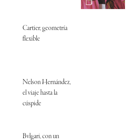
Cartier, geometría
flexible
Nelson Hernández,
el viaje hasta la
cúspide
Bvlgari, con un