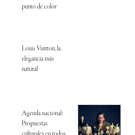
punto de color
Louis Vuitton, la
elegancia más
natural
Agenda nacional:
Propuestas
culturales en todos