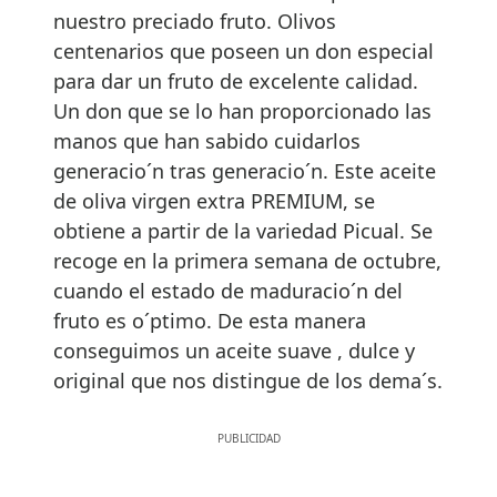
nuestro preciado fruto. Olivos
centenarios que poseen un don especial
para dar un fruto de excelente calidad.
Un don que se lo han proporcionado las
manos que han sabido cuidarlos
generacio´n tras generacio´n. Este aceite
de oliva virgen extra PREMIUM, se
obtiene a partir de la variedad Picual. Se
recoge en la primera semana de octubre,
cuando el estado de maduracio´n del
fruto es o´ptimo. De esta manera
conseguimos un aceite suave , dulce y
original que nos distingue de los dema´s.