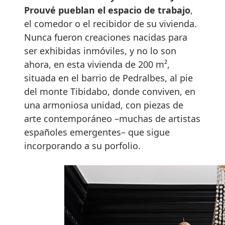
Prouvé pueblan el espacio de trabajo
,
el comedor o el recibidor de su vivienda.
Nunca fueron creaciones nacidas para
ser exhibidas inmóviles, y no lo son
ahora, en esta vivienda de 200 m²,
situada en el barrio de Pedralbes, al pie
del monte Tibidabo, donde conviven, en
una armoniosa unidad, con piezas de
arte contemporáneo –muchas de artistas
españoles emergentes– que sigue
incorporando a su porfolio.