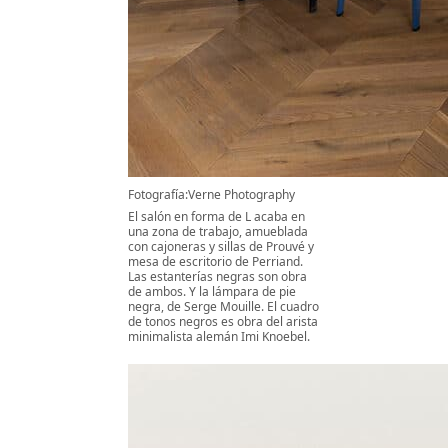
Fotografía:Verne Photography
El salón en forma de L acaba en
una zona de trabajo, amueblada
con cajoneras y sillas de Prouvé y
mesa de escritorio de Perriand.
Las estanterías negras son obra
de ambos. Y la lámpara de pie
negra, de Serge Mouille. El cuadro
de tonos negros es obra del arista
minimalista alemán Imi Knoebel.