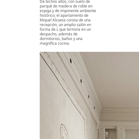
De techos altos, con suelo de
parqué de madera de roble en
espiga y de imponente ambiente
histórico, el apartamento de
Miquel Alzueta consta de una
recepción, un amplio salón en
forma de L que termina en un
despacho, además de
dormitorios, baños y una
magnífica cocina.