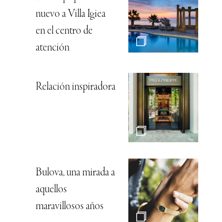
nuevo a Villa Igiea
en el centro de
atención
Relación inspiradora
Bulova, una mirada a
aquellos
maravillosos años