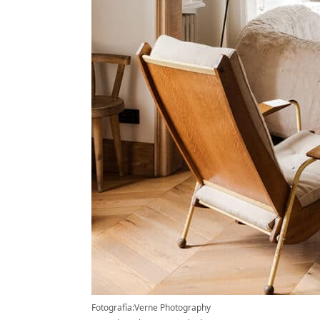
Fotografía:Verne Photography