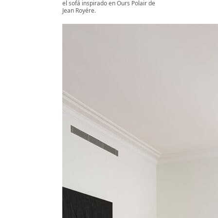
el sofá inspirado en Ours Polair de
Jean Royére.