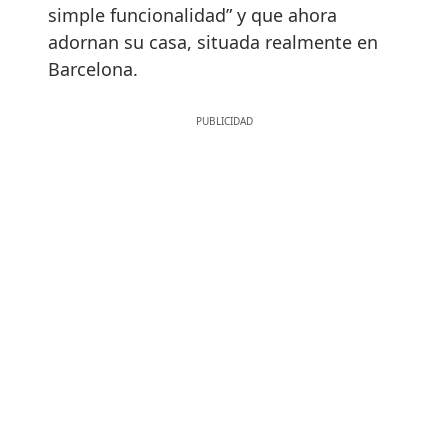
simple funcionalidad” y que ahora
adornan su casa, situada realmente en
Barcelona.