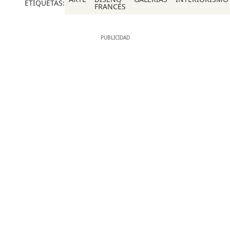
ETIQUETAS:
FRANCÉS