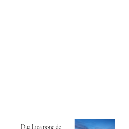
Dua Lipa pone de