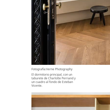
Fotografía:Verne Photography
El dormitorio principal, con un
taburete de Charlotte Perriand y
un cuadro al fondo de Esteban
Vicente.