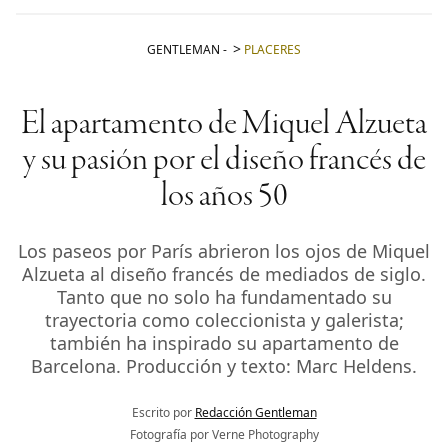
GENTLEMAN
-
PLACERES
El apartamento de Miquel Alzueta
y su pasión por el diseño francés de
los años 50
Los paseos por París abrieron los ojos de Miquel
Alzueta al diseño francés de mediados de siglo.
Tanto que no solo ha fundamentado su
trayectoria como coleccionista y galerista;
también ha inspirado su apartamento de
Barcelona. Producción y texto: Marc Heldens.
Escrito por
Redacción Gentleman
Fotografía por Verne Photography