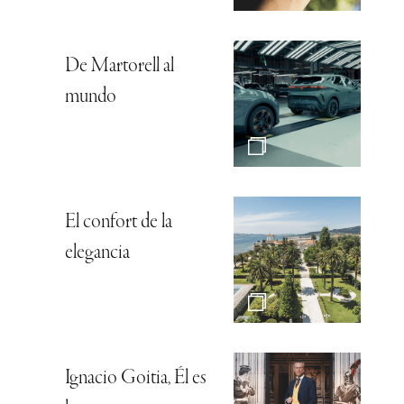
De Martorell al
mundo
El confort de la
elegancia
Ignacio Goitia, Él es