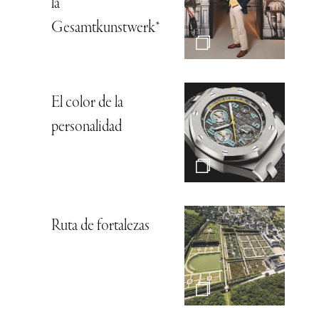
la
Gesamtkunstwerk*
El color de la
personalidad
Ruta de fortalezas