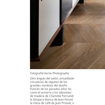
Fotografía:Verne Photography
Otro ángulo del salón, amueblado
con piezas de algunos de los
grandes nombres del diseño
francés de los pasados años 50,
como el armario y los taburetes
de madera de Charlotte Perriand;
la lámpara blanca de Jean Perzel;
la mesa de café de Jean Prouvé; o