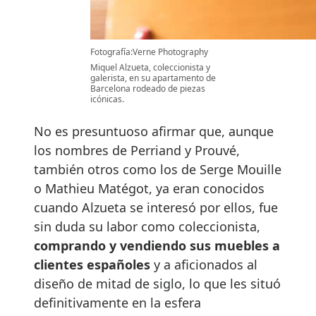
Fotografía:Verne Photography
Miquel Alzueta, coleccionista y
galerista, en su apartamento de
Barcelona rodeado de piezas
icónicas.
No es presuntuoso afirmar que, aunque
los nombres de Perriand y Prouvé,
también otros como los de Serge Mouille
o Mathieu Matégot, ya eran conocidos
cuando Alzueta se interesó por ellos, fue
sin duda su labor como coleccionista,
comprando y vendiendo sus muebles a
clientes españoles
y a aficionados al
diseño de mitad de siglo, lo que les situó
definitivamente en la esfera