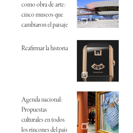
como obra de arte:
cinco museos que
cambiaron el paisaje
Reafirmar la historia
Agenda nacional:
Propuestas
culturales en todos
los rincones del país