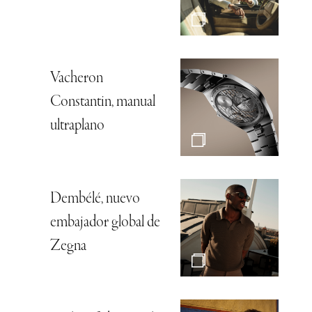
Vacheron
Constantin, manual
ultraplano
Dembélé, nuevo
embajador global de
Zegna