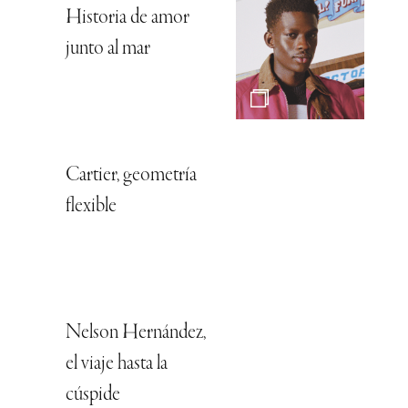
Historia de amor
junto al mar
Cartier, geometría
flexible
Nelson Hernández,
el viaje hasta la
cúspide