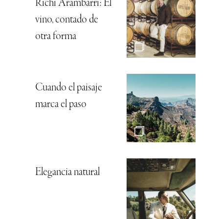
Richi Arambarri: El
vino, contado de
otra forma
Cuando el paisaje
marca el paso
Elegancia natural