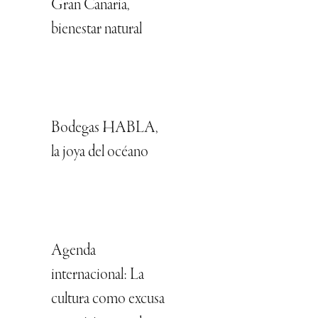
Gran Canaria,
bienestar natural
Bodegas HABLA,
la joya del océano
Agenda
internacional: La
cultura como excusa