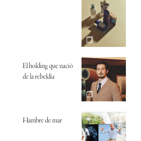
El holding que nació
de la rebeldía
Hambre de mar