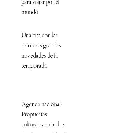
para viajar por el
mundo
Una cita con las
primeras grandes
novedades de la
temporada
Agenda nacional:
Propuestas
culturales en todos