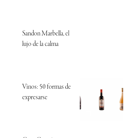
Sandon Marbella, el
lujo de la calma
Vinos: 50 formas de
expresarse