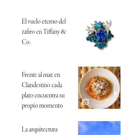
El vuelo eterno del
zafiro en Tiffany &
Co.
Frente al mar, en
Clandestino cada
plato encuentra su
propio momento
La arquitectura