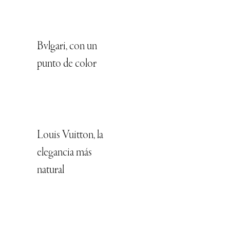
Bvlgari, con un
punto de color
Louis Vuitton, la
elegancia más
natural