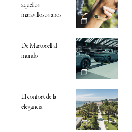
aquellos
maravillosos años
De Martorell al
mundo
El confort de la
elegancia