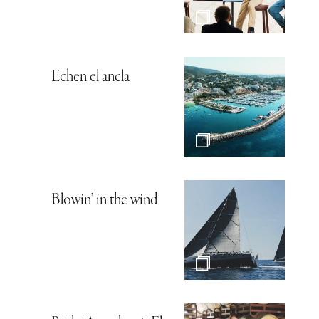
Echen el ancla
Blowin’ in the wind