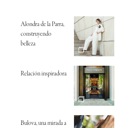
Alondra de la Parra,
construyendo
belleza
Relación inspiradora
Bulova, una mirada a