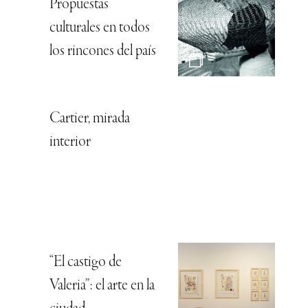
Propuestas
culturales en todos
los rincones del país
Cartier, mirada
interior
“El castigo de
Valeria”: el arte en la