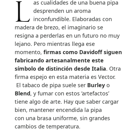
Las cualidades de una buena pipa
desprenden un aroma
inconfundible. Elaboradas con
madera de brezo, el imaginario se
resigna a perderlas en un futuro no muy
lejano. Pero mientras llega ese
momento,
firmas como Davidoff siguen
fabricando artesanalmente este
símbolo de distinción desde Italia
. Otra
firma espejo en esta materia es Vector.
El tabaco de pipa suele ser
Burley
o
Blend
, y fumar con estos ‘artefactos’
tiene algo de arte. Hay que saber cargar
bien, mantener encendida la pipa
con una brasa uniforme, sin grandes
cambios de temperatura.