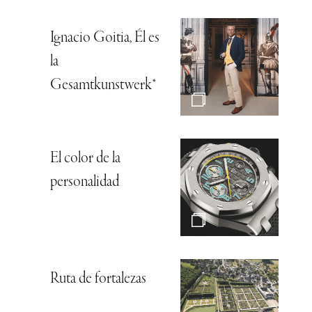
Ignacio Goitia, Él es
la
Gesamtkunstwerk*
El color de la
personalidad
Ruta de fortalezas