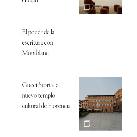
ciudad
El poder de la
escritura con
Montblanc
Gucci Storia: el
nuevo templo
cultural de Florencia