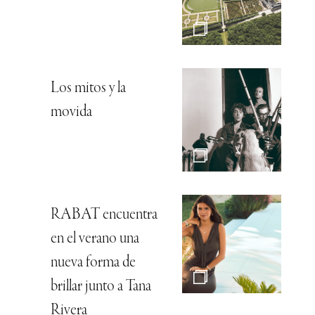
Los mitos y la
movida
RABAT encuentra
en el verano una
nueva forma de
brillar junto a Tana
Rivera