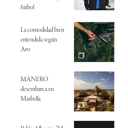
fútbol
La comodidad bien
entendida según
Aro
MANERO
desembarca en
Marbella