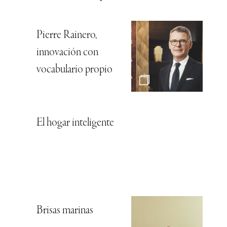
Pierre Rainero,
innovación con
vocabulario propio
El hogar inteligente
Brisas marinas