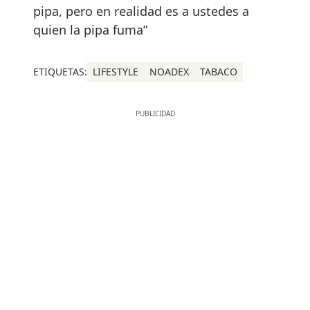
pipa, pero en realidad es a ustedes a
quien la pipa fuma”
ETIQUETAS:
LIFESTYLE
NOADEX
TABACO