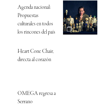
Agenda nacional:
Propuestas
culturales en todos
los rincones del país
Heart Cone Chair,
directa al corazón
OMEGA regresa a
Serrano