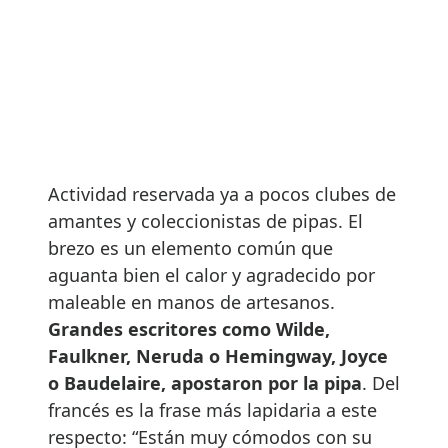
Actividad reservada ya a pocos clubes de
amantes y coleccionistas de pipas. El
brezo es un elemento común que
aguanta bien el calor y agradecido por
maleable en manos de artesanos.
Grandes escritores como Wilde,
Faulkner, Neruda o Hemingway, Joyce
o Baudelaire, apostaron por la pipa
. Del
francés es la frase más lapidaria a este
respecto: “Están muy cómodos con su