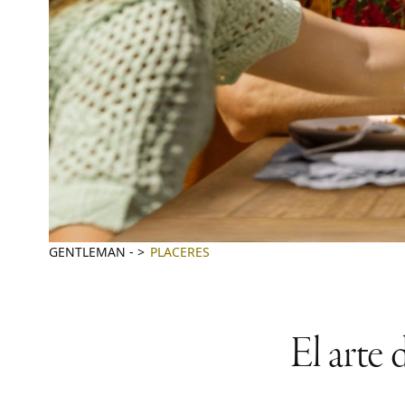
GENTLEMAN
-
PLACERES
El arte 