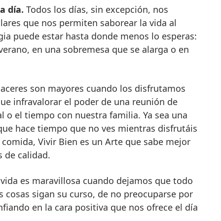
a día.
Todos los días, sin excepción, nos
res que nos permiten saborear la vida al
ia puede estar hasta donde menos lo esperas:
 verano, en una sobremesa que se alarga o en
laceres son mayores cuando los disfrutamos
ue infravalorar el poder de una reunión de
 o el tiempo con nuestra familia. Ya sea una
ue hace tiempo que no ves mientras disfrutáis
comida, Vivir Bien es un Arte que sabe mejor
de calidad.
vida es maravillosa cuando dejamos que todo
las cosas sigan su curso, de no preocuparse por
fiando en la cara positiva que nos ofrece el día