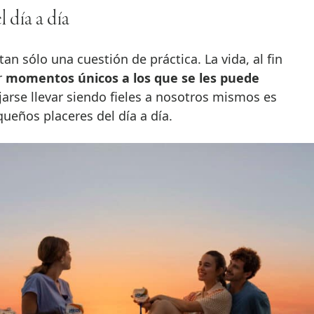
l día a día
tan sólo una cuestión de práctica. La vida, al fin
r
momentos únicos a los que se les puede
jarse llevar siendo fieles a nosotros mismos es
queños placeres del día a día.