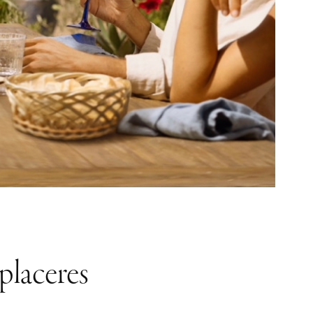
 placeres