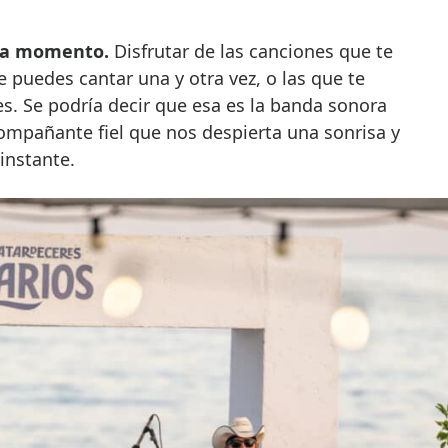
ada momento.
Disfrutar de las canciones que te
puedes cantar una y otra vez, o las que te
es. Se podría decir que esa es la banda sonora
ompañante fiel que nos despierta una sonrisa y
 instante.