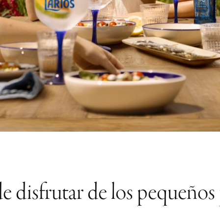
de disfrutar de los pequeños