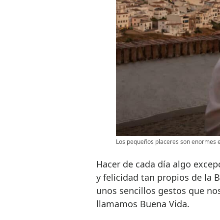
Los pequeños placeres son enormes 
Hacer de cada día algo excep
y felicidad tan propios de la 
unos sencillos gestos que no
llamamos Buena Vida.