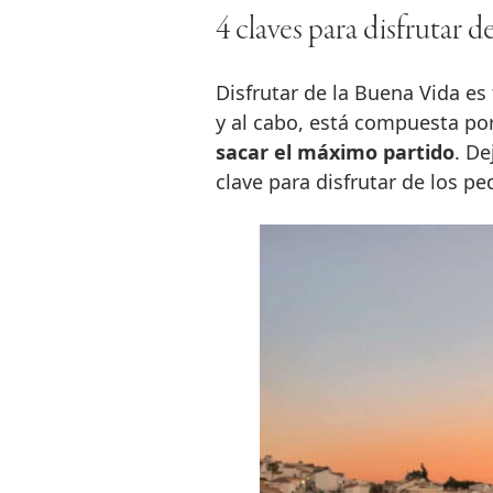
4 claves para disfrutar de
Disfrutar de la Buena Vida es 
y al cabo, está compuesta po
sacar el máximo partido
. De
clave para disfrutar de los pe