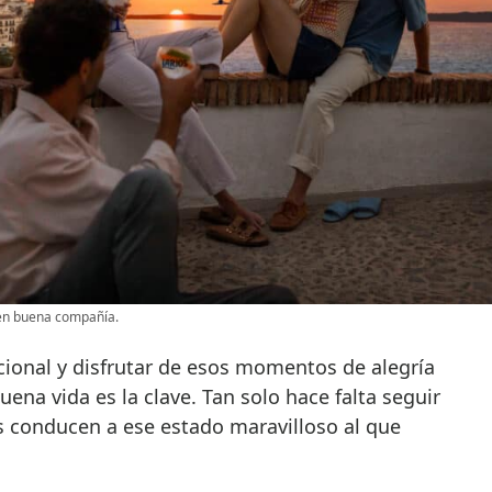
en buena compañía.
cional y disfrutar de esos momentos de alegría
Buena vida es la clave. Tan solo hace falta seguir
s conducen a ese estado maravilloso al que