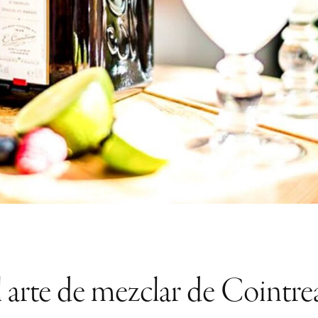
l arte de mezclar de Cointre