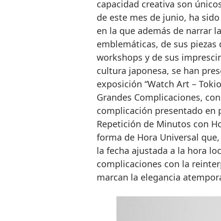
capacidad creativa son únicos
de este mes de junio, ha sido 
en la que además de narrar la
emblemáticas, de sus piezas d
workshops y de sus imprescin
cultura japonesa, se han pres
exposición “Watch Art – Tokio
Grandes Complicaciones, con
complicación presentado en p
Repetición de Minutos con Hor
forma de Hora Universal que, 
la fecha ajustada a la hora lo
complicaciones con la reinter
marcan la elegancia atempora