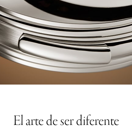
El arte de ser diferente