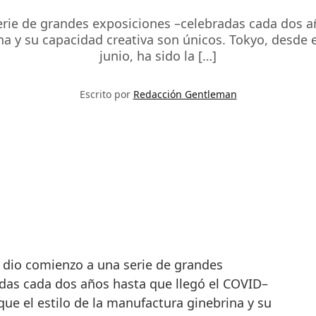
serie de grandes exposiciones –celebradas cada dos 
na y su capacidad creativa son únicos. Tokyo, desde 
junio, ha sido la […]
Escrito por
Redacción Gentleman
das cada dos años hasta que llegó el COVID–
ue el estilo de la manufactura ginebrina y su