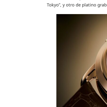
Tokyo”, y otro de platino gra