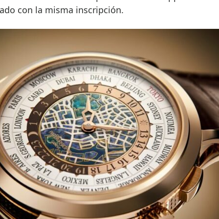
bado con la misma inscripción.