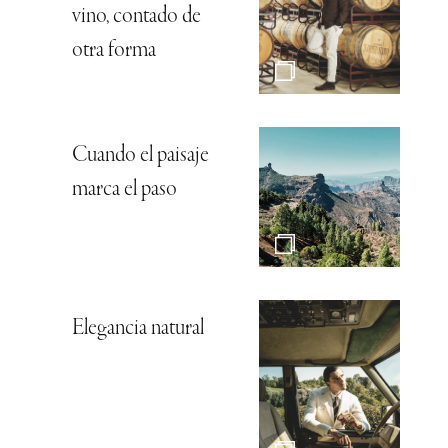
vino, contado de
otra forma
Cuando el paisaje
marca el paso
Elegancia natural