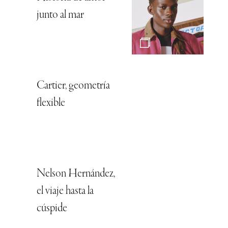
junto al mar
Cartier, geometría
flexible
Nelson Hernández,
el viaje hasta la
cúspide