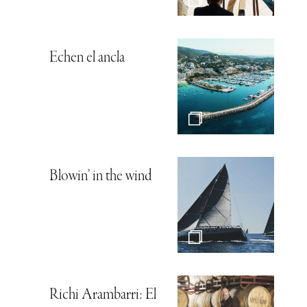
Echen el ancla
Blowin’ in the wind
Richi Arambarri: El