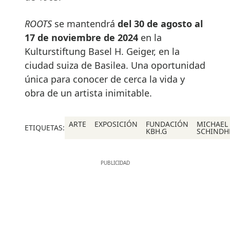
ROOTS
se mantendrá
del 30 de agosto al
17 de noviembre de 2024
en la
Kulturstiftung Basel H. Geiger, en la
ciudad suiza de Basilea. Una oportunidad
única para conocer de cerca la vida y
obra de un artista inimitable.
ARTE
EXPOSICIÓN
FUNDACIÓN
MICHAEL
ETIQUETAS:
KBH.G
SCHINDH