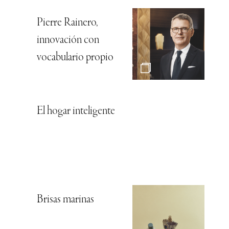
Pierre Rainero,
innovación con
vocabulario propio
El hogar inteligente
Brisas marinas