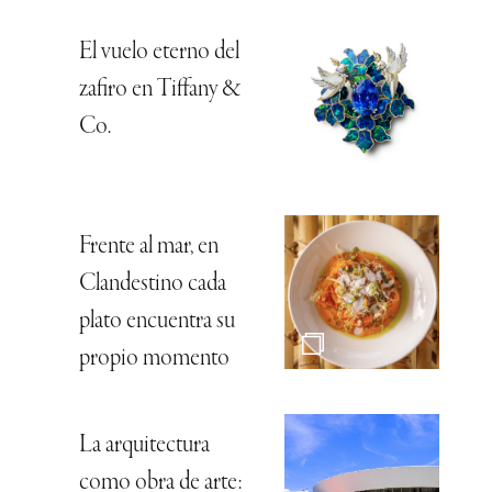
El vuelo eterno del
zafiro en Tiffany &
Co.
Frente al mar, en
Clandestino cada
plato encuentra su
propio momento
La arquitectura
como obra de arte: