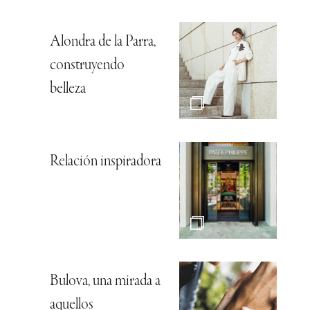
Alondra de la Parra,
construyendo
belleza
Relación inspiradora
Bulova, una mirada a
aquellos