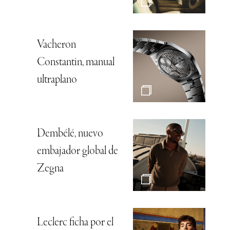
Vacheron
Constantin, manual
ultraplano
Dembélé, nuevo
embajador global de
Zegna
Leclerc ficha por el