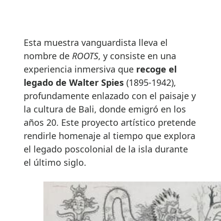
Esta muestra vanguardista lleva el
nombre de
ROOTS
, y consiste en una
experiencia inmersiva que
recoge el
legado de Walter Spies
(1895-1942),
profundamente enlazado con el paisaje y
la cultura de Bali, donde emigró en los
años 20. Este proyecto artístico pretende
rendirle homenaje al tiempo que explora
el legado poscolonial de la isla durante
el último siglo.