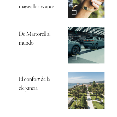
maravillosos años
De Martorell al
mundo
El confort de la
elegancia