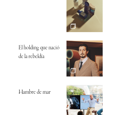
El holding que nació
de la rebeldía
Hambre de mar