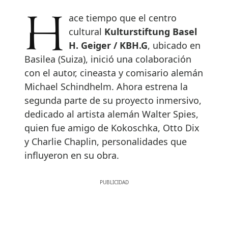
Hace tiempo que el centro
cultural
Kulturstiftung Basel
H. Geiger / KBH.G
, ubicado en
Basilea (Suiza), inició una colaboración
con el autor, cineasta y comisario alemán
Michael Schindhelm. Ahora estrena la
segunda parte de su proyecto inmersivo,
dedicado al artista alemán Walter Spies,
quien fue amigo de Kokoschka, Otto Dix
y Charlie Chaplin, personalidades que
influyeron en su obra.