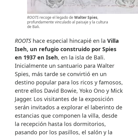
ROOTS
recoge el legado de
Walter Spies
,
profundamente vinculado al paisaje y la cultura
de Bali.
ROOTS
hace especial hincapié en la
Villa
Iseh, un refugio construido por Spies
en 1937 en Iseh
, en la isla de Bali.
Inicialmente un santuario para Walter
Spies, más tarde se convirtió en un
destino popular para los ricos y famosos,
entre ellos David Bowie, Yoko Ono y Mick
Jagger. Los visitantes de la exposición
serán invitados a explorar el laberinto de
estancias que componen la villa, desde
la recepción hasta los dormitorios,
pasando por los pasillos, el salón y la