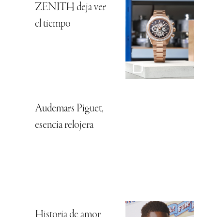
ZENITH deja ver
el tiempo
Audemars Piguet,
esencia relojera
Historia de amor