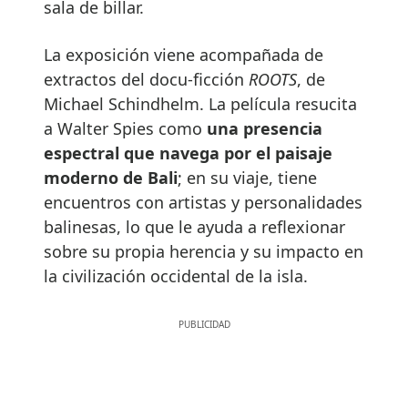
sala de billar.
La exposición viene acompañada de
extractos del docu-ficción
ROOTS
, de
Michael Schindhelm. La película resucita
a Walter Spies como
una presencia
espectral que navega por el paisaje
moderno de Bali
; en su viaje, tiene
encuentros con artistas y personalidades
balinesas, lo que le ayuda a reflexionar
sobre su propia herencia y su impacto en
la civilización occidental de la isla.