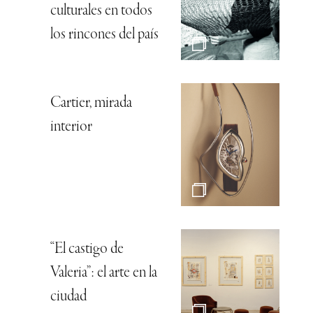
culturales en todos
los rincones del país
Cartier, mirada
interior
“El castigo de
Valeria”: el arte en la
ciudad