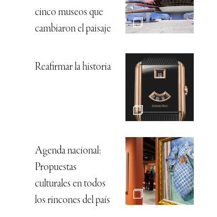
cinco museos que
cambiaron el paisaje
Reafirmar la historia
Agenda nacional:
Propuestas
culturales en todos
los rincones del país