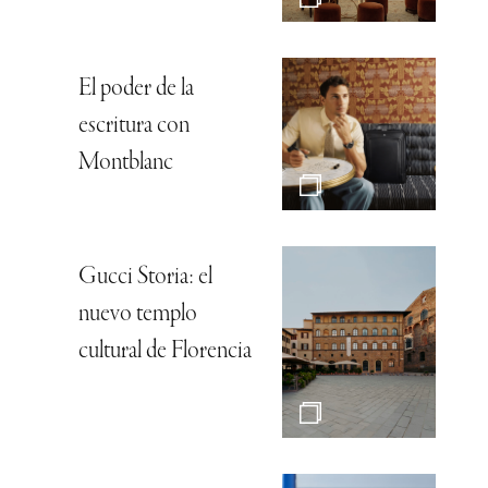
El poder de la
escritura con
Montblanc
Gucci Storia: el
nuevo templo
cultural de Florencia