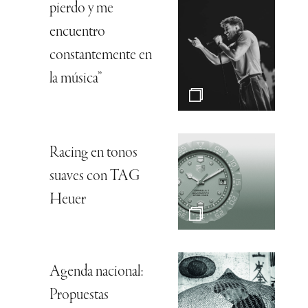
pierdo y me
encuentro
constantemente en
la música”
Racing en tonos
suaves con TAG
Heuer
Agenda nacional:
Propuestas