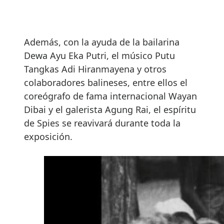
Además, con la ayuda de la bailarina
Dewa Ayu Eka Putri, el músico Putu
Tangkas Adi Hiranmayena y otros
colaboradores balineses, entre ellos el
coreógrafo de fama internacional Wayan
Dibai y el galerista Agung Rai, el espíritu
de Spies se reavivará durante toda la
exposición.