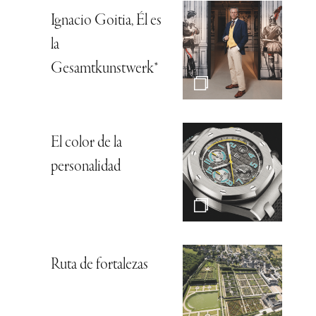
Ignacio Goitia, Él es
la
Gesamtkunstwerk*
El color de la
personalidad
Ruta de fortalezas