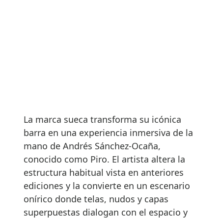
La marca sueca transforma su icónica
barra en una experiencia inmersiva de la
mano de Andrés Sánchez-Ocaña,
conocido como Piro. El artista altera la
estructura habitual vista en anteriores
ediciones y la convierte en un escenario
onírico donde telas, nudos y capas
superpuestas dialogan con el espacio y