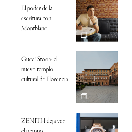
El poder de la
escritura con
Montblanc
Gucci Storia: el
nuevo templo
cultural de Florencia
ZENITH deja ver
el tiempo