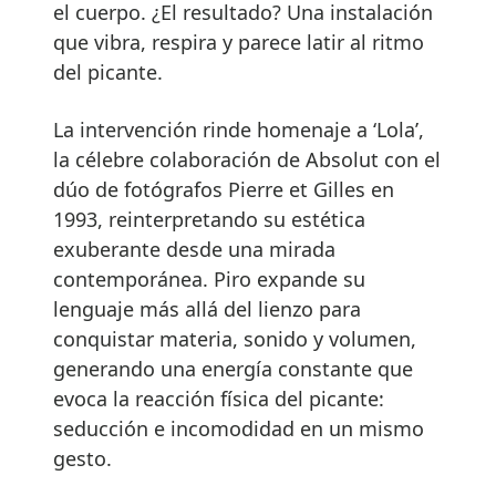
el cuerpo. ¿El resultado? Una instalación
que vibra, respira y parece latir al ritmo
del picante.
La intervención rinde homenaje a ‘Lola’,
la célebre colaboración de Absolut con el
dúo de fotógrafos Pierre et Gilles en
1993, reinterpretando su estética
exuberante desde una mirada
contemporánea. Piro expande su
lenguaje más allá del lienzo para
conquistar materia, sonido y volumen,
generando una energía constante que
evoca la reacción física del picante:
seducción e incomodidad en un mismo
gesto.