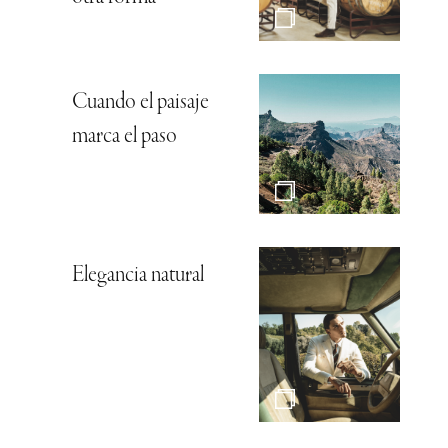
Cuando el paisaje
marca el paso
Elegancia natural