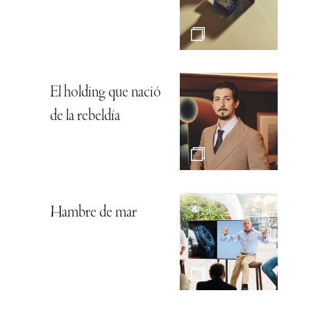
El holding que nació
de la rebeldía
Hambre de mar