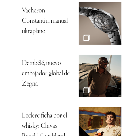
Vacheron
Constantin, manual
ultraplano
Dembélé, nuevo
embajador global de
Zegna
Leclerc ficha por el
whisky: Chivas