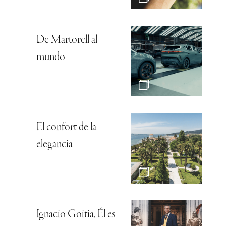
De Martorell al
mundo
El confort de la
elegancia
Ignacio Goitia, Él es