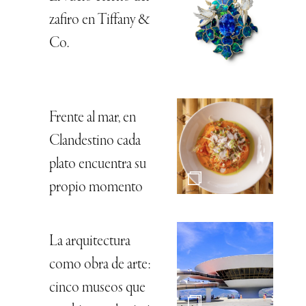
zafiro en Tiffany &
Co.
Frente al mar, en
Clandestino cada
plato encuentra su
propio momento
La arquitectura
como obra de arte:
cinco museos que