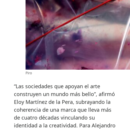
Piro
“Las sociedades que apoyan el arte
construyen un mundo más bello”, afirmó
Eloy Martínez de la Pera, subrayando la
coherencia de una marca que lleva más
de cuatro décadas vinculando su
identidad a la creatividad. Para Alejandro