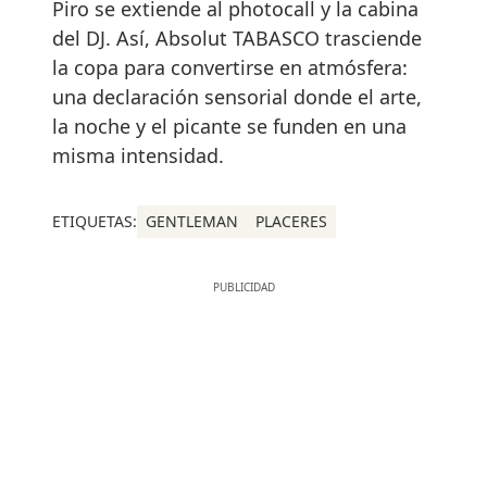
Piro se extiende al photocall y la cabina
del DJ. Así, Absolut TABASCO trasciende
la copa para convertirse en atmósfera:
una declaración sensorial donde el arte,
la noche y el picante se funden en una
misma intensidad.
ETIQUETAS:
GENTLEMAN
PLACERES