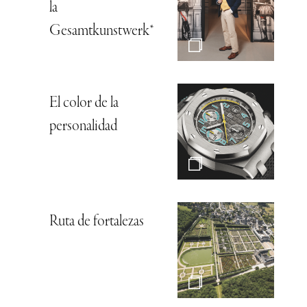
la
Gesamtkunstwerk*
El color de la
personalidad
Ruta de fortalezas