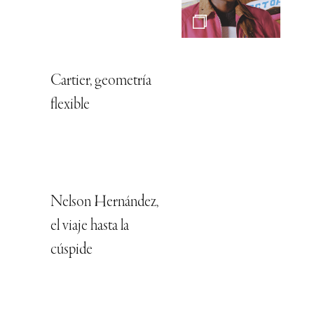
Cartier, geometría
flexible
Nelson Hernández,
el viaje hasta la
cúspide