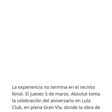
La experiencia no termina en el recinto
ferial. El jueves 5 de marzo, Absolut toma
la celebración del aniversario en Lula
Club, en plena Gran Vía, donde la obra de