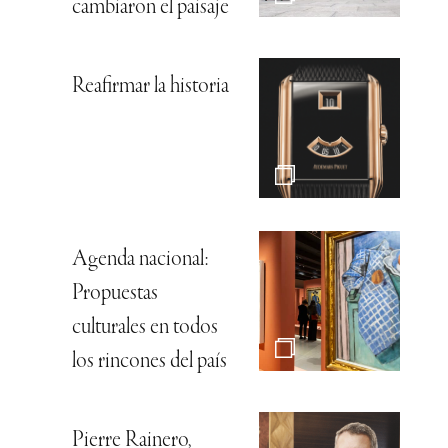
cambiaron el paisaje
Reafirmar la historia
Agenda nacional:
Propuestas
culturales en todos
los rincones del país
Pierre Rainero,