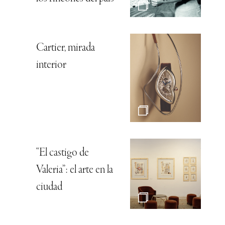
Cartier, mirada
interior
“El castigo de
Valeria”: el arte en la
ciudad