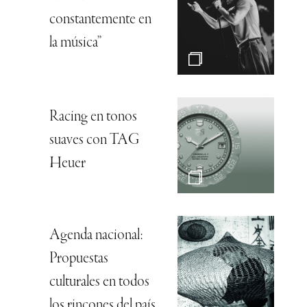
constantemente en
la música”
Racing en tonos
suaves con TAG
Heuer
Agenda nacional:
Propuestas
culturales en todos
los rincones del país