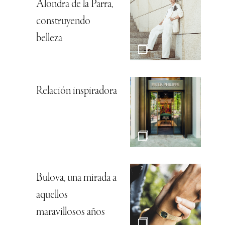
Alondra de la Parra,
construyendo
belleza
Relación inspiradora
Bulova, una mirada a
aquellos
maravillosos años