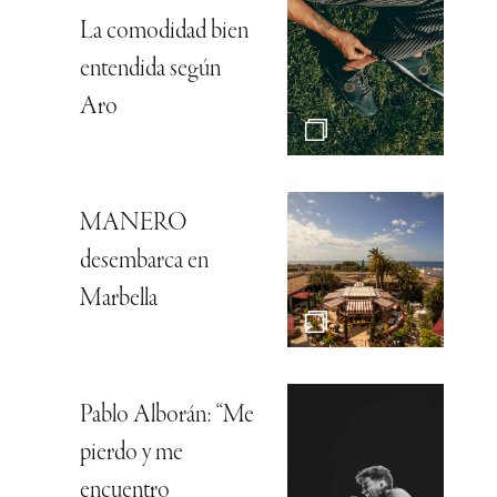
La comodidad bien
entendida según
Aro
MANERO
desembarca en
Marbella
Pablo Alborán: “Me
pierdo y me
encuentro