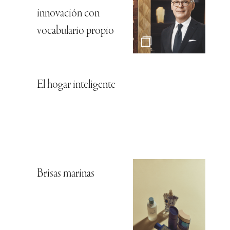
innovación con
vocabulario propio
El hogar inteligente
Brisas marinas