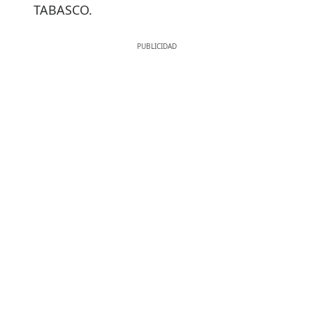
TABASCO.