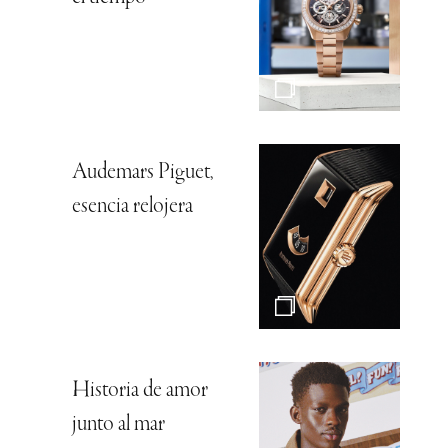
Audemars Piguet,
esencia relojera
Historia de amor
junto al mar