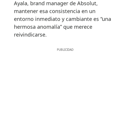
Ayala, brand manager de Absolut,
mantener esa consistencia en un
entorno inmediato y cambiante es “una
hermosa anomalía” que merece
reivindicarse.