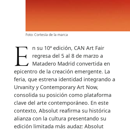
Foto: Cortesía de la marca
En su 10ª edición, CAN Art Fair
regresa del 5 al 8 de marzo a
Matadero Madrid convertida en
epicentro de la creación emergente. La
feria, que estrena identidad integrando a
Urvanity y Contemporary Art Now,
consolida su posición como plataforma
clave del arte contemporáneo. En este
contexto, Absolut reafirma su histórica
alianza con la cultura presentando su
edición limitada más audaz: Absolut