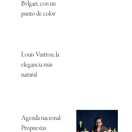
Bvlgari, con un
punto de color
Louis Vuitton, la
elegancia más
natural
Agenda nacional:
Propuestas