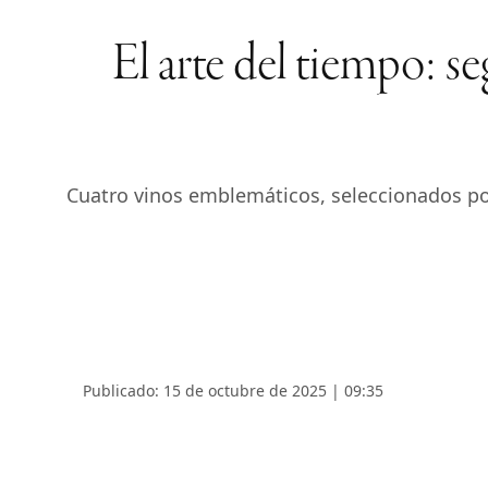
El arte del tiempo: s
Cuatro vinos emblemáticos, seleccionados po
Publicado: 15 de octubre de 2025 | 09:35