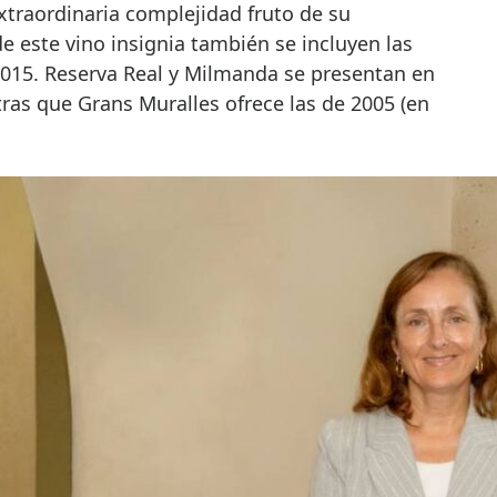
xtraordinaria complejidad fruto de su
 este vino insignia también se incluyen las
2015. Reserva Real y Milmanda se presentan en
ras que Grans Muralles ofrece las de 2005 (en