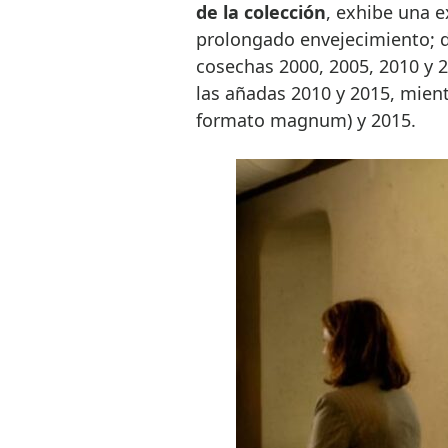
de la colección
, exhibe una e
prolongado envejecimiento; de
cosechas 2000, 2005, 2010 y 
las añadas 2010 y 2015, mient
formato magnum) y 2015.