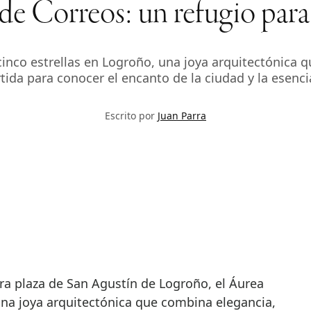
 de Correos: un refugio para
 cinco estrellas en Logroño, una joya arquitectónica q
tida para conocer el encanto de la ciudad y la esencia
Escrito por
Juan Parra
una joya arquitectónica que combina elegancia,