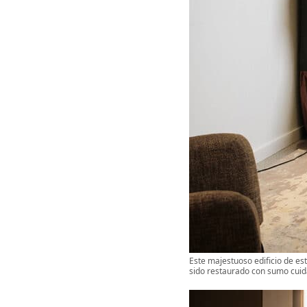
Este majestuoso edificio de est
sido restaurado con sumo cuid