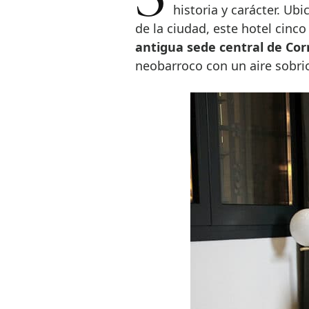
historia y carácter. Ub
de la ciudad, este hotel cinco
antigua sede central de Cor
neobarroco con un aire sobr