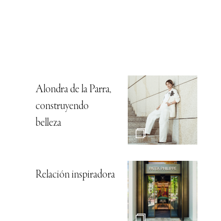
Alondra de la Parra,
construyendo
belleza
Relación inspiradora