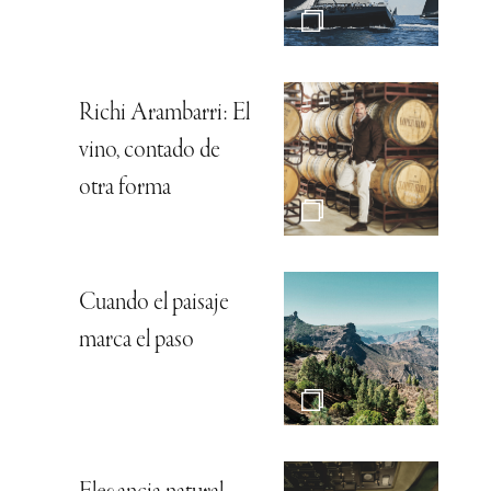
Richi Arambarri: El
vino, contado de
otra forma
Cuando el paisaje
marca el paso