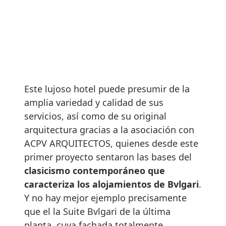
Este lujoso hotel puede presumir de la
amplia variedad y calidad de sus
servicios, así como de su original
arquitectura gracias a la asociación con
ACPV ARQUITECTOS, quienes desde este
primer proyecto sentaron las bases del
clasicismo contemporáneo que
caracteriza los alojamientos de Bvlgari
.
Y no hay mejor ejemplo precisamente
que el la Suite Bvlgari de la última
planta, cuya fachada totalmente