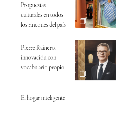
Propuestas
culturales en todos
los rincones del país
Pierre Rainero,
innovación con
vocabulario propio
El hogar inteligente