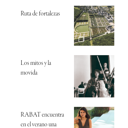
Ruta de fortalezas
Los mitos y la
movida
RABAT encuentra
en el verano una