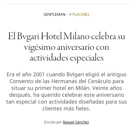
GENTLEMAN
-
PLACERES
El Bvgari Hotel Milano celebra su
vigésimo aniversario con
actividades especiales
Era el año 2001 cuando Bvlgari eligió el antiguo
Convento de las Hermanas del Cenáculo para
situar su primer hotel en Milán. Veinte años
después, ha querido celebrar este aniversario
tan especial con actividades diseñadas para sus
clientes más fieles.
Escrito por
Raquel Sánchez