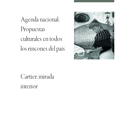
Agenda nacional:
Propuestas
culturales en todos
los rincones del país
Cartier, mirada
interior