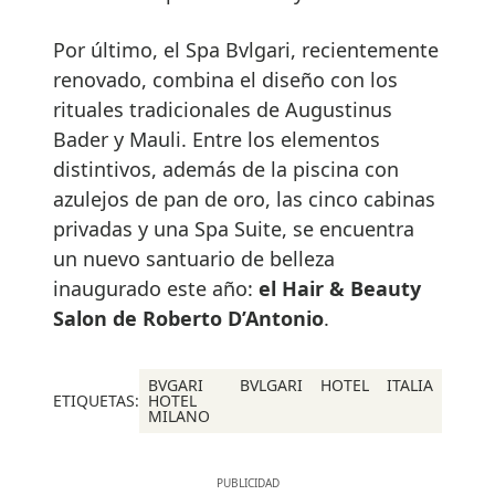
Por último, el Spa Bvlgari, recientemente
renovado, combina el diseño con los
rituales tradicionales de Augustinus
Bader y Mauli. Entre los elementos
distintivos, además de la piscina con
azulejos de pan de oro, las cinco cabinas
privadas y una Spa Suite, se encuentra
un nuevo santuario de belleza
inaugurado este año:
el Hair & Beauty
Salon de Roberto D’Antonio
.
BVGARI
BVLGARI
HOTEL
ITALIA
ETIQUETAS:
HOTEL
MILANO