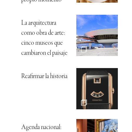
propio momento
La arquitectura
como obra de arte:
cinco museos que
cambiaron el paisaje
Reafirmar la historia
Agenda nacional: