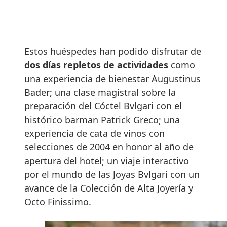
Estos huéspedes han podido disfrutar de
dos días repletos de actividades
como
una experiencia de bienestar Augustinus
Bader; una clase magistral sobre la
preparación del Cóctel Bvlgari con el
histórico barman Patrick Greco; una
experiencia de cata de vinos con
selecciones de 2004 en honor al año de
apertura del hotel; un viaje interactivo
por el mundo de las Joyas Bvlgari con un
avance de la Colección de Alta Joyería y
Octo Finissimo.