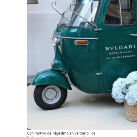
Con motivo del vigésimo aniversario, los