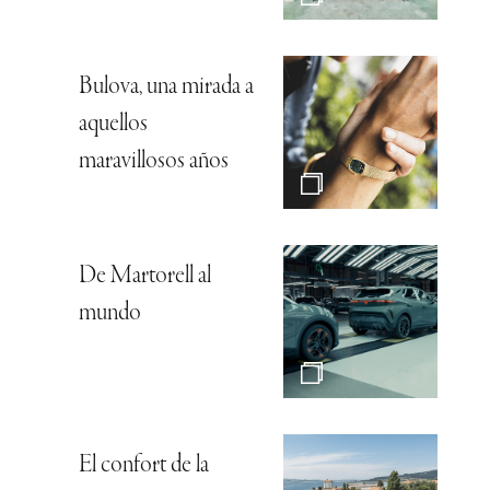
Bulova, una mirada a
aquellos
maravillosos años
De Martorell al
mundo
El confort de la