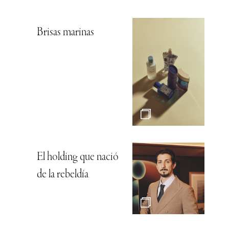
Brisas marinas
El holding que nació
de la rebeldía