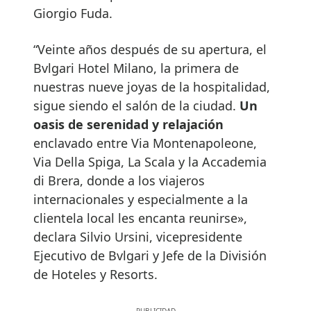
Giorgio Fuda.
“Veinte años después de su apertura, el
Bvlgari Hotel Milano, la primera de
nuestras nueve joyas de la hospitalidad,
sigue siendo el salón de la ciudad.
Un
oasis de serenidad y relajación
enclavado entre Via Montenapoleone,
Via Della Spiga, La Scala y la Accademia
di Brera, donde a los viajeros
internacionales y especialmente a la
clientela local les encanta reunirse»,
declara Silvio Ursini, vicepresidente
Ejecutivo de Bvlgari y Jefe de la División
de Hoteles y Resorts.