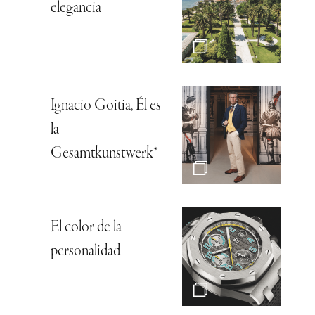
elegancia
Ignacio Goitia, Él es
la
Gesamtkunstwerk*
El color de la
personalidad