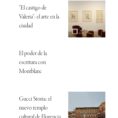
“El castigo de
Valeria”: el arte en la
ciudad
El poder de la
escritura con
Montblanc
Gucci Storia: el
nuevo templo
cultural de Florencia