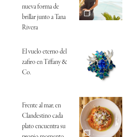
nueva forma de
brillar junto a Tana
Rivera
El vuelo eterno del
zafiro en Tiffany &
Co.
Frente al mar, en
Clandestino cada
plato encuentra su