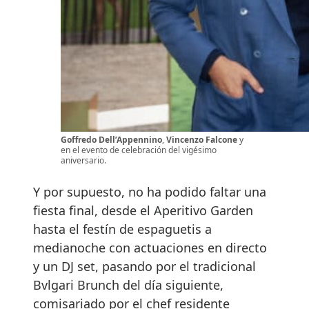
Goffredo Dell’Appennino
,
Vincenzo Falcone
y
en el evento de celebración del vigésimo
aniversario.
Y por supuesto, no ha podido faltar una
fiesta final, desde el Aperitivo Garden
hasta el festín de espaguetis a
medianoche con actuaciones en directo
y un DJ set, pasando por el tradicional
Bvlgari Brunch del día siguiente,
comisariado por el chef residente