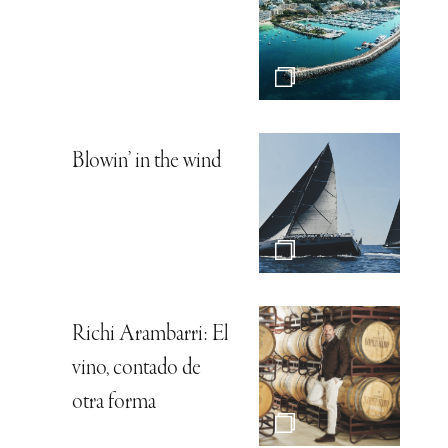
Blowin’ in the wind
Richi Arambarri: El
vino, contado de
otra forma