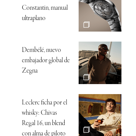
Constantin, manual
ultraplano
Dembélé, nuevo
embajador global de
Zegna
Leclerc ficha por el
whisky: Chivas
Regal 16, un blend
con alma de piloto