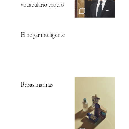
vocabulario propio
El hogar inteligente
Brisas marinas