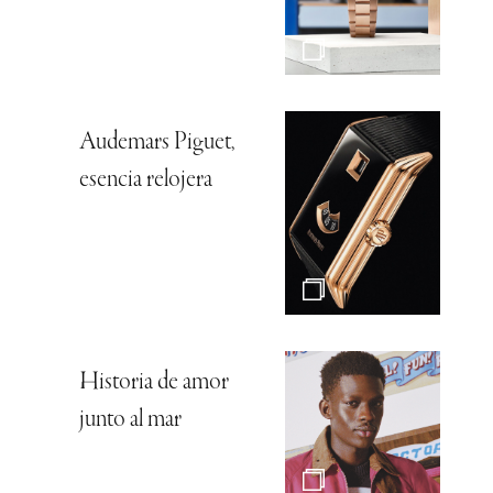
Audemars Piguet,
esencia relojera
Historia de amor
junto al mar