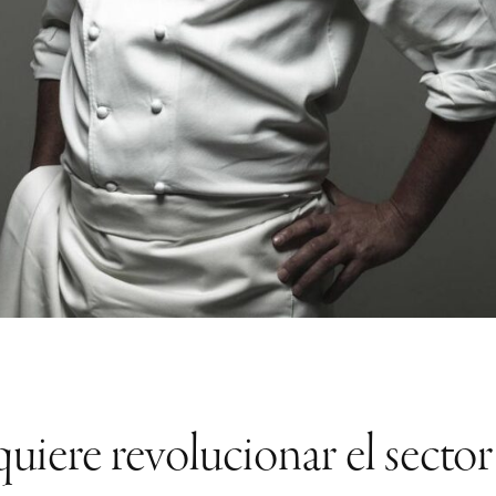
uiere revolucionar el secto