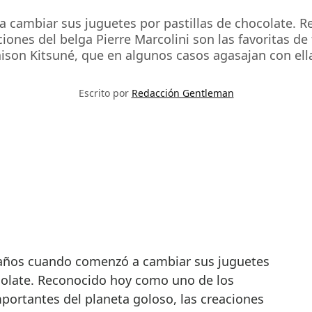
cambiar sus juguetes por pastillas de chocolate. 
iones del belga Pierre Marcolini son las favoritas de
aison Kitsuné, que en algunos casos agasajan con ella
Escrito por
Redacción Gentleman
ocolate. Reconocido hoy como uno de los
portantes del planeta goloso, las creaciones