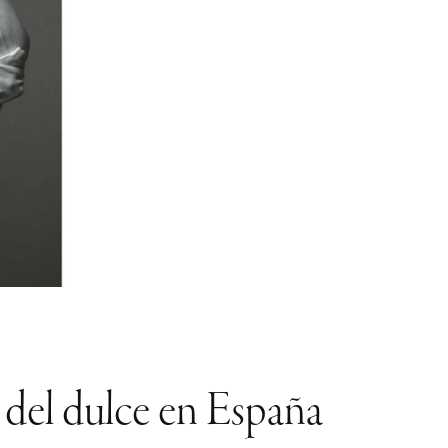
r del dulce en España