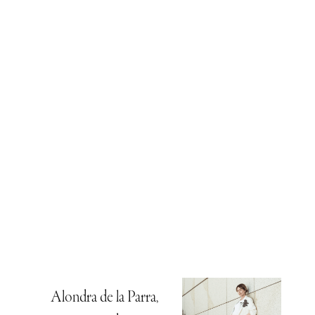
Alondra de la Parra,