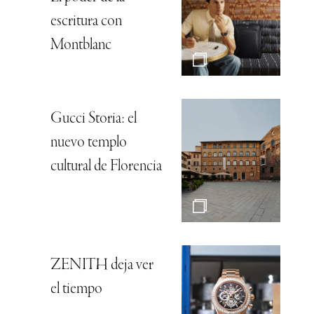
escritura con
Montblanc
Gucci Storia: el
nuevo templo
cultural de Florencia
ZENITH deja ver
el tiempo