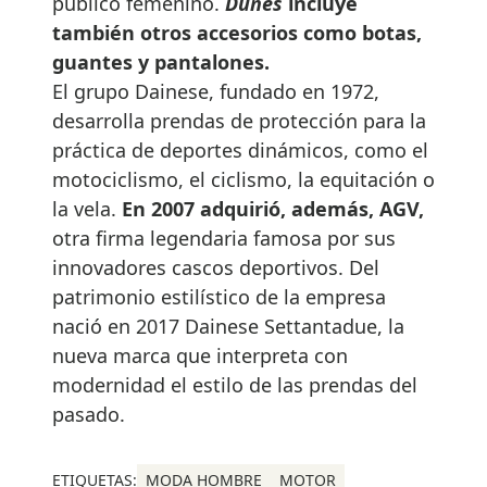
público femenino.
Dunes
incluye
también otros accesorios como botas,
guantes y pantalones.
El grupo Dainese, fundado en 1972,
desarrolla prendas de protección para la
práctica de deportes dinámicos, como el
motociclismo, el ciclismo, la equitación o
la vela.
En 2007 adquirió, además, AGV,
otra firma legendaria famosa por sus
innovadores cascos deportivos. Del
patrimonio estilístico de la empresa
nació en 2017 Dainese Settantadue, la
nueva marca que interpreta con
modernidad el estilo de las prendas del
pasado.
ETIQUETAS:
MODA HOMBRE
MOTOR