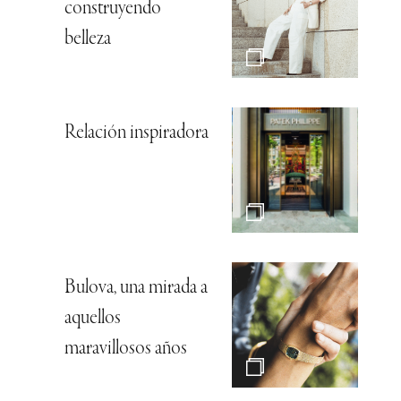
construyendo
belleza
Relación inspiradora
Bulova, una mirada a
aquellos
maravillosos años