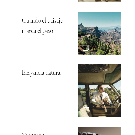
Cuando el paisaje
marca el paso
Elegancia natural