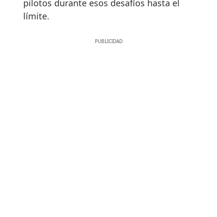
pilotos durante esos desafíos hasta el
límite.