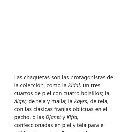
Las chaquetas son las protagonistas de
la colección, como la
Kidal,
un tres
cuartos de piel con cuatro bolsillos; la
Alger,
de tela y malla; la
Kayes,
de tela,
con las clásicas franjas oblicuas en el
pecho, o las
Djanet
y
Kiffa,
confeccionadas en piel y tela para el