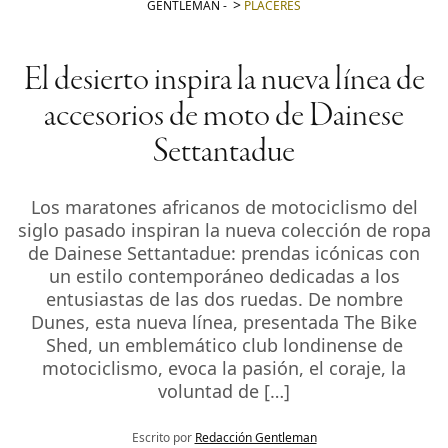
GENTLEMAN
-
PLACERES
El desierto inspira la nueva línea de
accesorios de moto de Dainese
Settantadue
Los maratones africanos de motociclismo del
siglo pasado inspiran la nueva colección de ropa
de Dainese Settantadue: prendas icónicas con
un estilo contemporáneo dedicadas a los
entusiastas de las dos ruedas. De nombre
Dunes, esta nueva línea, presentada The Bike
Shed, un emblemático club londinense de
motociclismo, evoca la pasión, el coraje, la
voluntad de […]
Escrito por
Redacción Gentleman