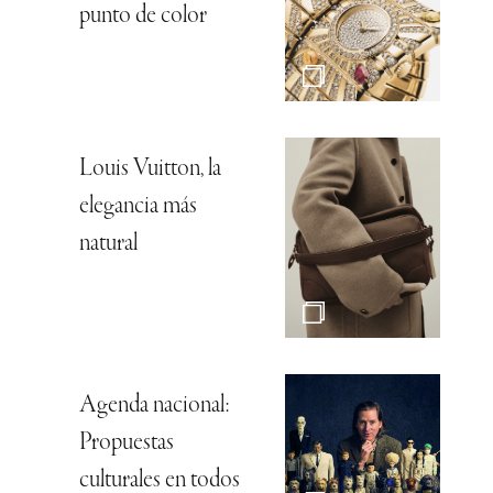
punto de color
Louis Vuitton, la
elegancia más
natural
Agenda nacional:
Propuestas
culturales en todos