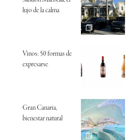
lujo de la calma
Vinos: 50 formas de
expresarse
Gran Canaria,
bienestar natural