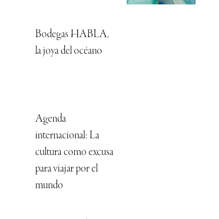
Bodegas HABLA,
la joya del océano
Agenda
internacional: La
cultura como excusa
para viajar por el
mundo