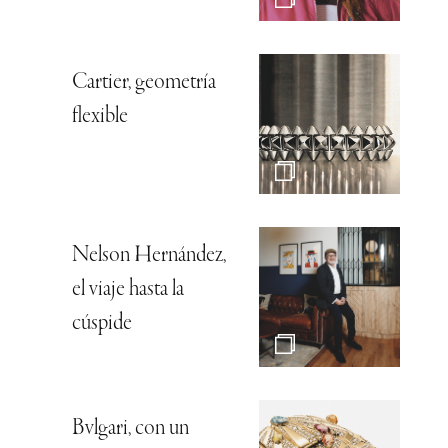
Cartier, geometría
flexible
Nelson Hernández,
el viaje hasta la
cúspide
Bvlgari, con un