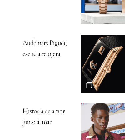
Audemars Piguet,
esencia relojera
Historia de amor
junto al mar