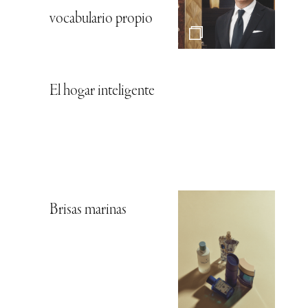
vocabulario propio
El hogar inteligente
Brisas marinas