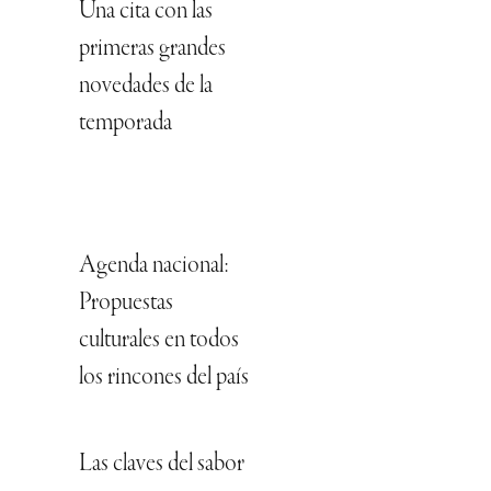
Una cita con las
primeras grandes
novedades de la
temporada
Agenda nacional:
Propuestas
culturales en todos
los rincones del país
Las claves del sabor