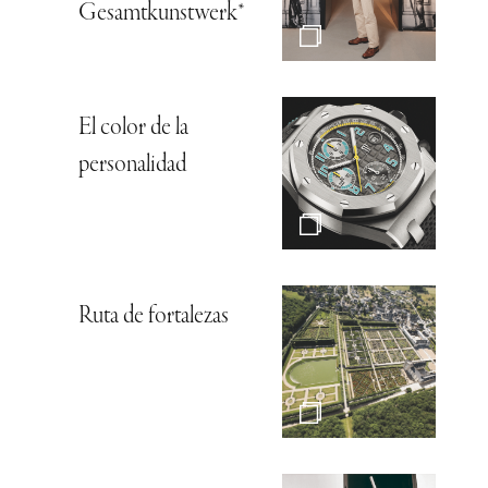
Gesamtkunstwerk*
El color de la
personalidad
Ruta de fortalezas