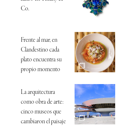
Co.
Frente al mar, en
Clandestino cada
plato encuentra su
propio momento
La arquitectura
como obra de arte:
cinco museos que
cambiaron el paisaje