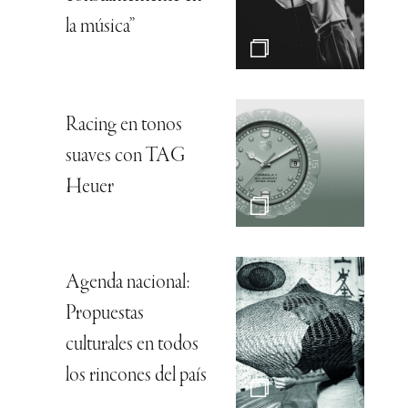
la música”
Racing en tonos
suaves con TAG
Heuer
Agenda nacional:
Propuestas
culturales en todos
los rincones del país