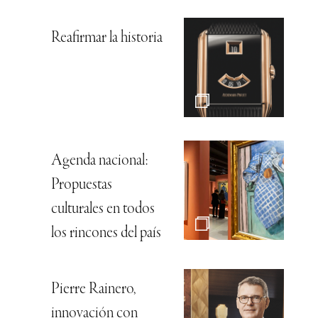
Reafirmar la historia
Agenda nacional:
Propuestas
culturales en todos
los rincones del país
Pierre Rainero,
innovación con