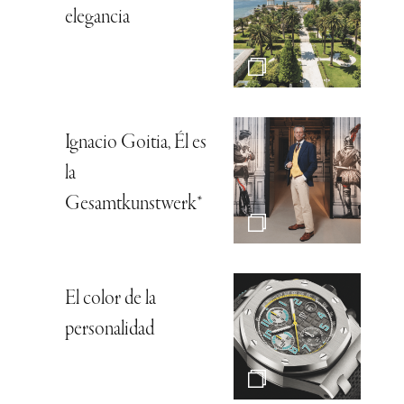
elegancia
Ignacio Goitia, Él es
la
Gesamtkunstwerk*
El color de la
personalidad