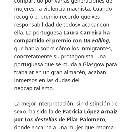
compartido por varias generaciones de
mujeres: la violencia machista. Cuando
recogió el premio recordó que «es
responsabilidad de todos» acabar con
ella. La portuguesa
Laura Carreira ha
compartido el premio con
On Falling
,
que habla sobre cómo los inmigrantes,
concretamente su protagonista, una
portuguesa que se muda a Glasgow para
trabajar en un gran almacén, acaban
inmersos en las dudas del
neocapitalismo.
La mejor interpretación -sin distinción de
sexo- ha sido la de
Patricia López Arnaiz
por
Los destellos
de Pilar Palomero
,
donde encarna a una mujer que retoma