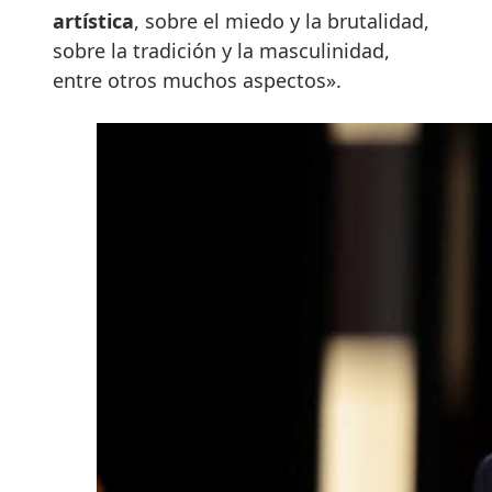
artística
, sobre el miedo y la brutalidad,
sobre la tradición y la masculinidad,
entre otros muchos aspectos».