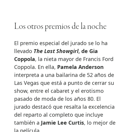
Los otros premios de la noche
El premio especial del jurado se lo ha
llevado
The Last Showgirl
, de Gia
Coppola
, la nieta mayor de Francis Ford
Coppola. En ella,
Pamela Anderson
interpreta a una bailarina de 52 años de
Las Vegas que está a punto de cerrar su
show, entre el cabaret y el erotismo
pasado de moda de los años 80. El
jurado destacó que resalta la excelencia
del reparto al completo que incluye
también a
Jamie Lee Curtis
, lo mejor de
la película.