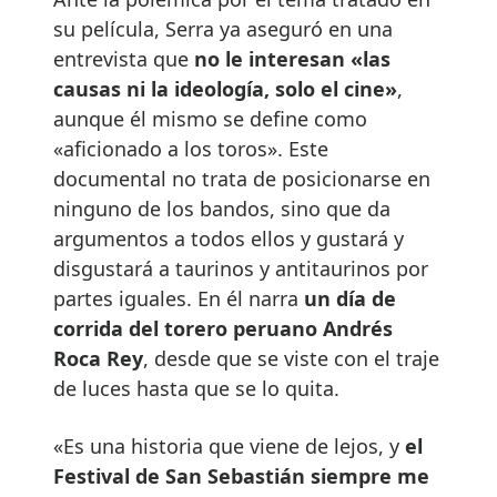
su película, Serra ya aseguró en una
entrevista que
no le interesan «las
causas ni la ideología, solo el cine»
,
aunque él mismo se define como
«aficionado a los toros». Este
documental no trata de posicionarse en
ninguno de los bandos, sino que da
argumentos a todos ellos y gustará y
disgustará a taurinos y antitaurinos por
partes iguales. En él narra
un día de
corrida del torero peruano Andrés
Roca Rey
, desde que se viste con el traje
de luces hasta que se lo quita.
«Es una historia que viene de lejos, y
el
Festival de San Sebastián siempre me