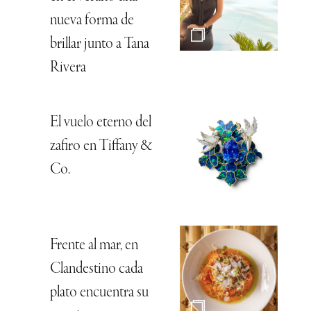
nueva forma de
brillar junto a Tana
Rivera
El vuelo eterno del
zafiro en Tiffany &
Co.
Frente al mar, en
Clandestino cada
plato encuentra su