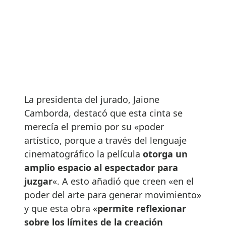
La presidenta del jurado, Jaione
Camborda, destacó que esta cinta se
merecía el premio por su «poder
artístico, porque a través del lenguaje
cinematográfico la película
otorga un
amplio espacio al espectador para
juzgar
«. A esto añadió que creen «en el
poder del arte para generar movimiento»
y que esta obra «
permite reflexionar
sobre los límites de la creación