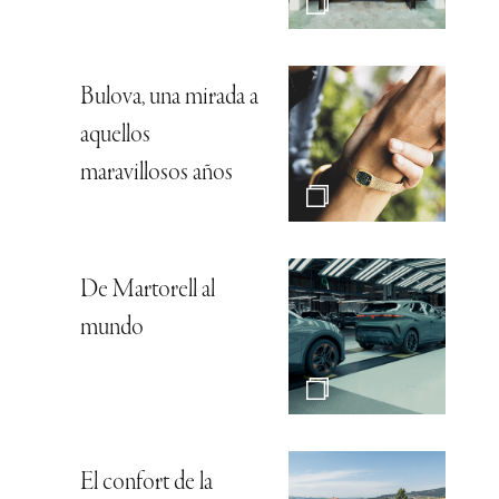
Bulova, una mirada a
aquellos
maravillosos años
De Martorell al
mundo
El confort de la