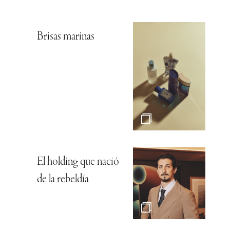
Brisas marinas
El holding que nació
de la rebeldía