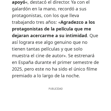
apoyó
«, destacó el director. Ya con el
galardón en la mano, recordó a sus
protagonistas, con los que lleva
trabajando tres años: «
Agradezco a los
protagonistas de la película que me
dejaran acercarme a su intimidad
. Que
así lograra ese algo genuino que no
tienen tantas películas y que solo
muestra el cine de autor». Se estrenará
en España durante el primer semestre de
2025, pero este no ha sido el único filme
premiado a lo largo de la noche.