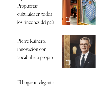
Propuestas
culturales en todos
los rincones del país
Pierre Rainero,
innovación con
vocabulario propio
El hogar inteligente