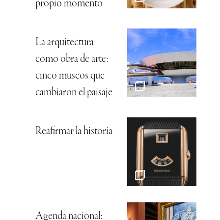
propio momento
La arquitectura
como obra de arte:
cinco museos que
cambiaron el paisaje
Reafirmar la historia
Agenda nacional: