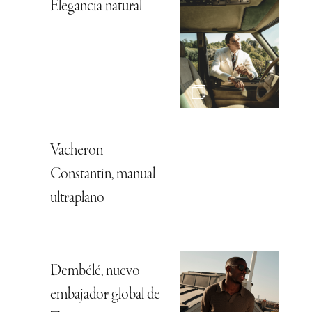
Elegancia natural
Vacheron
Constantin, manual
ultraplano
Dembélé, nuevo
embajador global de