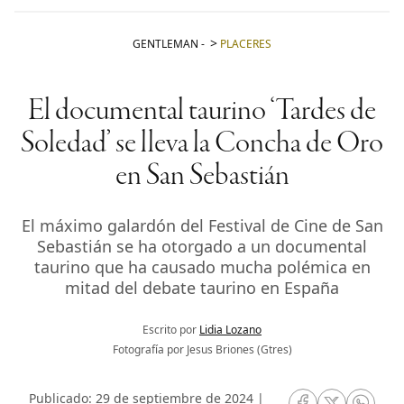
GENTLEMAN
-
PLACERES
El documental taurino ‘Tardes de
Soledad’ se lleva la Concha de Oro
en San Sebastián
El máximo galardón del Festival de Cine de San
Sebastián se ha otorgado a un documental
taurino que ha causado mucha polémica en
mitad del debate taurino en España
Escrito por
Lidia Lozano
Fotografía por Jesus Briones (Gtres)
Publicado: 29 de septiembre de 2024 |