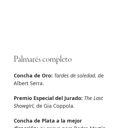
Palmarés completo
Concha de Oro:
Tardes de soledad,
de
Albert Serra.
Premio Especial del Jurado:
The Last
Showgirl,
de Gia Coppola.
Concha de Plata a la mejor