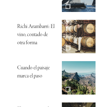
Richi Arambarri: El
vino, contado de
otra forma
Cuando el paisaje
marca el paso