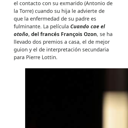
el contacto con su exmarido (Antonio de
la Torre) cuando su hija le advierte de
que la enfermedad de su padre es
fulminante. La película
Cuando cae el
otoño
, del francés François Ozon
, se ha
llevado dos premios a casa, el de mejor
guion y el de interpretación secundaria
para Pierre Lottin.