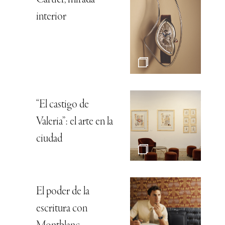
interior
“El castigo de
Valeria”: el arte en la
ciudad
El poder de la
escritura con