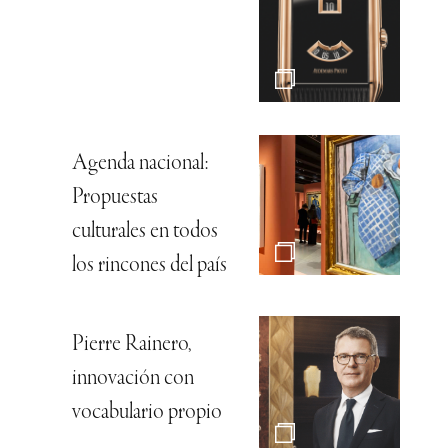
Agenda nacional:
Propuestas
culturales en todos
los rincones del país
Pierre Rainero,
innovación con
vocabulario propio