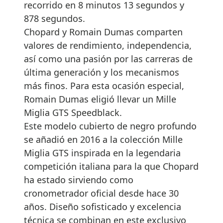
recorrido en 8 minutos 13 segundos y
878 segundos.
Chopard y Romain Dumas comparten
valores de rendimiento, independencia,
así como una pasión por las carreras de
última generación y los mecanismos
más finos. Para esta ocasión especial,
Romain Dumas eligió llevar un Mille
Miglia GTS Speedblack.
Este modelo cubierto de negro profundo
se añadió en 2016 a la colección Mille
Miglia GTS inspirada en la legendaria
competición italiana para la que Chopard
ha estado sirviendo como
cronometrador oficial desde hace 30
años. Diseño sofisticado y excelencia
técnica se combinan en este exclusivo