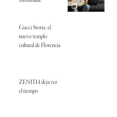
Montblanc
Gucci Storia: el
nuevo templo
cultural de Florencia
ZENITH deja ver
el tiempo