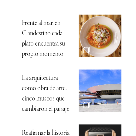
Frente al mar, en
Clandestino cada
plato encuentra su
propio momento
La arquitectura
como obra de arte:
cinco museos que
cambiaron el paisaje
Reafirmar la historia