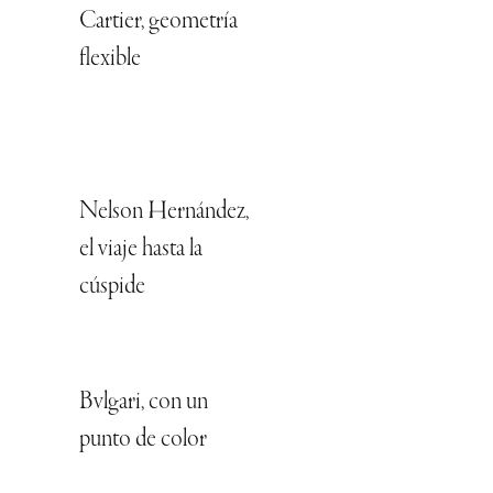
Cartier, geometría
flexible
Nelson Hernández,
el viaje hasta la
cúspide
Bvlgari, con un
punto de color