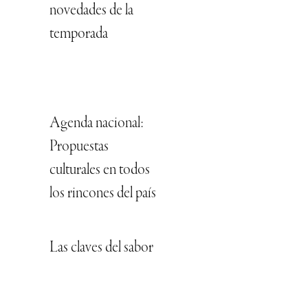
novedades de la
temporada
Agenda nacional:
Propuestas
culturales en todos
los rincones del país
Las claves del sabor