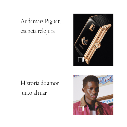
Audemars Piguet,
esencia relojera
Historia de amor
junto al mar