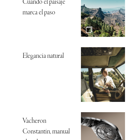
Cuando el paisaje
marca el paso
Elegancia natural
Vacheron
Constantin, manual