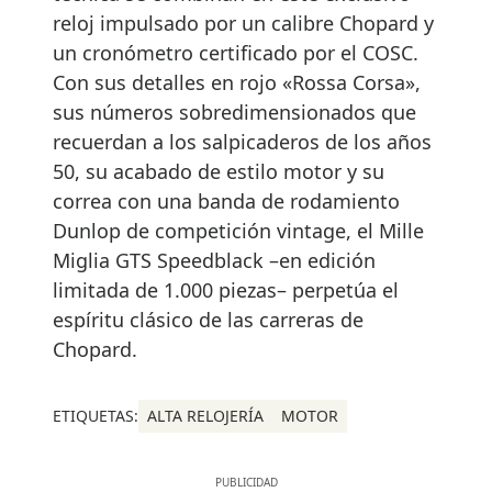
reloj impulsado por un calibre Chopard y
un cronómetro certificado por el COSC.
Con sus detalles en rojo «Rossa Corsa»,
sus números sobredimensionados que
recuerdan a los salpicaderos de los años
50, su acabado de estilo motor y su
correa con una banda de rodamiento
Dunlop de competición vintage, el Mille
Miglia GTS Speedblack –en edición
limitada de 1.000 piezas– perpetúa el
espíritu clásico de las carreras de
Chopard.
ETIQUETAS:
ALTA RELOJERÍA
MOTOR