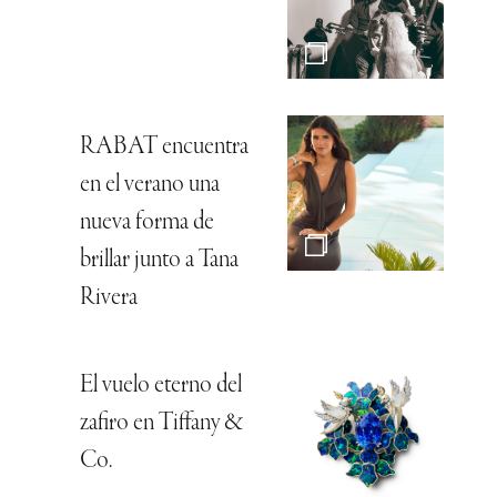
RABAT encuentra
en el verano una
nueva forma de
brillar junto a Tana
Rivera
El vuelo eterno del
zafiro en Tiffany &
Co.