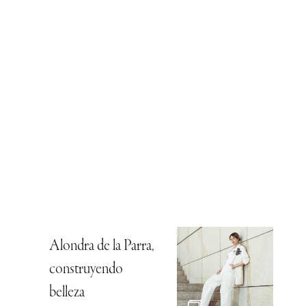
Alondra de la Parra,
construyendo
belleza