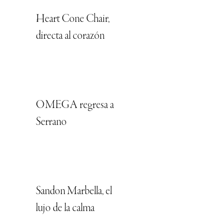
Heart Cone Chair,
directa al corazón
OMEGA regresa a
Serrano
Sandon Marbella, el
lujo de la calma