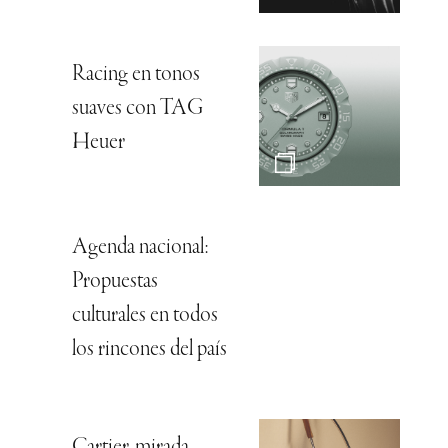
Racing en tonos
suaves con TAG
Heuer
Agenda nacional:
Propuestas
culturales en todos
los rincones del país
Cartier, mirada