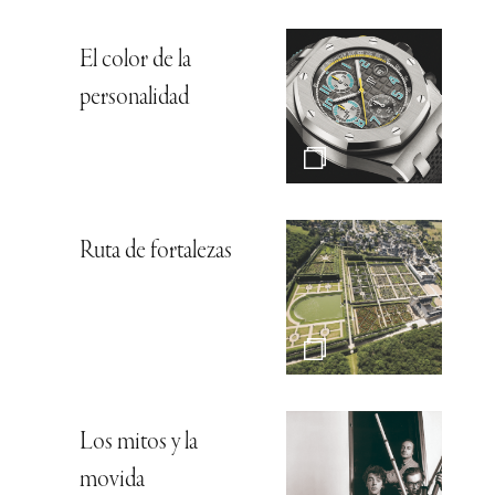
El color de la
personalidad
Ruta de fortalezas
Los mitos y la
movida