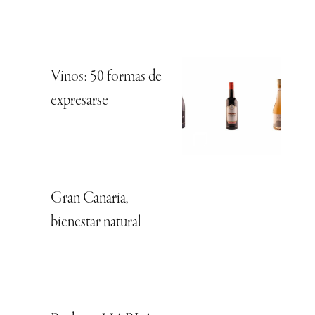
Vinos: 50 formas de
expresarse
Gran Canaria,
bienestar natural