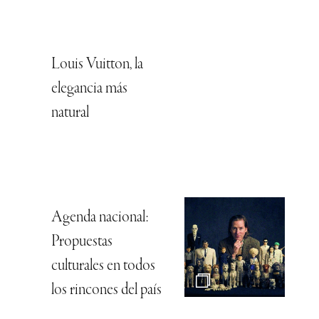
Louis Vuitton, la
elegancia más
natural
Agenda nacional:
Propuestas
culturales en todos
los rincones del país