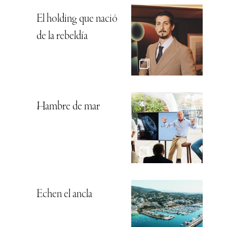
El holding que nació
de la rebeldía
Hambre de mar
Echen el ancla