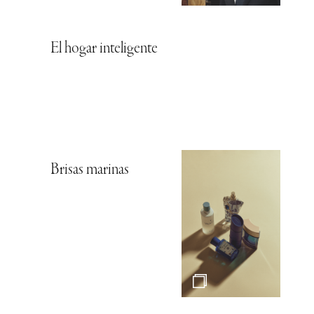
El hogar inteligente
Brisas marinas