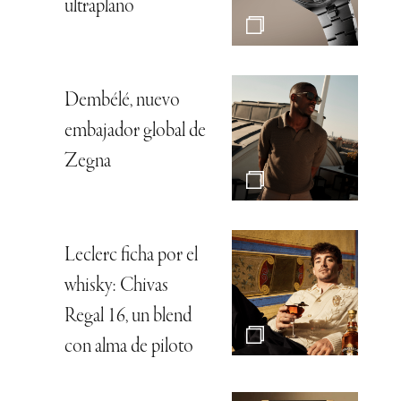
ultraplano
Dembélé, nuevo
embajador global de
Zegna
Leclerc ficha por el
whisky: Chivas
Regal 16, un blend
con alma de piloto