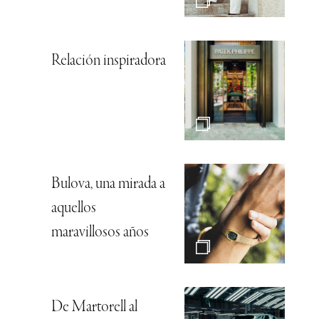
Relación inspiradora
Bulova, una mirada a
aquellos
maravillosos años
De Martorell al