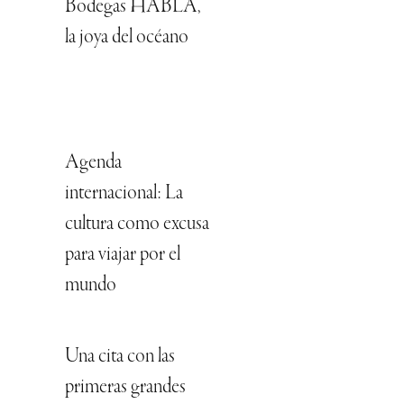
Bodegas HABLA,
la joya del océano
Agenda
internacional: La
cultura como excusa
para viajar por el
mundo
Una cita con las
primeras grandes