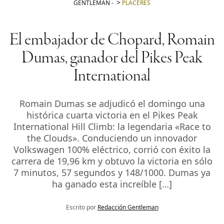
GENTLEMAN
-
PLACERES
El embajador de Chopard, Romain
Dumas, ganador del Pikes Peak
International
Romain Dumas se adjudicó el domingo una
histórica cuarta victoria en el Pikes Peak
International Hill Climb: la legendaria «Race to
the Clouds». Conduciendo un innovador
Volkswagen 100% eléctrico, corrió con éxito la
carrera de 19,96 km y obtuvo la victoria en sólo
7 minutos, 57 segundos y 148/1000. Dumas ya
ha ganado esta increíble […]
Escrito por
Redacción Gentleman