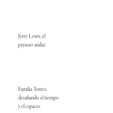
Jerry Lewis, el
payasao audaz
Familia Torres,
desafiando el tiempo
y el espacio