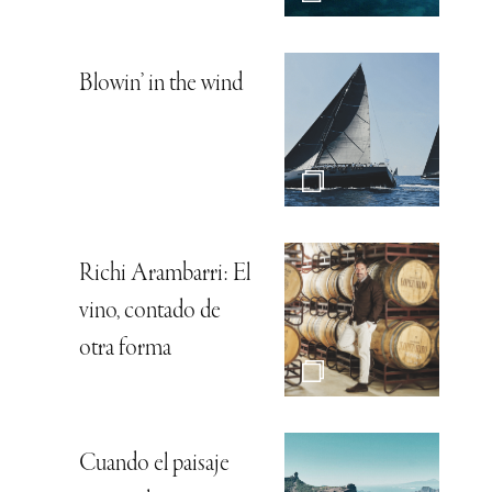
Blowin’ in the wind
Richi Arambarri: El
vino, contado de
otra forma
Cuando el paisaje