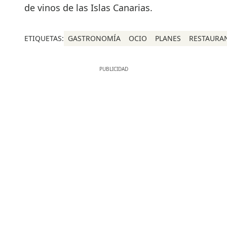
de vinos de las Islas Canarias.
ETIQUETAS:
GASTRONOMÍA
OCIO
PLANES
RESTAURA