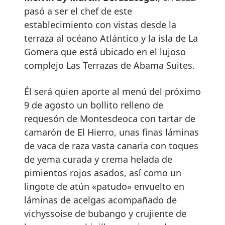
pasó a ser el chef de este
establecimiento con vistas desde la
terraza al océano Atlántico y la isla de La
Gomera que está ubicado en el lujoso
complejo Las Terrazas de Abama Suites.
Él será quien aporte al menú del próximo
9 de agosto un bollito relleno de
requesón de Montesdeoca con tartar de
camarón de El Hierro, unas finas láminas
de vaca de raza vasta canaria con toques
de yema curada y crema helada de
pimientos rojos asados, así como un
lingote de atún «patudo» envuelto en
láminas de acelgas acompañado de
vichyssoise de bubango y crujiente de