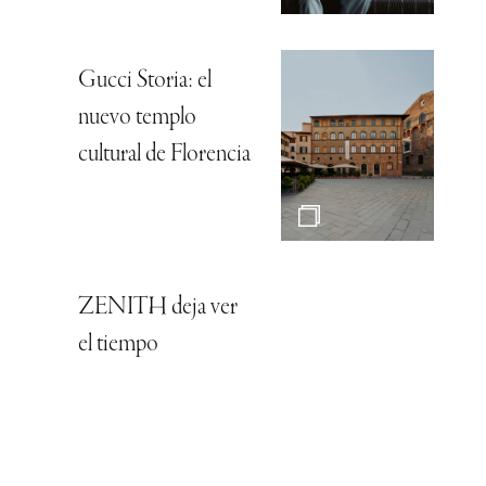
Gucci Storia: el
nuevo templo
cultural de Florencia
ZENITH deja ver
el tiempo