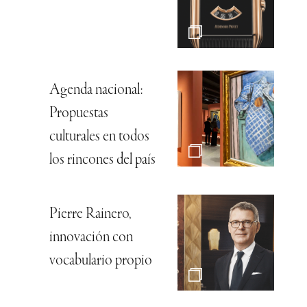
Agenda nacional:
Propuestas
culturales en todos
los rincones del país
Pierre Rainero,
innovación con
vocabulario propio