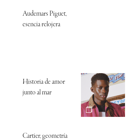
Audemars Piguet,
esencia relojera
Historia de amor
junto al mar
Cartier, geometría