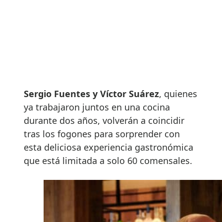
Sergio Fuentes y Víctor Suárez
, quienes
ya trabajaron juntos en una cocina
durante dos años, volverán a coincidir
tras los fogones para sorprender con
esta deliciosa experiencia gastronómica
que está limitada a solo 60 comensales.