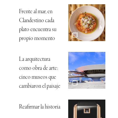
Frente al mar, en
Clandestino cada
plato encuentra su
propio momento
La arquitectura
como obra de arte:
cinco museos que
cambiaron el paisaje
Reafirmar la historia