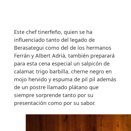
Este chef tinerfeño, quien se ha
influenciado tanto del legado de
Berasategui como del de los hermanos
Ferrán y Albert Adrià, también preparará
para esta cena especial un salpicón de
calamar, trigo barbilla, cherne negro en
mojo hervido y espuma de pil pil además
de un postre llamado plátano que
siempre sorprende tanto por su
presentación como por su sabor.