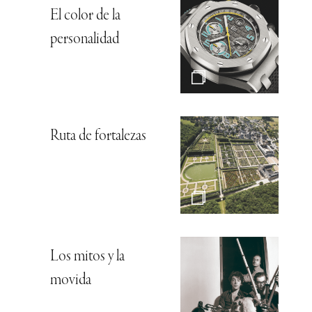
El color de la
personalidad
Ruta de fortalezas
Los mitos y la
movida