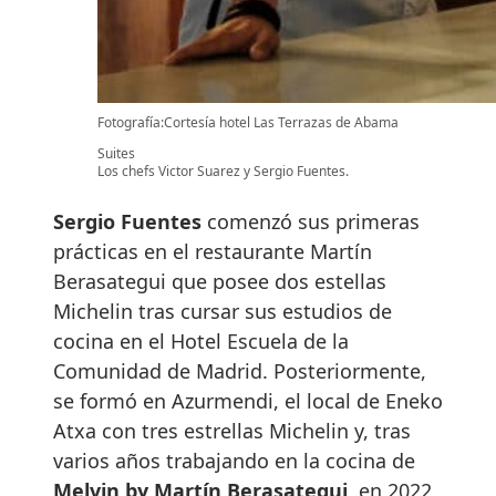
Fotografía:Cortesía hotel Las Terrazas de Abama
Suites
Los chefs Victor Suarez y Sergio Fuentes.
Sergio Fuentes
comenzó sus primeras
prácticas en el restaurante Martín
Berasategui que posee dos estellas
Michelin tras cursar sus estudios de
cocina en el Hotel Escuela de la
Comunidad de Madrid. Posteriormente,
se formó en Azurmendi, el local de Eneko
Atxa con tres estrellas Michelin y, tras
varios años trabajando en la cocina de
Melvin by Martín Berasategui
, en 2022