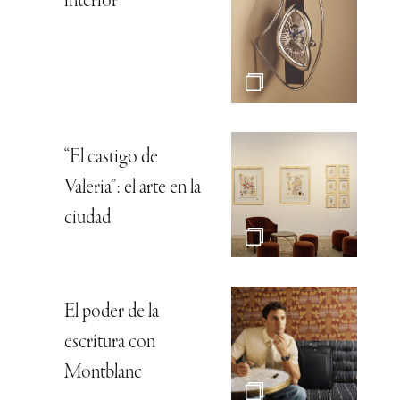
interior
“El castigo de
Valeria”: el arte en la
ciudad
El poder de la
escritura con
Montblanc