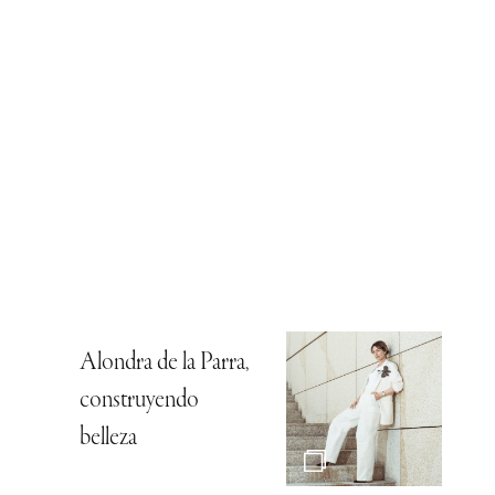
Alondra de la Parra,
construyendo
belleza