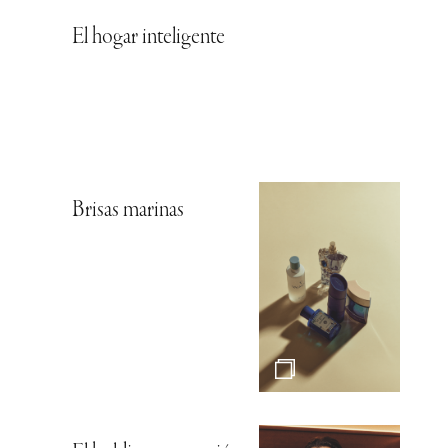
El hogar inteligente
Brisas marinas