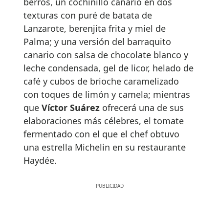
berros, un cochinillo canario en dos
texturas con puré de batata de
Lanzarote, berenjita frita y miel de
Palma; y una versión del barraquito
canario con salsa de chocolate blanco y
leche condensada, gel de licor, helado de
café y cubos de brioche caramelizado
con toques de limón y camela; mientras
que
Víctor Suárez
ofrecerá una de sus
elaboraciones más célebres, el tomate
fermentado con el que el chef obtuvo
una estrella Michelin en su restaurante
Haydée.