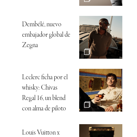
Dembélé, nuevo
embajador global de
Zegna
Leclerc ficha por el
whisky: Chivas
Regal 16, un blend
con alma de piloto
Louis Vuitton x