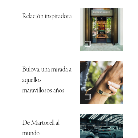
Relación inspiradora
Bulova, una mirada a
aquellos
maravillosos años
De Martorell al
mundo