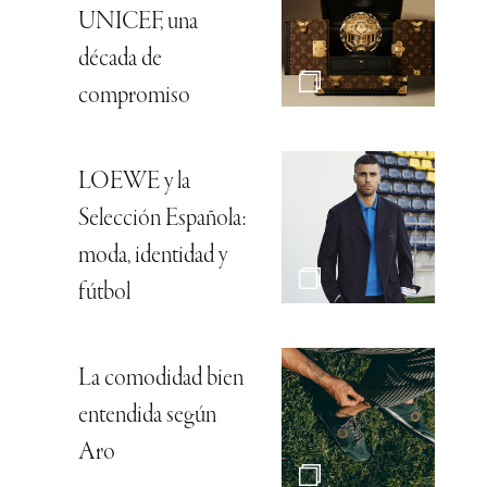
UNICEF, una
década de
compromiso
LOEWE y la
Selección Española:
moda, identidad y
fútbol
La comodidad bien
entendida según
Aro