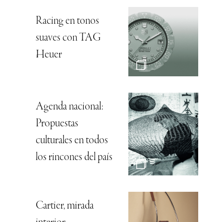
Racing en tonos
suaves con TAG
Heuer
Agenda nacional:
Propuestas
culturales en todos
los rincones del país
Cartier, mirada