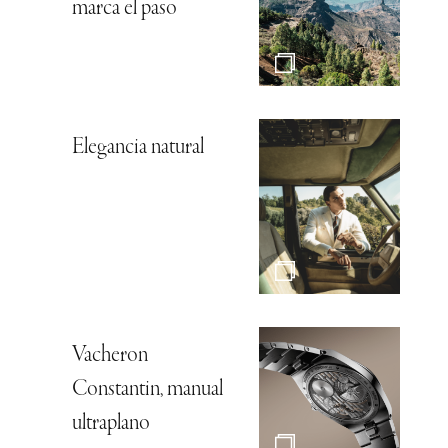
marca el paso
Elegancia natural
Vacheron
Constantin, manual
ultraplano