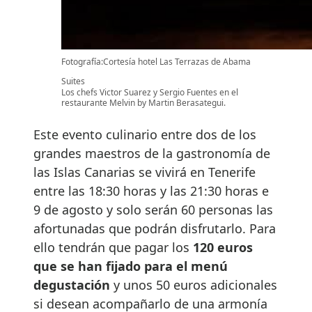
Fotografía:Cortesía hotel Las Terrazas de Abama
Suites
Los chefs Victor Suarez y Sergio Fuentes en el
restaurante Melvin by Martin Berasategui.
Este evento culinario entre dos de los
grandes maestros de la gastronomía de
las Islas Canarias se vivirá en Tenerife
entre las 18:30 horas y las 21:30 horas e
9 de agosto y solo serán 60 personas las
afortunadas que podrán disfrutarlo. Para
ello tendrán que pagar los
120 euros
que se han fijado para el menú
degustación
y unos 50 euros adicionales
si desean acompañarlo de una armonía