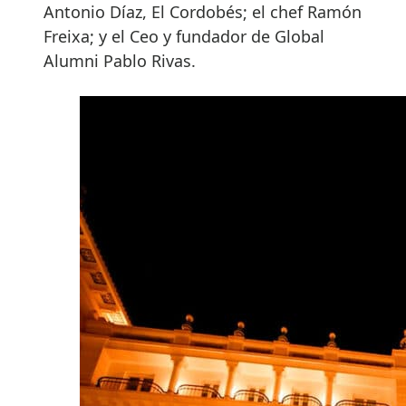
Antonio Díaz, El Cordobés; el chef Ramón
Freixa; y el Ceo y fundador de Global
Alumni Pablo Rivas.