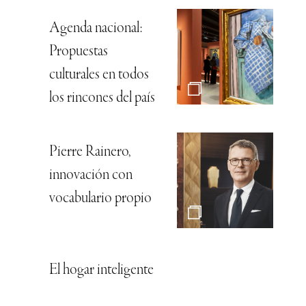
Agenda nacional:
Propuestas
culturales en todos
los rincones del país
Pierre Rainero,
innovación con
vocabulario propio
El hogar inteligente