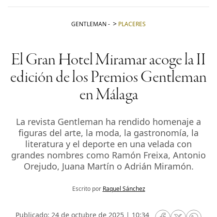
GENTLEMAN
-
PLACERES
El Gran Hotel Miramar acoge la II
edición de los Premios Gentleman
en Málaga
La revista Gentleman ha rendido homenaje a
figuras del arte, la moda, la gastronomía, la
literatura y el deporte en una velada con
grandes nombres como Ramón Freixa, Antonio
Orejudo, Juana Martín o Adrián Miramón.
Escrito por
Raquel Sánchez
Publicado: 24 de octubre de 2025 | 10:34