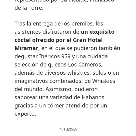
de la Torre.
Tras la entrega de los premios, los
asistentes disfrutaron de
un exquisito
cóctel ofrecido por el Gran Hotel
Miramar
, en el que se pudieron también
degustar Ibéricos 959 y una cuidada
selección de quesos Los Cameros,
además de diversos whiskies, solos o en
imaginativos combinados, de Whiskies
del mundo. Asimismo, pudieron
saborear una variedad de Habanos
gracias a un córner atendido por un
experto.