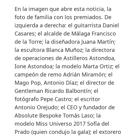
En la imagen que abre esta noticia, la
foto de familia con los premiados. De
izquierda a derecha: el guitarrista Daniel
Casares; el alcalde de Málaga Francisco
de la Torre; la diseñadora Juana Martín;
la escultora Blanca Muñoz; la directora
de operaciones de Astilleros Astondoa,
Ione Astondoa; la modelo Marta Ortiz; el
campeón de remo Adrián Miramón; el
Mago Pop, Antonio Díaz; el director de
Gentleman Ricardo Balbontín; el
fotógrafo Pepe Castro; el escritor
Antonio Orejudo; el CEO y fundador de
Absolute Bespoke Tomás Laso; la
modelo Miss Universo 2017 Sofía del
Prado (quien condujo la gala); el extorero