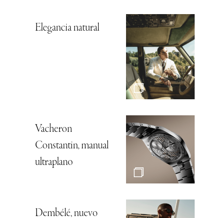
Elegancia natural
Vacheron
Constantin, manual
ultraplano
Dembélé, nuevo