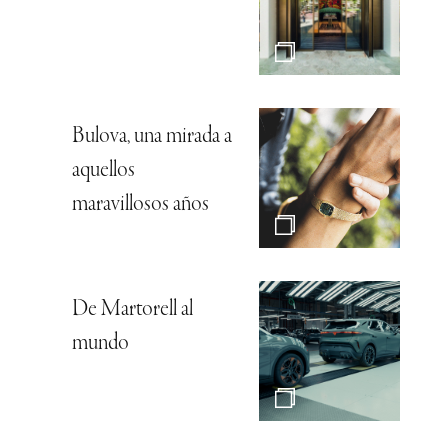
Bulova, una mirada a
aquellos
maravillosos años
De Martorell al
mundo