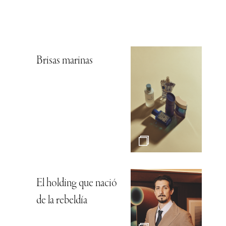
Brisas marinas
El holding que nació
de la rebeldía