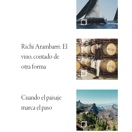
Richi Arambarri: El
vino, contado de
otra forma
Cuando el paisaje
marca el paso