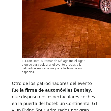
El Gran Hotel Miramar de Málaga fue el lugar
elegido para celebrar el evento gracias a la
calidad de sus servicios y a la belleza de sus
espacios.
Otro de los patrocinadores del evento
fue
la firma de automóviles Bentley
,
que dispuso dos espectaculares coches
en la puerta del hotel: un Continental GT
y un Flying Spur, admirados por gran