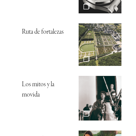
Ruta de fortalezas
Los mitos y la
movida