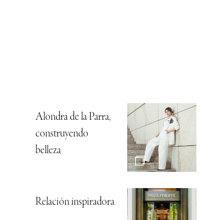
Alondra de la Parra,
construyendo
belleza
Relación inspiradora