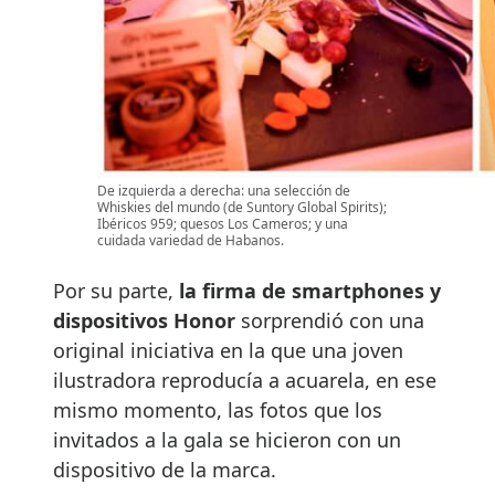
De izquierda a derecha: una selección de
Whiskies del mundo (de Suntory Global Spirits);
Ibéricos 959; quesos Los Cameros; y una
cuidada variedad de Habanos.
Por su parte,
la firma de smartphones y
dispositivos Honor
sorprendió con una
original iniciativa en la que una joven
ilustradora reproducía a acuarela, en ese
mismo momento, las fotos que los
invitados a la gala se hicieron con un
dispositivo de la marca.