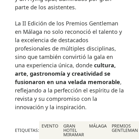
parte de los asistentes.
La II Edición de los Premios Gentleman
en Málaga no solo reconoció el talento y
la excelencia de destacados
profesionales de múltiples disciplinas,
sino que también convirtió la gala en
una experiencia única, donde
cultura,
arte, gastronomía y creatividad se
fusionaron en una velada memorable
,
reflejando a la perfección el espíritu de la
revista y su compromiso con la
innovación y la inspiración.
EVENTO
GRAN
MÁLAGA
PREMIOS
ETIQUETAS:
HOTEL
GENTLEMAN
MIRAMAR