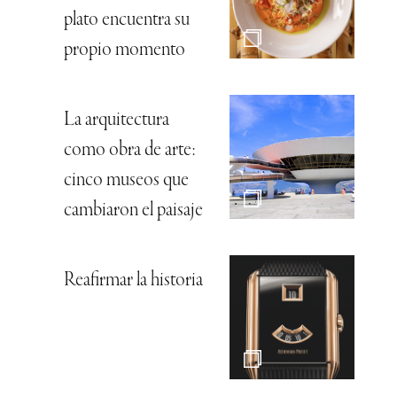
plato encuentra su
propio momento
La arquitectura
como obra de arte:
cinco museos que
cambiaron el paisaje
Reafirmar la historia