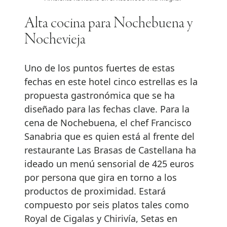
Alta cocina para Nochebuena y
Nochevieja
Uno de los puntos fuertes de estas
fechas en este hotel cinco estrellas es la
propuesta gastronómica que se ha
diseñado para las fechas clave. Para la
cena de Nochebuena, el chef Francisco
Sanabria que es quien está al frente del
restaurante Las Brasas de Castellana ha
ideado un menú sensorial de 425 euros
por persona que gira en torno a los
productos de proximidad. Estará
compuesto por seis platos tales como
Royal de Cigalas y Chirivía, Setas en