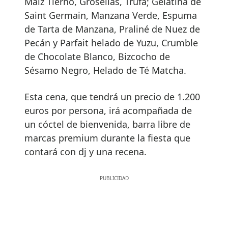
Maíz Tierno, Grosellas, Trufa; Gelatina de
Saint Germain, Manzana Verde, Espuma
de Tarta de Manzana, Praliné de Nuez de
Pecán y Parfait helado de Yuzu, Crumble
de Chocolate Blanco, Bizcocho de
Sésamo Negro, Helado de Té Matcha.
Esta cena, que tendrá un precio de 1.200
euros por persona, irá acompañada de
un cóctel de bienvenida, barra libre de
marcas premium durante la fiesta que
contará con dj y una recena.