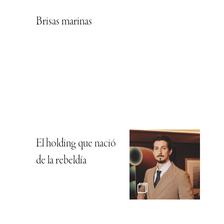
Brisas marinas
El holding que nació
de la rebeldía