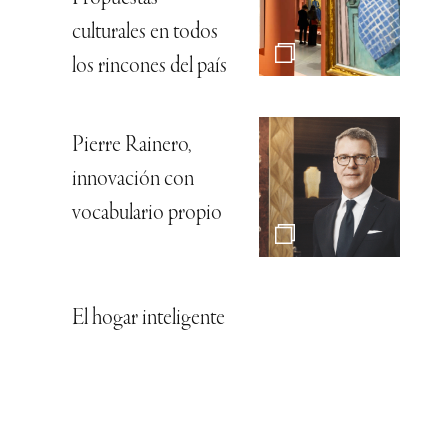
culturales en todos
los rincones del país
Pierre Rainero,
innovación con
vocabulario propio
El hogar inteligente