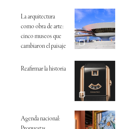
La arquitectura
como obra de arte:
cinco museos que
cambiaron el paisaje
Reafirmar la historia
Agenda nacional:
Propuestas