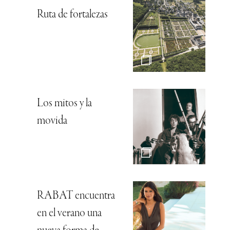
Ruta de fortalezas
Los mitos y la
movida
RABAT encuentra
en el verano una