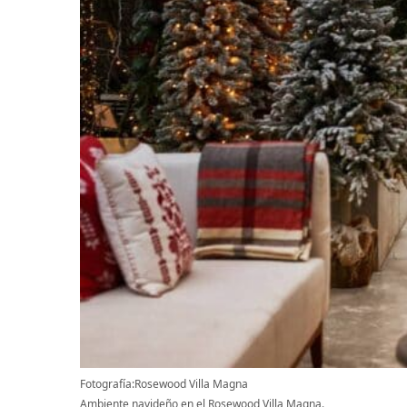
Fotografía:Rosewood Villa Magna
Ambiente navideño en el Rosewood Villa Magna.