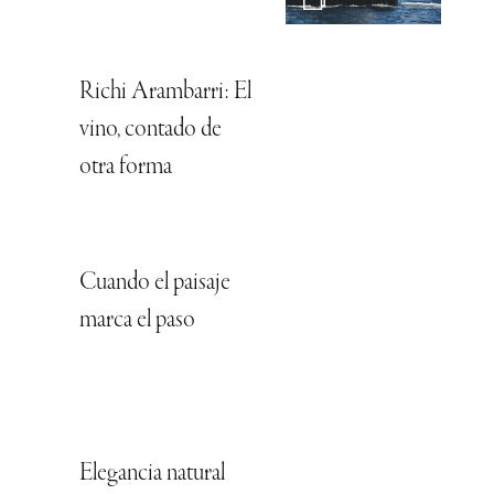
Richi Arambarri: El
vino, contado de
otra forma
Cuando el paisaje
marca el paso
Elegancia natural