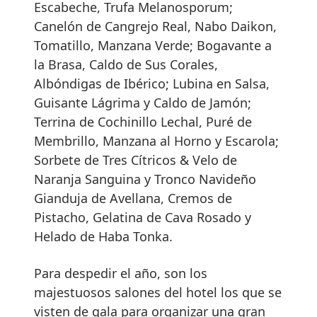
Escabeche, Trufa Melanosporum;
Canelón de Cangrejo Real, Nabo Daikon,
Tomatillo, Manzana Verde; Bogavante a
la Brasa, Caldo de Sus Corales,
Albóndigas de Ibérico; Lubina en Salsa,
Guisante Lágrima y Caldo de Jamón;
Terrina de Cochinillo Lechal, Puré de
Membrillo, Manzana al Horno y Escarola;
Sorbete de Tres Cítricos & Velo de
Naranja Sanguina y Tronco Navideño
Gianduja de Avellana, Cremos de
Pistacho, Gelatina de Cava Rosado y
Helado de Haba Tonka.
Para despedir el año, son los
majestuosos salones del hotel los que se
visten de gala para organizar una gran