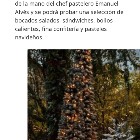
de la mano del chef pastelero Emanuel
Alvés y se podrá probar una selección de
bocados salados, sándwiches, bollos
calientes, fina confitería y pasteles
navideños.