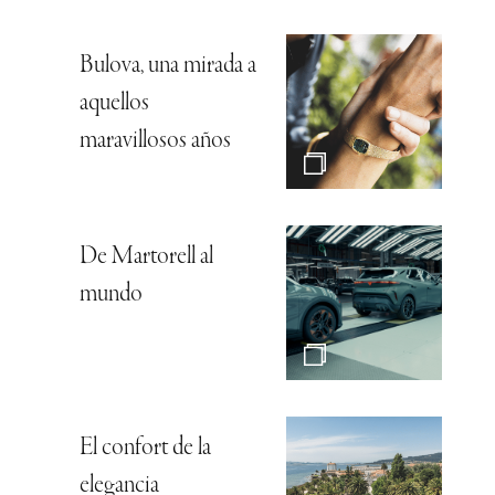
Bulova, una mirada a
aquellos
maravillosos años
De Martorell al
mundo
El confort de la
elegancia