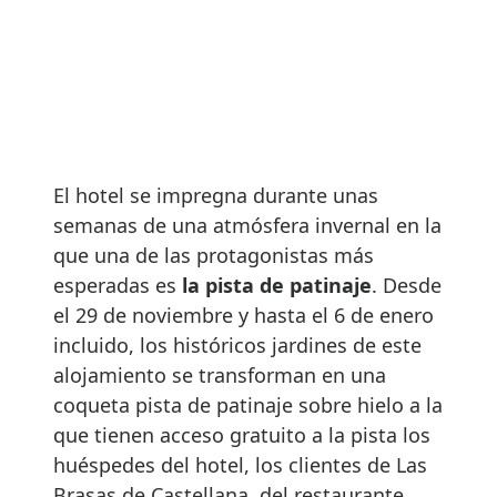
El hotel se impregna durante unas
semanas de una atmósfera invernal en la
que una de las protagonistas más
esperadas es
la pista de patinaje
. Desde
el 29 de noviembre y hasta el 6 de enero
incluido, los históricos jardines de este
alojamiento se transforman en una
coqueta pista de patinaje sobre hielo a la
que tienen acceso gratuito a la pista los
huéspedes del hotel, los clientes de Las
Brasas de Castellana, del restaurante