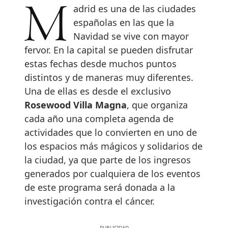
Madrid es una de las ciudades
españolas en las que la
Navidad se vive con mayor
fervor. En la capital se pueden disfrutar
estas fechas desde muchos puntos
distintos y de maneras muy diferentes.
Una de ellas es desde el exclusivo
Rosewood Villa Magna
, que organiza
cada año una completa agenda de
actividades que lo convierten en uno de
los espacios más mágicos y solidarios de
la ciudad, ya que parte de los ingresos
generados por cualquiera de los eventos
de este programa será donada a la
investigación contra el cáncer.