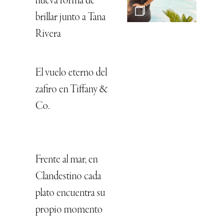
nueva forma de
brillar junto a Tana
Rivera
El vuelo eterno del
zafiro en Tiffany &
Co.
Frente al mar, en
Clandestino cada
plato encuentra su
propio momento