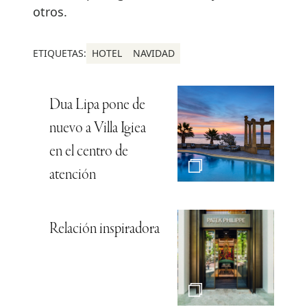
otros.
ETIQUETAS:
HOTEL
NAVIDAD
Dua Lipa pone de
nuevo a Villa Igiea
en el centro de
atención
Relación inspiradora