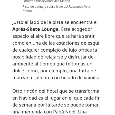
Fotografía:Rosewood Villa Magna
Pista de patinaje sobre hielo del Rosewood Villa
Magna.
Justo al lado de la pista se encuentra el
Aprés-Skate Lounge
. Este acogedor
espacio al aire libre que te hará sentir
como en una de las estaciones de esquí
de cualquier complejo de lujo ofrece la
posibilidad de relajarse y disfrutar del
ambiente al tiempo que te tomas un
dulce como, por ejemplo, una tarta de
manzana caliente con helado de vainilla.
Otro rincón del hotel que se transforma
en Navidad es el lugar en el que cada fin
de semana por la tarde se puede tomar
una merienda con Papá Noel. Una