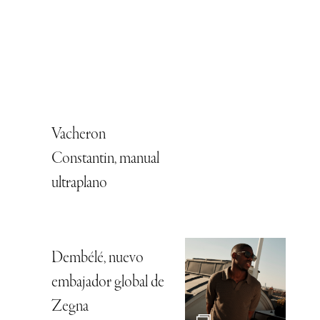
Vacheron
Constantin, manual
ultraplano
Dembélé, nuevo
embajador global de
Zegna