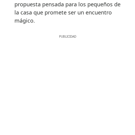
propuesta pensada para los pequeños de
la casa que promete ser un encuentro
mágico.