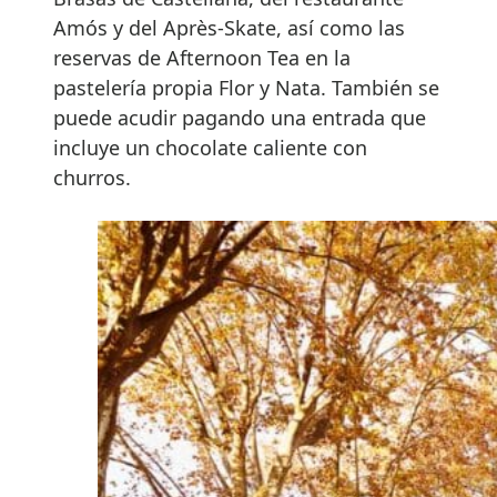
Amós y del Après-Skate, así como las
reservas de Afternoon Tea en la
pastelería propia Flor y Nata. También se
puede acudir pagando una entrada que
incluye un chocolate caliente con
churros.