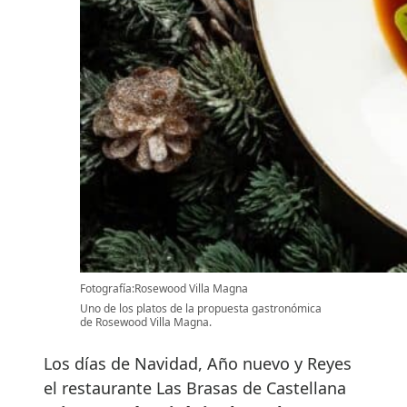
Fotografía:Rosewood Villa Magna
Uno de los platos de la propuesta gastronómica
de Rosewood Villa Magna.
Los días de Navidad, Año nuevo y Reyes
el restaurante Las Brasas de Castellana