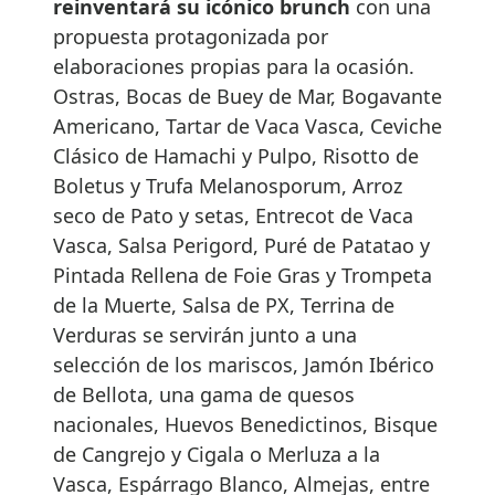
reinventará su icónico brunch
con una
propuesta protagonizada por
elaboraciones propias para la ocasión.
Ostras, Bocas de Buey de Mar, Bogavante
Americano, Tartar de Vaca Vasca, Ceviche
Clásico de Hamachi y Pulpo, Risotto de
Boletus y Trufa Melanosporum, Arroz
seco de Pato y setas, Entrecot de Vaca
Vasca, Salsa Perigord, Puré de Patatao y
Pintada Rellena de Foie Gras y Trompeta
de la Muerte, Salsa de PX, Terrina de
Verduras se servirán junto a una
selección de los mariscos, Jamón Ibérico
de Bellota, una gama de quesos
nacionales, Huevos Benedictinos, Bisque
de Cangrejo y Cigala o Merluza a la
Vasca, Espárrago Blanco, Almejas, entre