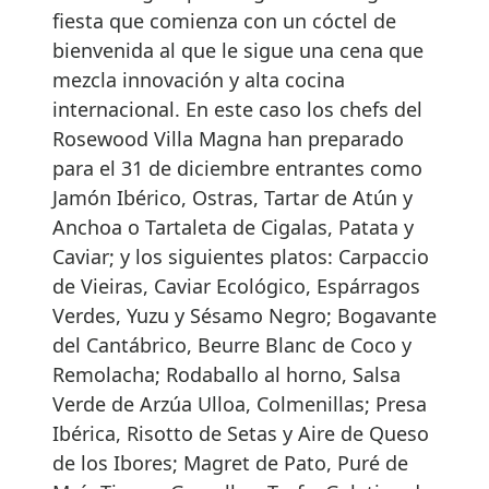
fiesta que comienza con un cóctel de
bienvenida al que le sigue una cena que
mezcla innovación y alta cocina
internacional. En este caso los chefs del
Rosewood Villa Magna han preparado
para el 31 de diciembre entrantes como
Jamón Ibérico, Ostras, Tartar de Atún y
Anchoa o Tartaleta de Cigalas, Patata y
Caviar; y los siguientes platos: Carpaccio
de Vieiras, Caviar Ecológico, Espárragos
Verdes, Yuzu y Sésamo Negro; Bogavante
del Cantábrico, Beurre Blanc de Coco y
Remolacha; Rodaballo al horno, Salsa
Verde de Arzúa Ulloa, Colmenillas; Presa
Ibérica, Risotto de Setas y Aire de Queso
de los Ibores; Magret de Pato, Puré de