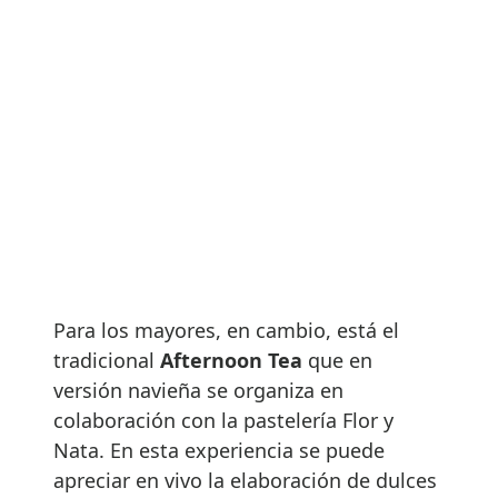
Para los mayores, en cambio, está el
tradicional
Afternoon Tea
que en
versión navieña se organiza en
colaboración con la pastelería Flor y
Nata. En esta experiencia se puede
apreciar en vivo la elaboración de dulces