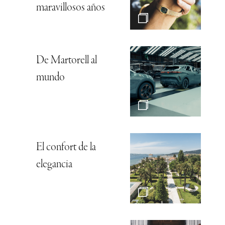
maravillosos años
De Martorell al
mundo
El confort de la
elegancia