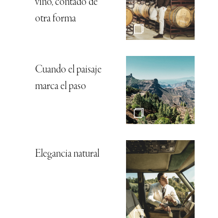
vino, contado de
otra forma
Cuando el paisaje
marca el paso
Elegancia natural