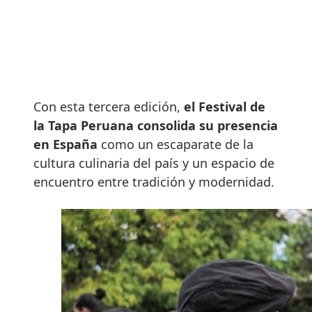
Con esta tercera edición,
el Festival de
la Tapa Peruana consolida su presencia
en España
como un escaparate de la
cultura culinaria del país y un espacio de
encuentro entre tradición y modernidad.