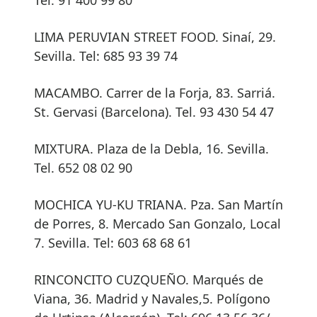
LIMA PERUVIAN STREET FOOD. Sinaí, 29.
Sevilla. Tel: 685 93 39 74
MACAMBO. Carrer de la Forja, 83. Sarriá.
St. Gervasi (Barcelona). Tel. 93 430 54 47
MIXTURA. Plaza de la Debla, 16. Sevilla.
Tel. 652 08 02 90
MOCHICA YU-KU TRIANA. Pza. San Martín
de Porres, 8. Mercado San Gonzalo, Local
7. Sevilla. Tel: 603 68 68 61
RINCONCITO CUZQUEÑO. Marqués de
Viana, 36. Madrid y Navales,5. Polígono