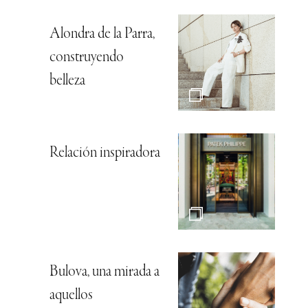
Alondra de la Parra,
construyendo
belleza
Relación inspiradora
Bulova, una mirada a
aquellos