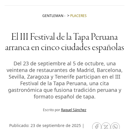
GENTLEMAN
-
PLACERES
El III Festival de la Tapa Peruana
arranca en cinco ciudades españolas
Del 23 de septiembre al 5 de octubre, una
veintena de restaurantes de Madrid, Barcelona,
Sevilla, Zaragoza y Tenerife participan en el III
Festival de la Tapa Peruana, una cita
gastronómica que fusiona tradición peruana y
formato español de tapa.
Escrito por
Raquel Sánchez
Publicado: 23 de septiembre de 2025 |