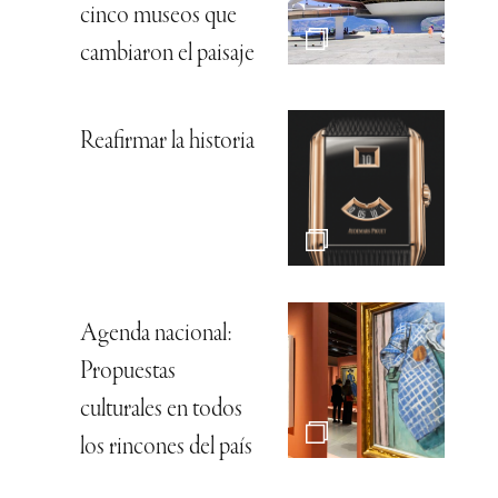
cinco museos que
cambiaron el paisaje
Reafirmar la historia
Agenda nacional:
Propuestas
culturales en todos
los rincones del país