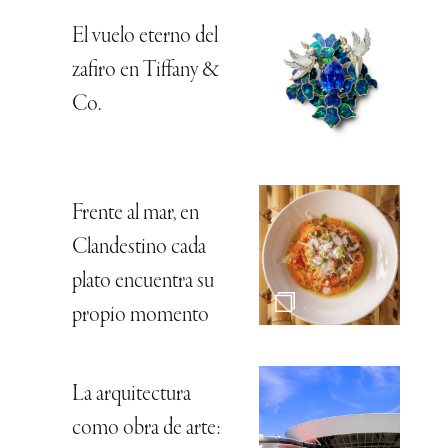
El vuelo eterno del
zafiro en Tiffany &
Co.
Frente al mar, en
Clandestino cada
plato encuentra su
propio momento
La arquitectura
como obra de arte: