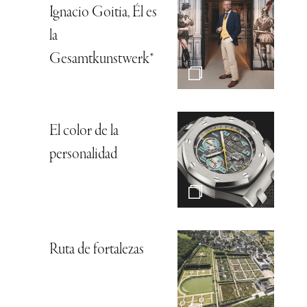
Ignacio Goitia, Él es
la
Gesamtkunstwerk*
El color de la
personalidad
Ruta de fortalezas