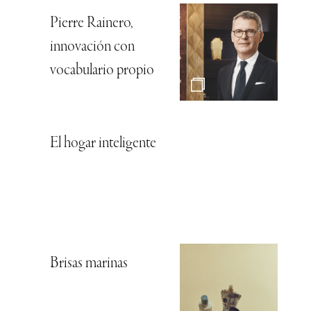
Pierre Rainero,
innovación con
vocabulario propio
El hogar inteligente
Brisas marinas