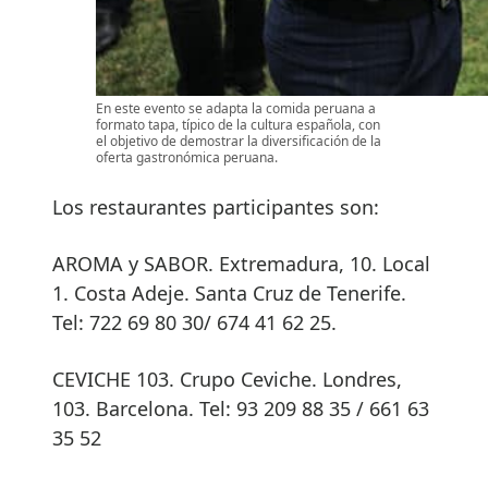
En este evento se adapta la comida peruana a
formato tapa, típico de la cultura española, con
el objetivo de demostrar la diversificación de la
oferta gastronómica peruana.
Los restaurantes participantes son:
AROMA y SABOR. Extremadura, 10. Local
1. Costa Adeje. Santa Cruz de Tenerife.
Tel: 722 69 80 30/ 674 41 62 25.
CEVICHE 103. Crupo Ceviche. Londres,
103. Barcelona. Tel: 93 209 88 35 / 661 63
35 52