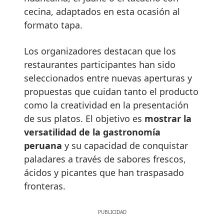
cecina, adaptados en esta ocasión al
formato tapa.
Los organizadores destacan que los
restaurantes participantes han sido
seleccionados entre nuevas aperturas y
propuestas que cuidan tanto el producto
como la creatividad en la presentación
de sus platos. El objetivo es
mostrar la
versatilidad de la gastronomía
peruana
y su capacidad de conquistar
paladares a través de sabores frescos,
ácidos y picantes que han traspasado
fronteras.