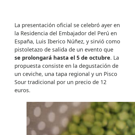
La presentación oficial se celebró ayer en
la Residencia del Embajador del Perú en
España, Luis Iberico Núñez, y sirvió como
pistoletazo de salida de un evento que
se prolongará hasta el 5 de octubre
. La
propuesta consiste en la degustación de
un ceviche, una tapa regional y un Pisco
Sour tradicional por un precio de 12
euros.