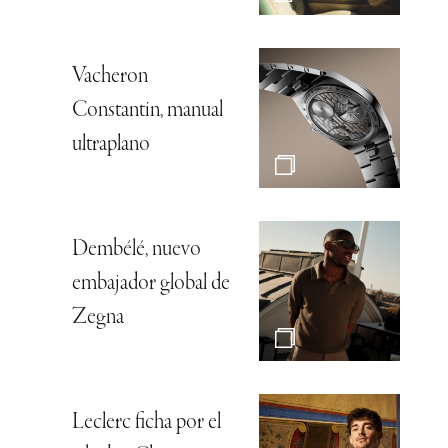
Vacheron
Constantin, manual
ultraplano
Dembélé, nuevo
embajador global de
Zegna
Leclerc ficha por el