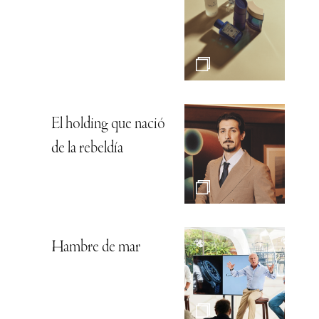
El holding que nació
de la rebeldía
Hambre de mar