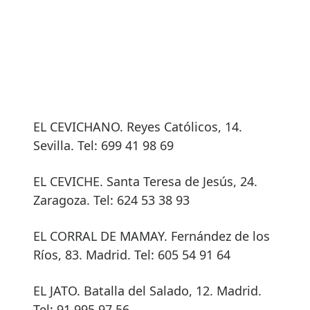
EL CEVICHANO. Reyes Católicos, 14.
Sevilla. Tel: 699 41 98 69
EL CEVICHE. Santa Teresa de Jesús, 24.
Zaragoza. Tel: 624 53 38 93
EL CORRAL DE MAMAY. Fernández de los
Ríos, 83. Madrid. Tel: 605 54 91 64
EL JATO. Batalla del Salado, 12. Madrid.
Tel: 91 995 97 56