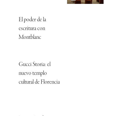
El poder de la
escritura con
Montblanc
Gucci Storia: el
nuevo templo
cultural de Florencia