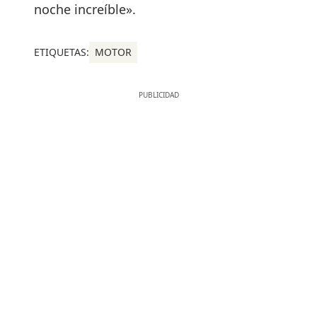
noche increíble».
ETIQUETAS:
MOTOR