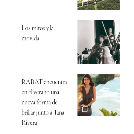
Los mitos y la
movida
RABAT encuentra
en el verano una
nueva forma de
brillar junto a Tana
Rivera