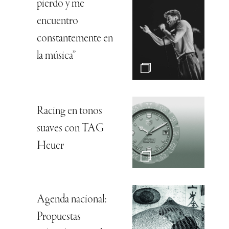
pierdo y me
encuentro
constantemente en
la música”
Racing en tonos
suaves con TAG
Heuer
Agenda nacional:
Propuestas