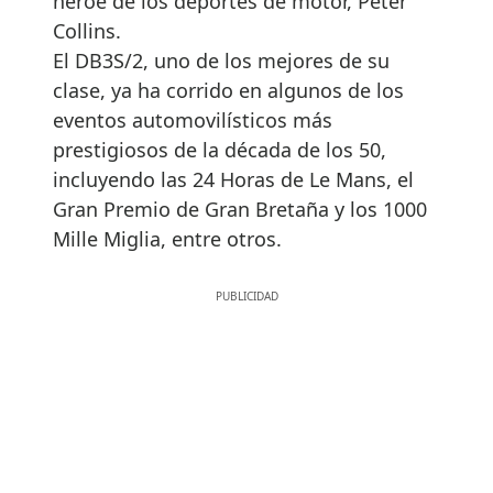
héroe de los deportes de motor, Peter
Collins.
El DB3S/2, uno de los mejores de su
clase, ya ha corrido en algunos de los
eventos automovilísticos más
prestigiosos de la década de los 50,
incluyendo las 24 Horas de Le Mans, el
Gran Premio de Gran Bretaña y los 1000
Mille Miglia, entre otros.