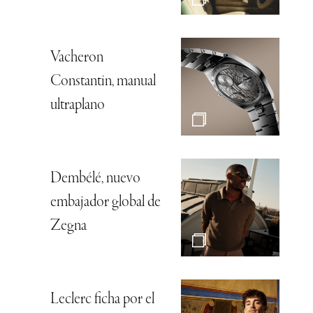
Vacheron
Constantin, manual
ultraplano
Dembélé, nuevo
embajador global de
Zegna
Leclerc ficha por el