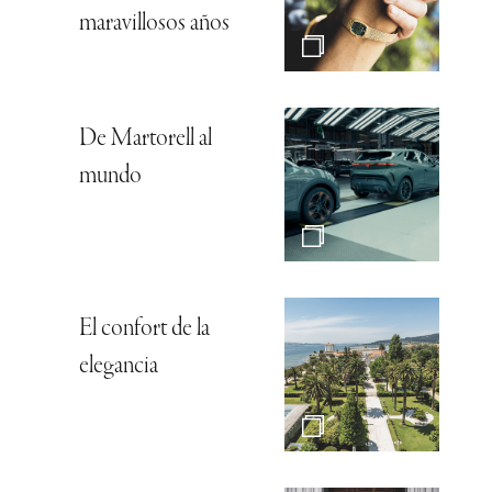
maravillosos años
De Martorell al
mundo
El confort de la
elegancia