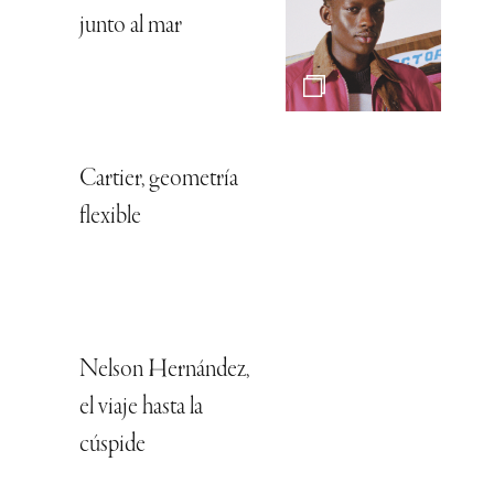
junto al mar
Cartier, geometría
flexible
Nelson Hernández,
el viaje hasta la
cúspide