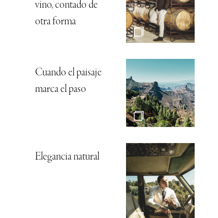
vino, contado de
otra forma
Cuando el paisaje
marca el paso
Elegancia natural