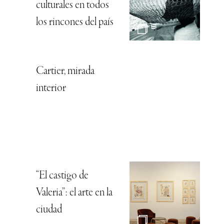
culturales en todos
los rincones del país
Cartier, mirada
interior
“El castigo de
Valeria”: el arte en la
ciudad