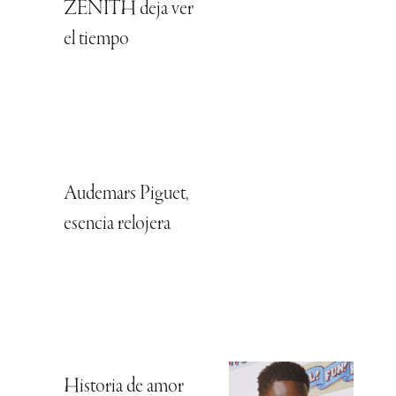
ZENITH deja ver
el tiempo
Audemars Piguet,
esencia relojera
Historia de amor