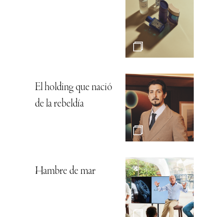
El holding que nació
de la rebeldía
Hambre de mar