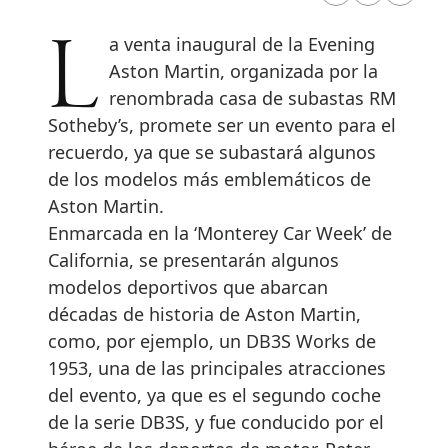
La venta inaugural de la Evening
Aston Martin, organizada por la
renombrada casa de subastas RM
Sotheby’s, promete ser un evento para el
recuerdo, ya que se subastará algunos
de los modelos más emblemáticos de
Aston Martin.
Enmarcada en la ‘Monterey Car Week’ de
California, se presentarán algunos
modelos deportivos que abarcan
décadas de historia de Aston Martin,
como, por ejemplo, un DB3S Works de
1953, una de las principales atracciones
del evento, ya que es el segundo coche
de la serie DB3S, y fue conducido por el