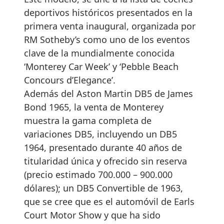
deportivos históricos presentados en la
primera venta inaugural, organizada por
RM Sotheby’s como uno de los eventos
clave de la mundialmente conocida
‘Monterey Car Week’ y ‘Pebble Beach
Concours d’Elegance’.
Además del Aston Martin DB5 de James
Bond 1965, la venta de Monterey
muestra la gama completa de
variaciones DB5, incluyendo un DB5
1964, presentado durante 40 años de
titularidad única y ofrecido sin reserva
(precio estimado 700.000 – 900.000
dólares); un DB5 Convertible de 1963,
que se cree que es el automóvil de Earls
Court Motor Show y que ha sido