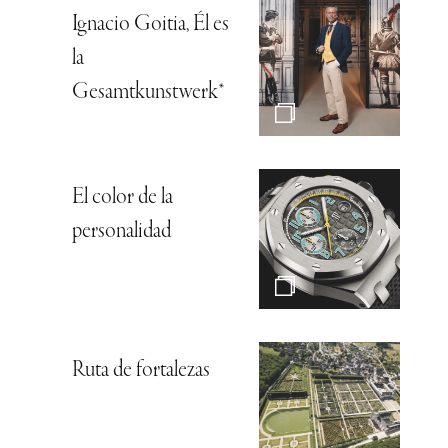
Ignacio Goitia, Él es
la
Gesamtkunstwerk*
El color de la
personalidad
Ruta de fortalezas