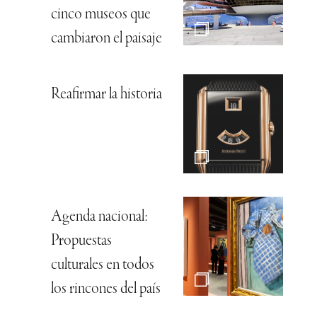
cinco museos que
cambiaron el paisaje
Reafirmar la historia
Agenda nacional:
Propuestas
culturales en todos
los rincones del país