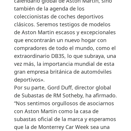
calendario global de Aston Martin, sino
también de la agenda de los
coleccionistas de coches deportivos
clásicos. Seremos testigos de modelos
de Aston Martin escasos y excepcionales
que encontrarán un nuevo hogar con
compradores de todo el mundo, como el
extraordinario DB3S, lo que subraya, una
vez más, la importancia mundial de esta
gran empresa británica de automóviles
deportivos».
Por su parte, Gord Duff, director global
de Subastas de RM Sotheby, ha afirmado.
“Nos sentimos orgullosos de asociarnos
con Aston Martin como la casa de
subastas oficial de la marca y esperamos
que la de Monterrey Car Week sea una