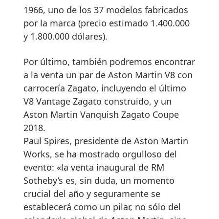
1966, uno de los 37 modelos fabricados
por la marca (precio estimado 1.400.000
y 1.800.000 dólares).
Por último, también podremos encontrar
a la venta un par de Aston Martin V8 con
carrocería Zagato, incluyendo el último
V8 Vantage Zagato construido, y un
Aston Martin Vanquish Zagato Coupe
2018.
Paul Spires, presidente de Aston Martin
Works, se ha mostrado orgulloso del
evento: «la venta inaugural de RM
Sotheby’s es, sin duda, un momento
crucial del año y seguramente se
establecerá como un pilar, no sólo del