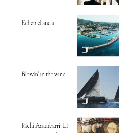
Echen el ancla
Blowin’ in the wind
Richi Arambarri: El