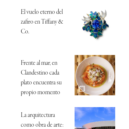
El vuelo eterno del
zafiro en Tiffany &
Co.
Frente al mar, en
Clandestino cada
plato encuentra su
propio momento
La arquitectura
como obra de arte: