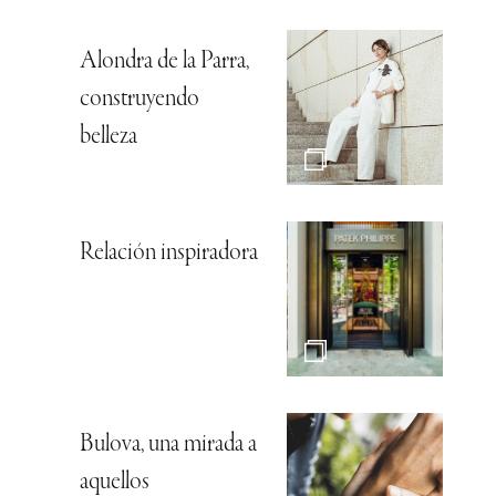
Alondra de la Parra,
construyendo
belleza
Relación inspiradora
Bulova, una mirada a
aquellos