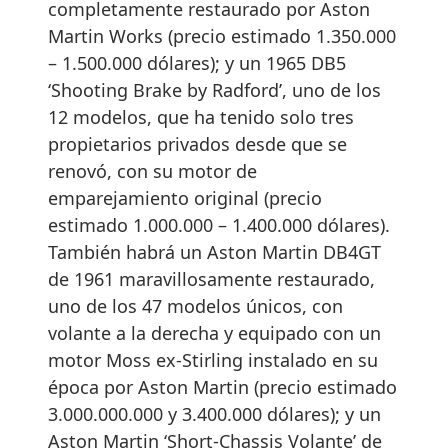
completamente restaurado por Aston
Martin Works (precio estimado 1.350.000
– 1.500.000 dólares); y un 1965 DB5
‘Shooting Brake by Radford’, uno de los
12 modelos, que ha tenido solo tres
propietarios privados desde que se
renovó, con su motor de
emparejamiento original (precio
estimado 1.000.000 – 1.400.000 dólares).
También habrá un Aston Martin DB4GT
de 1961 maravillosamente restaurado,
uno de los 47 modelos únicos, con
volante a la derecha y equipado con un
motor Moss ex-Stirling instalado en su
época por Aston Martin (precio estimado
3.000.000.000 y 3.400.000 dólares); y un
Aston Martin ‘Short-Chassis Volante’ de