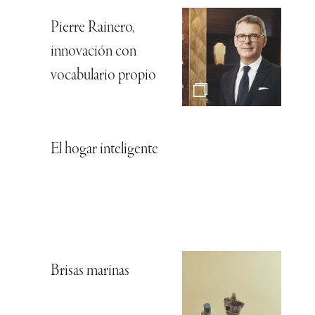
Pierre Rainero,
innovación con
vocabulario propio
El hogar inteligente
Brisas marinas