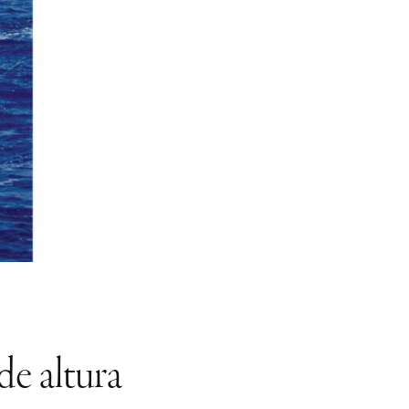
de altura