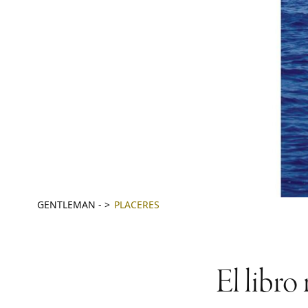
GENTLEMAN
-
PLACERES
El libro