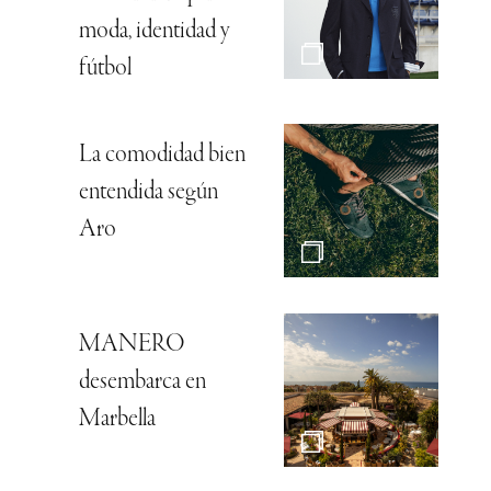
moda, identidad y
fútbol
La comodidad bien
entendida según
Aro
MANERO
desembarca en
Marbella