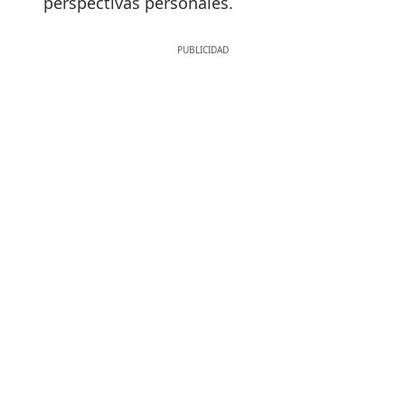
perspectivas personales.