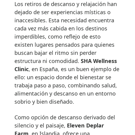
Los retiros de descanso y relajación han
dejado de ser experiencias místicas o
inaccesibles. Esta necesidad encuentra
cada vez más cabida en los destinos
imperdibles, como reflejo de esto
existen lugares pensados para quienes
buscan bajar el ritmo sin perder
estructura ni comodidad.
SHA Wellness
Clinic
,
en España, es un buen ejemplo de
ello: un espacio donde el bienestar se
trabaja paso a paso, combinando salud,
alimentación y descanso en un entorno
sobrio y bien diseñado.
Como opción de descanso derivado del
silencio y el paisaje,
Eleven
Deplar
Farm
, en Islandia, ofrece una