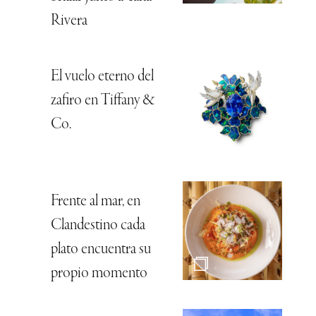
Rivera
El vuelo eterno del
zafiro en Tiffany &
Co.
Frente al mar, en
Clandestino cada
plato encuentra su
propio momento