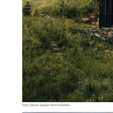
Foto: Eleven Deplar Farm Islandia.