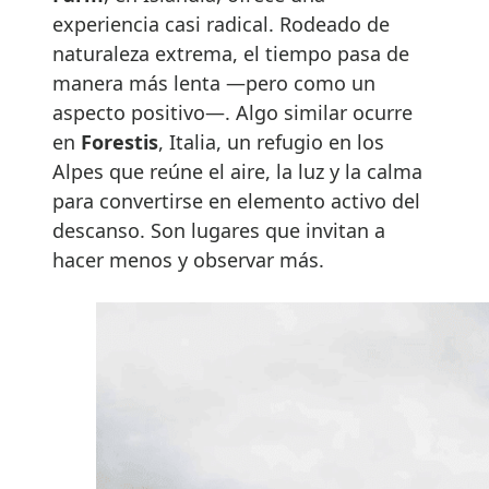
experiencia casi radical. Rodeado de
naturaleza extrema, el tiempo pasa de
manera más lenta —pero como un
aspecto positivo—. Algo similar ocurre
en
Forestis
, Italia, un refugio en los
Alpes que reúne el aire, la luz y la calma
para convertirse en elemento activo del
descanso. Son lugares que invitan a
hacer menos y observar más.