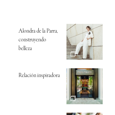
Alondra de la Parra,
construyendo
belleza
Relación inspiradora