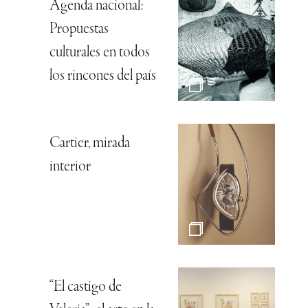
Agenda nacional:
Propuestas
culturales en todos
los rincones del país
Cartier, mirada
interior
“El castigo de