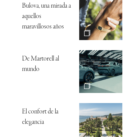
Bulova, una mirada a
aquellos
maravillosos años
De Martorell al
mundo
El confort de la
elegancia