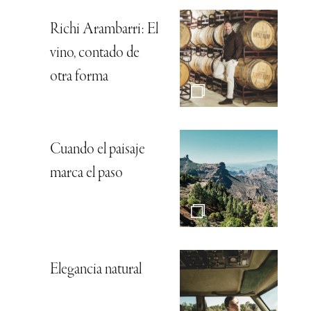
Richi Arambarri: El
vino, contado de
otra forma
Cuando el paisaje
marca el paso
Elegancia natural