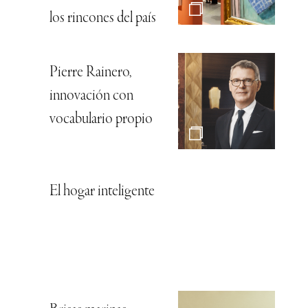
los rincones del país
Pierre Rainero,
innovación con
vocabulario propio
El hogar inteligente