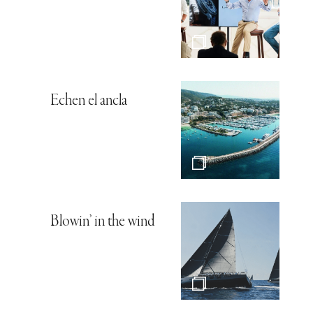
Echen el ancla
Blowin’ in the wind