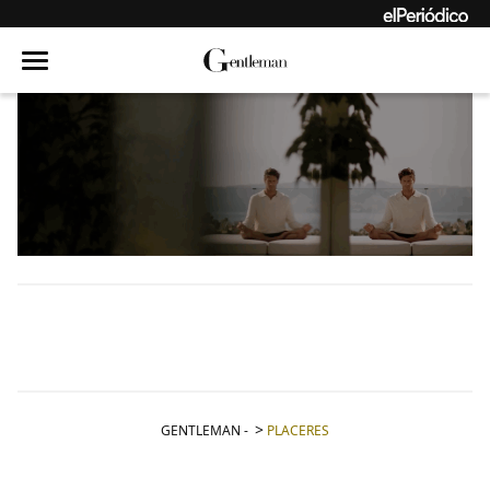
GENTLEMAN
-
PLACERES