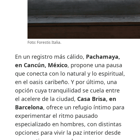
Foto: Forestis Italia.
En un registro más cálido,
Pachamaya,
en Cancún, México
, propone una pausa
que conecta con lo natural y lo espiritual,
en el oasis caribeño. Y por último, una
opción cuya tranquilidad se cuela entre
el acelere de la ciudad,
Casa Brisa, en
Barcelona
, ofrece un refugio íntimo para
experimentar el ritmo pausado
especializado en hombres, con distintas
opciones para vivir la paz interior desde