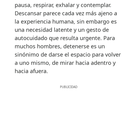
pausa, respirar, exhalar y contemplar.
Descansar parece cada vez más ajeno a
la experiencia humana, sin embargo es
una necesidad latente y un gesto de
autocuidado que resulta urgente. Para
muchos hombres, detenerse es un
sinónimo de darse el espacio para volver
a uno mismo, de mirar hacia adentro y
hacia afuera.