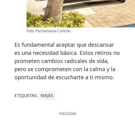
Foto: Pachamama Cancún.
Es fundamental aceptar que descansar
es una necesidad básica. Estos retiros no
prometen cambios radicales de vida,
pero se comprometen con la calma y la
oportunidad de escucharte a ti mismo.
ETIQUETAS:
VIAJES