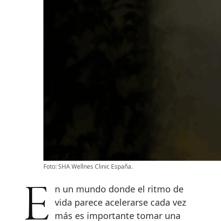
Foto: SHA Wellnes Clinic España.
En un mundo donde el ritmo de
vida parece acelerarse cada vez
más es importante tomar una