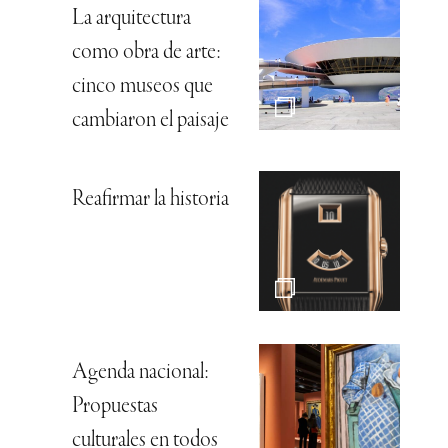
La arquitectura
como obra de arte:
cinco museos que
cambiaron el paisaje
Reafirmar la historia
Agenda nacional:
Propuestas
culturales en todos