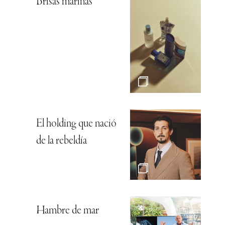
Brisas marinas
El holding que nació
de la rebeldía
Hambre de mar