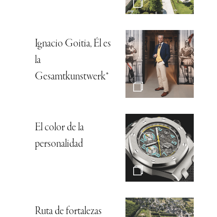
Ignacio Goitia, Él es
la
Gesamtkunstwerk*
El color de la
personalidad
Ruta de fortalezas