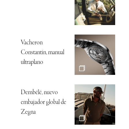
Vacheron
Constantin, manual
ultraplano
Dembélé, nuevo
embajador global de
Zegna