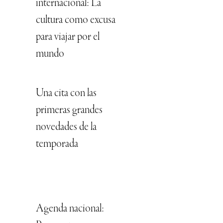
internacional: La
cultura como excusa
para viajar por el
mundo
Una cita con las
primeras grandes
novedades de la
temporada
Agenda nacional: