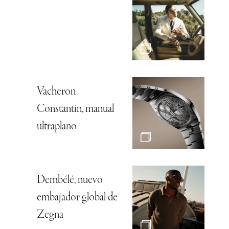
Vacheron
Constantin, manual
ultraplano
Dembélé, nuevo
embajador global de
Zegna