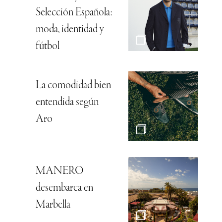
Selección Española:
moda, identidad y
fútbol
La comodidad bien
entendida según
Aro
MANERO
desembarca en
Marbella