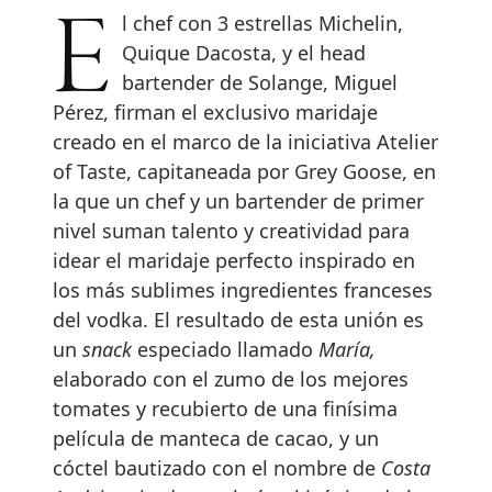
El chef con 3 estrellas Michelin,
Quique Dacosta, y el head
bartender de Solange, Miguel
Pérez, firman el exclusivo maridaje
creado en el marco de la iniciativa Atelier
of Taste, capitaneada por Grey Goose, en
la que un chef y un bartender de primer
nivel suman talento y creatividad para
idear el maridaje perfecto inspirado en
los más sublimes ingredientes franceses
del vodka. El resultado de esta unión es
un
snack
especiado llamado
María,
elaborado con el zumo de los mejores
tomates y recubierto de una finísima
película de manteca de cacao, y un
cóctel bautizado con el nombre de
Costa