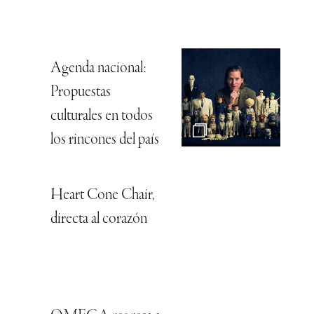
Agenda nacional:
Propuestas
culturales en todos
los rincones del país
Heart Cone Chair,
directa al corazón