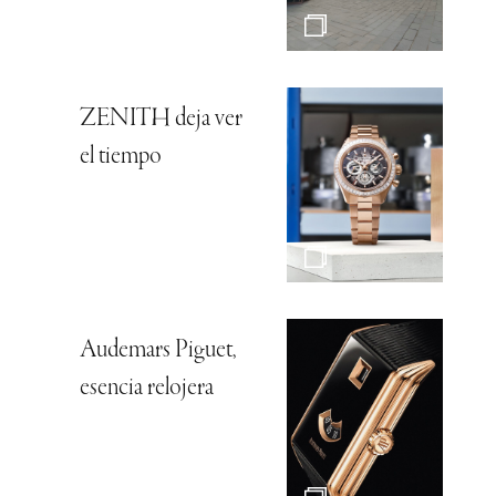
ZENITH deja ver
el tiempo
Audemars Piguet,
esencia relojera