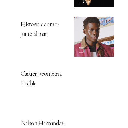
Historia de amor
junto al mar
Cartier, geometría
flexible
Nelson Hernández,