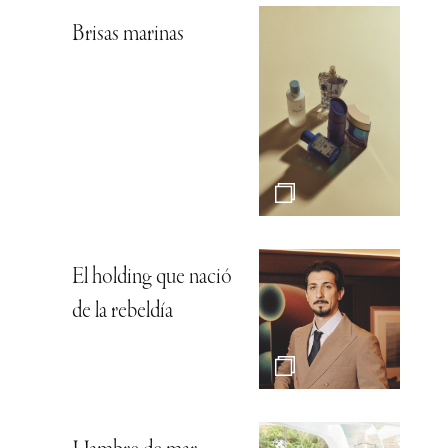
Brisas marinas
El holding que nació
de la rebeldía