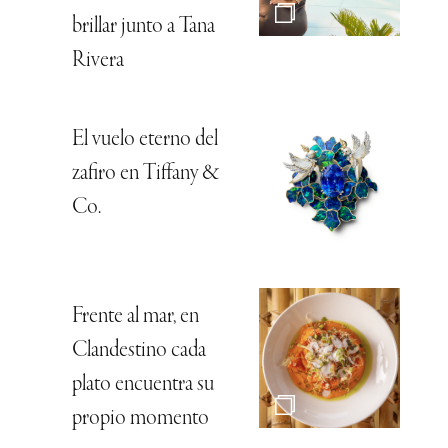
brillar junto a Tana
Rivera
El vuelo eterno del
zafiro en Tiffany &
Co.
Frente al mar, en
Clandestino cada
plato encuentra su
propio momento