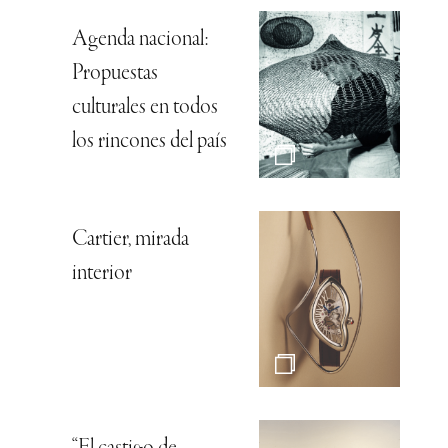
Agenda nacional:
Propuestas
culturales en todos
los rincones del país
Cartier, mirada
interior