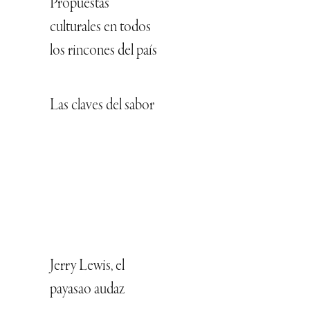
Propuestas
culturales en todos
los rincones del país
Las claves del sabor
Jerry Lewis, el
payasao audaz