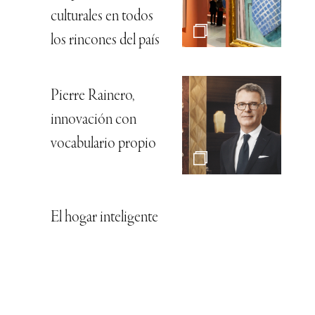
culturales en todos
los rincones del país
Pierre Rainero,
innovación con
vocabulario propio
El hogar inteligente