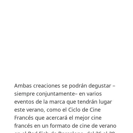
Ambas creaciones se podrán degustar –
siempre conjuntamente– en varios
eventos de la marca que tendrán lugar
este verano, como el Ciclo de Cine
Francés que acercará el mejor cine
francés en un formato de cine de verano