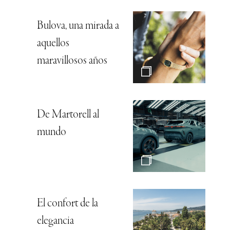
Bulova, una mirada a
aquellos
maravillosos años
De Martorell al
mundo
El confort de la
elegancia