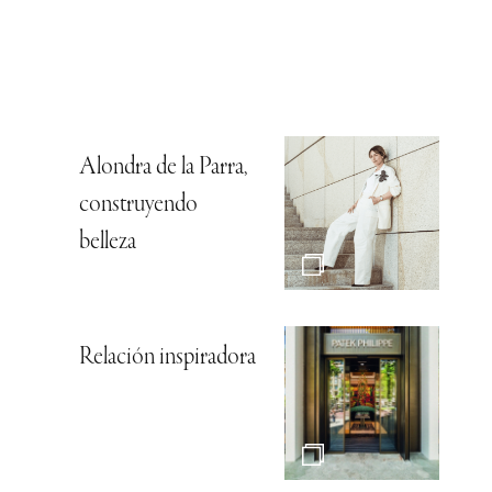
Alondra de la Parra,
construyendo
belleza
Relación inspiradora