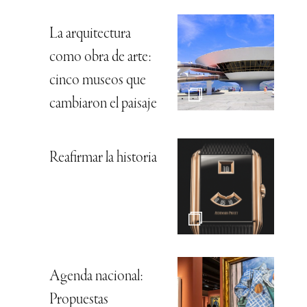
La arquitectura
como obra de arte:
cinco museos que
cambiaron el paisaje
Reafirmar la historia
Agenda nacional:
Propuestas