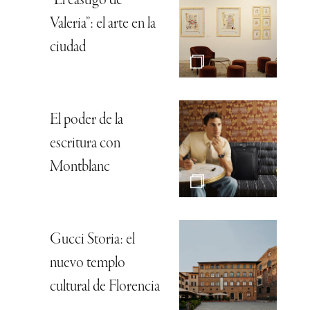
“El castigo de
Valeria”: el arte en la
ciudad
El poder de la
escritura con
Montblanc
Gucci Storia: el
nuevo templo
cultural de Florencia