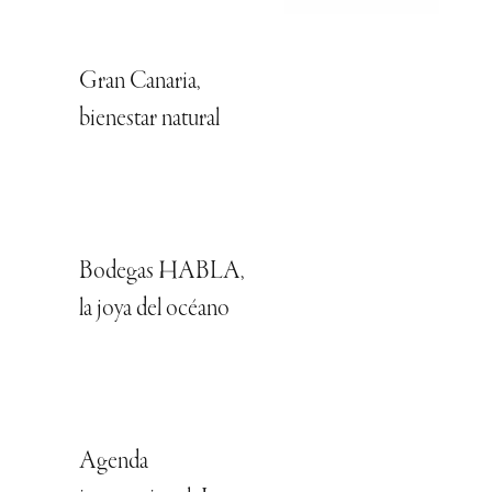
Gran Canaria,
bienestar natural
Bodegas HABLA,
la joya del océano
Agenda