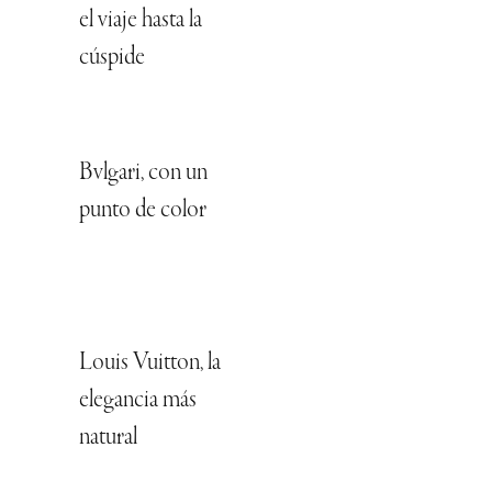
el viaje hasta la
cúspide
Bvlgari, con un
punto de color
Louis Vuitton, la
elegancia más
natural