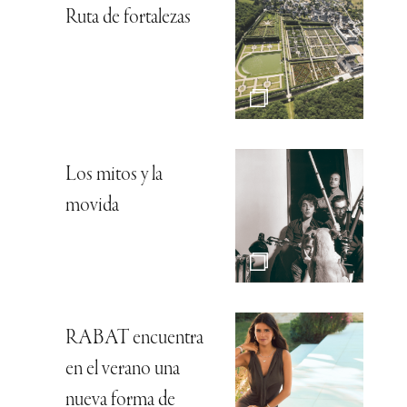
Ruta de fortalezas
Los mitos y la
movida
RABAT encuentra
en el verano una
nueva forma de