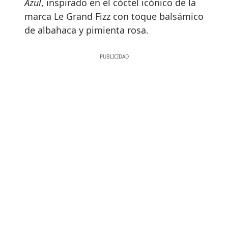
Azul
, inspirado
en el cóctel icónico de la
marca Le Grand Fizz con toque balsámico
de albahaca y pimienta rosa.