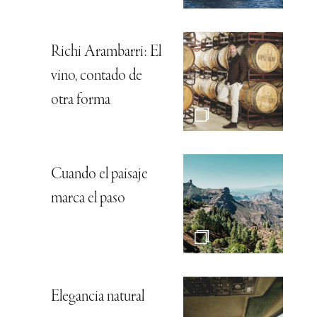
Richi Arambarri: El
vino, contado de
otra forma
Cuando el paisaje
marca el paso
Elegancia natural