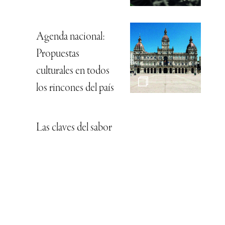
Agenda nacional:
Propuestas
culturales en todos
los rincones del país
Las claves del sabor