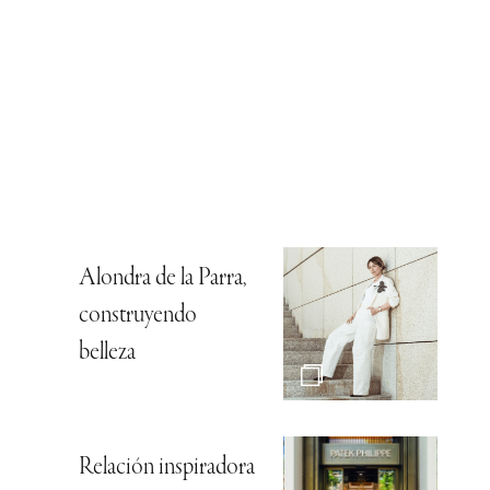
Alondra de la Parra,
construyendo
belleza
Relación inspiradora