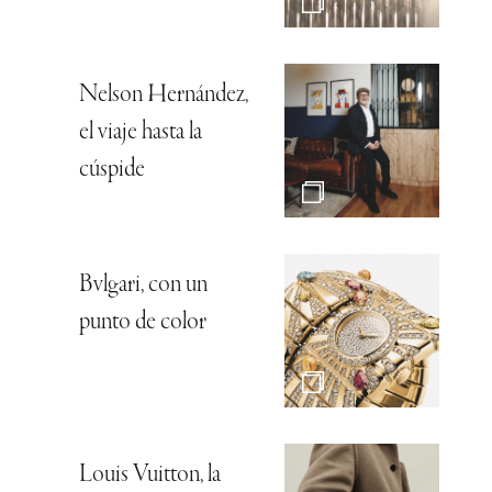
Nelson Hernández,
el viaje hasta la
cúspide
Bvlgari, con un
punto de color
Louis Vuitton, la