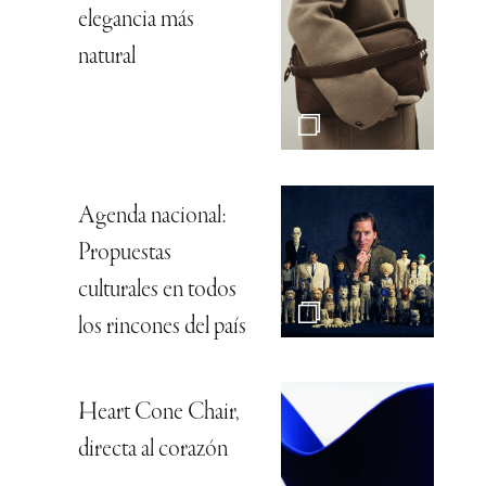
elegancia más
natural
Agenda nacional:
Propuestas
culturales en todos
los rincones del país
Heart Cone Chair,
directa al corazón