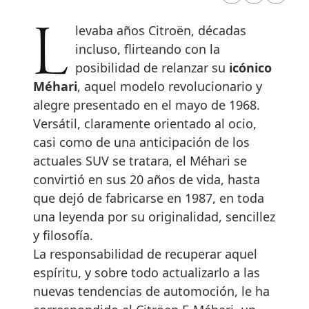
Llevaba años Citroën, décadas
incluso, flirteando con la
posibilidad de relanzar su
icónico
Méhari
, aquel modelo revolucionario y
alegre presentado en el mayo de 1968.
Versátil, claramente orientado al ocio,
casi como de una anticipación de los
actuales SUV se tratara, el Méhari se
convirtió en sus 20 años de vida, hasta
que dejó de fabricarse en 1987, en toda
una leyenda por su originalidad, sencillez
y filosofía.
La responsabilidad de recuperar aquel
espíritu, y sobre todo actualizarlo a las
nuevas tendencias de automoción, le ha