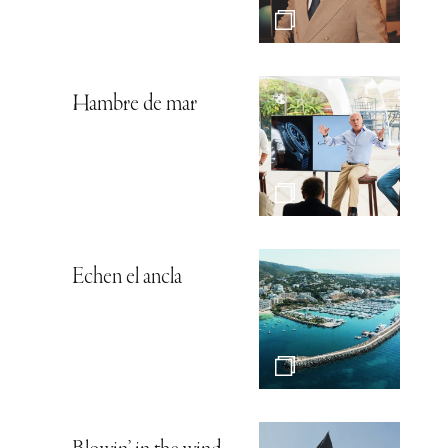
Hambre de mar
Echen el ancla