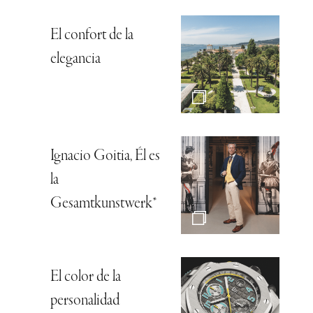
El confort de la
elegancia
Ignacio Goitia, Él es
la
Gesamtkunstwerk*
El color de la
personalidad