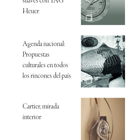
suaves con TAG
Heuer
Agenda nacional:
Propuestas
culturales en todos
los rincones del país
Cartier, mirada
interior