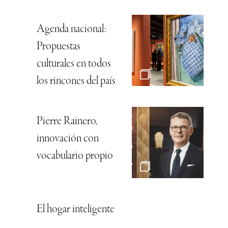
Agenda nacional:
Propuestas
culturales en todos
los rincones del país
Pierre Rainero,
innovación con
vocabulario propio
El hogar inteligente