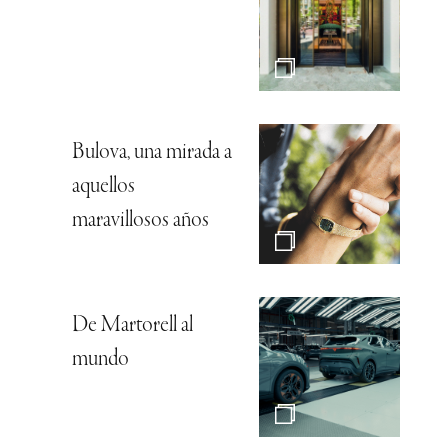
Bulova, una mirada a
aquellos
maravillosos años
De Martorell al
mundo