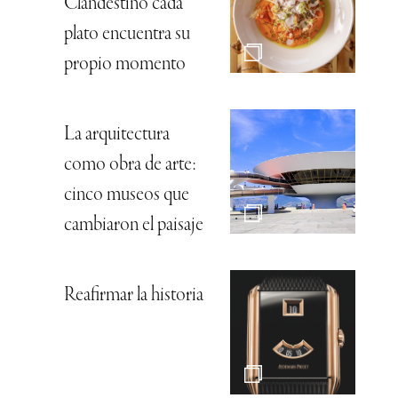
Clandestino cada
plato encuentra su
propio momento
La arquitectura
como obra de arte:
cinco museos que
cambiaron el paisaje
Reafirmar la historia