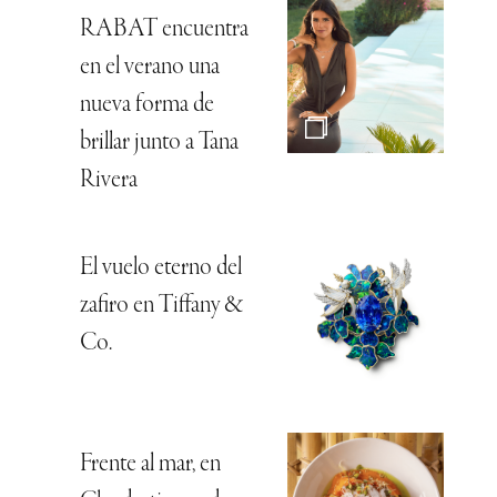
RABAT encuentra
en el verano una
nueva forma de
brillar junto a Tana
Rivera
El vuelo eterno del
zafiro en Tiffany &
Co.
Frente al mar, en