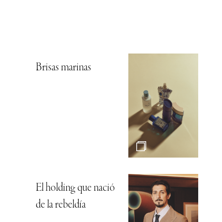
Brisas marinas
El holding que nació
de la rebeldía