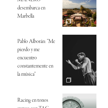
desembarca en
Marbella
Pablo Alborán: “Me
pierdo y me
encuentro
constantemente en
la música”
Racing en tonos