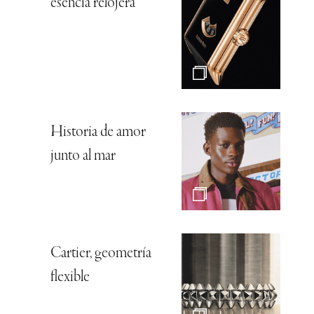
esencia relojera
Historia de amor
junto al mar
Cartier, geometría
flexible