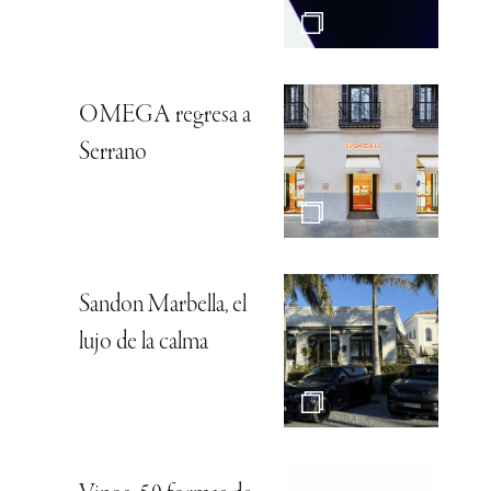
OMEGA regresa a
Serrano
Sandon Marbella, el
lujo de la calma