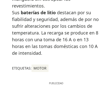
revestimientos.
Sus
baterías de litio
destacan por su
fiabilidad y seguridad, además de por no
sufrir alteraciones por los cambios de
temperatura. La recarga se produce en 8
horas con una toma de 16 A o en 13
horas en las tomas domésticas con 10 A
de intensidad.
ETIQUETAS:
MOTOR