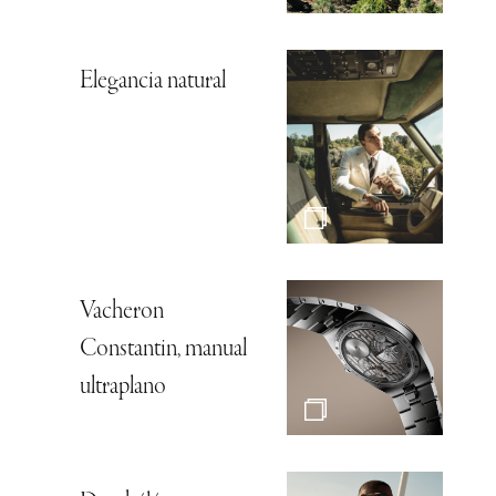
Elegancia natural
Vacheron
Constantin, manual
ultraplano