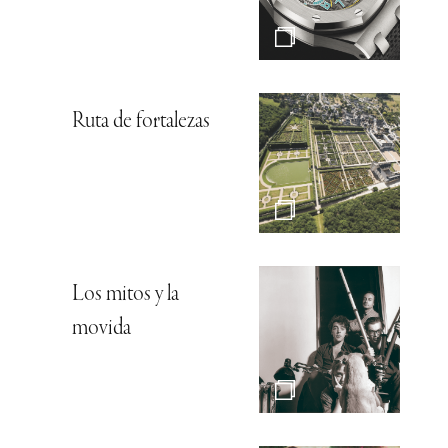
Ruta de fortalezas
Los mitos y la
movida