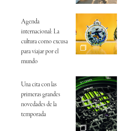
Agenda
internacional: La
cultura como excusa
para viajar por el
mundo
Una cita con las
primeras grandes
novedades de la
temporada