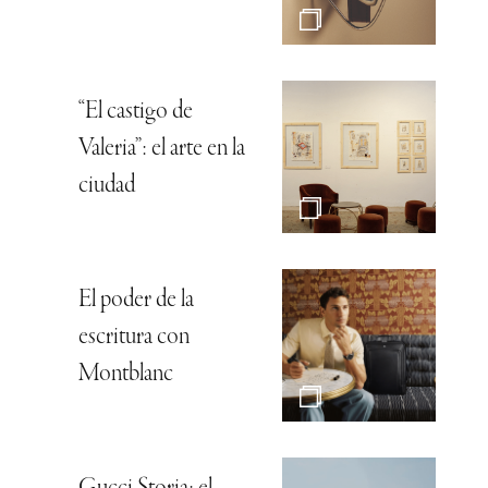
“El castigo de
Valeria”: el arte en la
ciudad
El poder de la
escritura con
Montblanc