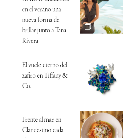
en el verano una
nueva forma de
brillar junto a Tana
Rivera
El vuelo eterno del
zafiro en Tiffany &
Co.
Frente al mar, en
Clandestino cada