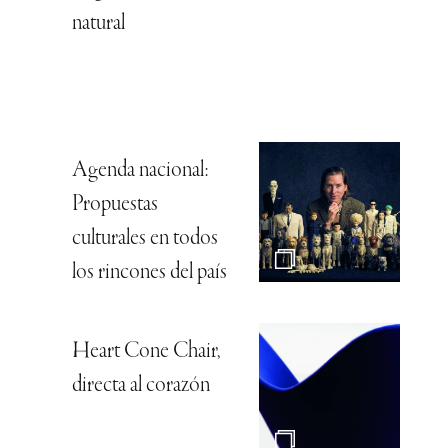
natural
Agenda nacional:
Propuestas
culturales en todos
los rincones del país
Heart Cone Chair,
directa al corazón