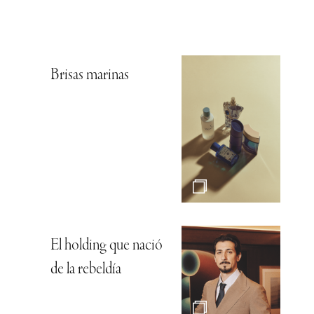
Brisas marinas
El holding que nació
de la rebeldía