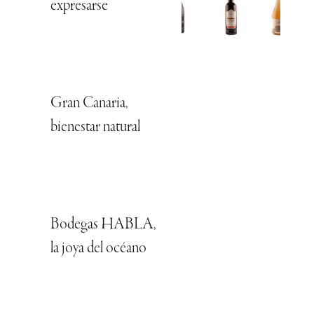
expresarse
Gran Canaria,
bienestar natural
Bodegas HABLA,
la joya del océano