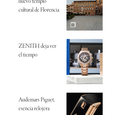
nuevo templo
cultural de Florencia
ZENITH deja ver
el tiempo
Audemars Piguet,
esencia relojera