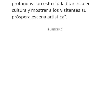
profundas con esta ciudad tan rica en
cultura y mostrar a los visitantes su
próspera escena artística”.