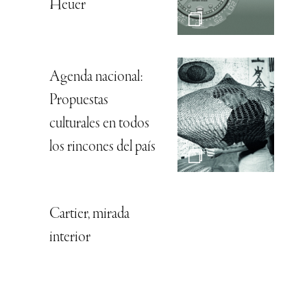
Heuer
Agenda nacional:
Propuestas
culturales en todos
los rincones del país
Cartier, mirada
interior