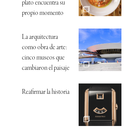
plato encuentra su
propio momento
La arquitectura
como obra de arte:
cinco museos que
cambiaron el paisaje
Reafirmar la historia