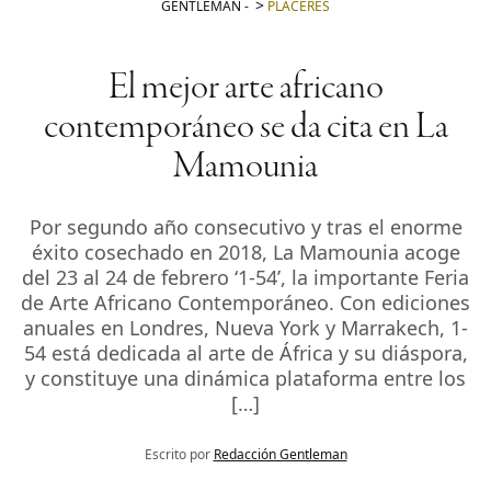
GENTLEMAN
-
PLACERES
El mejor arte africano
contemporáneo se da cita en La
Mamounia
Por segundo año consecutivo y tras el enorme
éxito cosechado en 2018, La Mamounia acoge
del 23 al 24 de febrero ‘1-54’, la importante Feria
de Arte Africano Contemporáneo. Con ediciones
anuales en Londres, Nueva York y Marrakech, 1-
54 está dedicada al arte de África y su diáspora,
y constituye una dinámica plataforma entre los
[…]
Escrito por
Redacción Gentleman