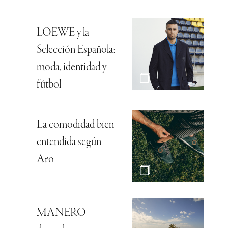
LOEWE y la
Selección Española:
moda, identidad y
fútbol
La comodidad bien
entendida según
Aro
MANERO