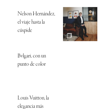
Nelson Hernández,
el viaje hasta la
cúspide
Bvlgari, con un
punto de color
Louis Vuitton, la
elegancia más