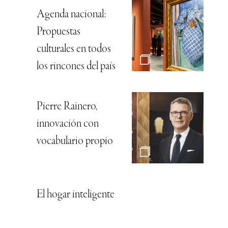
Agenda nacional:
Propuestas
culturales en todos
los rincones del país
Pierre Rainero,
innovación con
vocabulario propio
El hogar inteligente