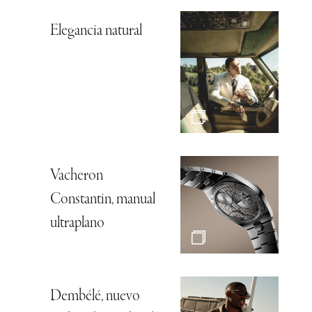
Elegancia natural
Vacheron
Constantin, manual
ultraplano
Dembélé, nuevo