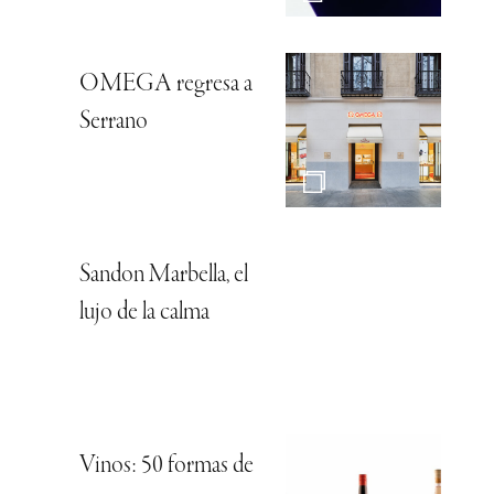
OMEGA regresa a
Serrano
Sandon Marbella, el
lujo de la calma
Vinos: 50 formas de