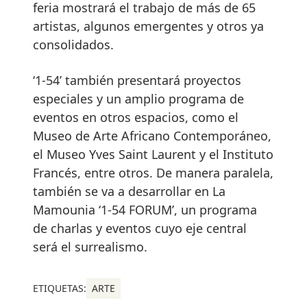
feria mostrará el trabajo de más de 65
artistas, algunos emergentes y otros ya
consolidados.
‘1-54’ también presentará proyectos
especiales y un amplio programa de
eventos en otros espacios, como el
Museo de Arte Africano Contemporáneo,
el Museo Yves Saint Laurent y el Instituto
Francés, entre otros. De manera paralela,
también se va a desarrollar en La
Mamounia ‘1-54 FORUM’, un programa
de charlas y eventos cuyo eje central
será el surrealismo.
ETIQUETAS:
ARTE