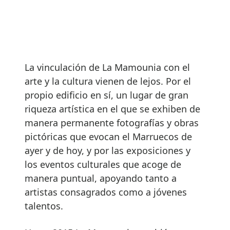
La vinculación de La Mamounia con el
arte y la cultura vienen de lejos. Por el
propio edificio en sí, un lugar de gran
riqueza artística en el que se exhiben de
manera permanente fotografías y obras
pictóricas que evocan el Marruecos de
ayer y de hoy, y por las exposiciones y
los eventos culturales que acoge de
manera puntual, apoyando tanto a
artistas consagrados como a jóvenes
talentos.