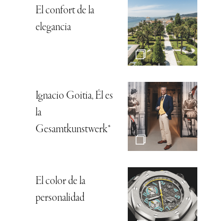
El confort de la
elegancia
Ignacio Goitia, Él es
la
Gesamtkunstwerk*
El color de la
personalidad