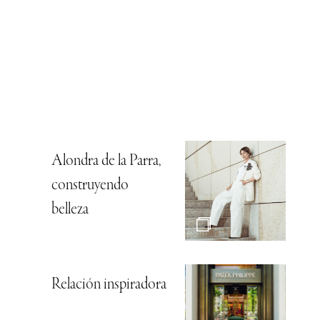
Alondra de la Parra,
construyendo
belleza
Relación inspiradora