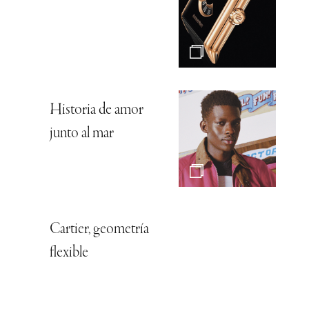
Historia de amor
junto al mar
Cartier, geometría
flexible