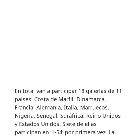
En total van a participar 18 galerías de 11
países: Costa de Marfil, Dinamarca,
Francia, Alemania, Italia, Marruecos,
Nigeria, Senegal, Suráfrica, Reino Unidos
y Estados Unidos. Siete de ellas
participan en ‘1-54’ por primera vez. La