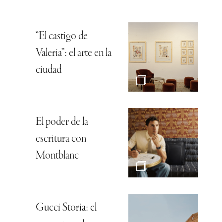
“El castigo de
Valeria”: el arte en la
ciudad
El poder de la
escritura con
Montblanc
Gucci Storia: el