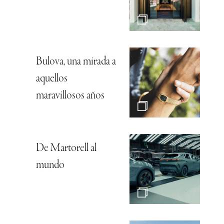
Bulova, una mirada a
aquellos
maravillosos años
De Martorell al
mundo