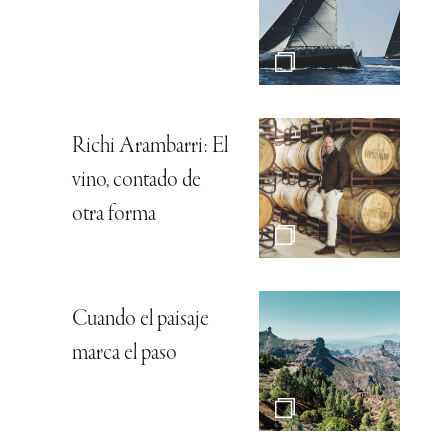
Richi Arambarri: El
vino, contado de
otra forma
Cuando el paisaje
marca el paso