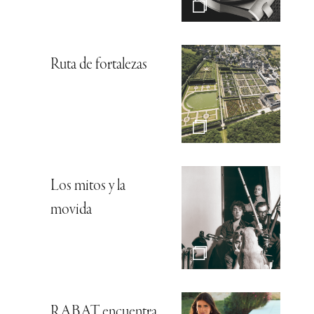
Ruta de fortalezas
Los mitos y la
movida
RABAT encuentra