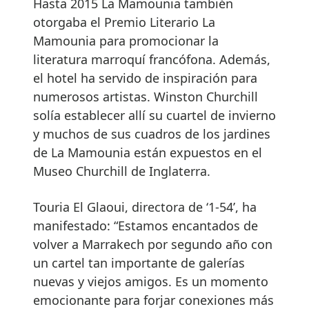
Hasta 2015 La Mamounia también
otorgaba el Premio Literario La
Mamounia para promocionar la
literatura marroquí francófona. Además,
el hotel ha servido de inspiración para
numerosos artistas. Winston Churchill
solía establecer allí su cuartel de invierno
y muchos de sus cuadros de los jardines
de La Mamounia están expuestos en el
Museo Churchill de Inglaterra.
Touria El Glaoui, directora de ‘1-54’, ha
manifestado: “Estamos encantados de
volver a Marrakech por segundo año con
un cartel tan importante de galerías
nuevas y viejos amigos. Es un momento
emocionante para forjar conexiones más